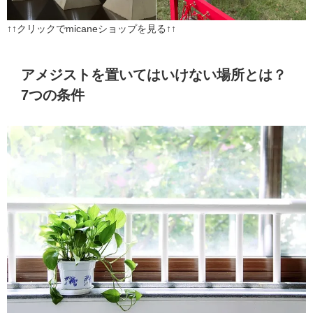
↑↑クリックでmicaneショップを見る↑↑
アメジストを置いてはいけない場所とは？
7つの条件