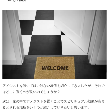
アメジストを置いてはいけない場所を紹介してきましたが、それで
はどこに置くのが良いのでしょうか？
次は、家の中でアメジストを置くことでスピリチュアル効果が高ま
るとされる場所をいくつか紹介していきたいと思います。