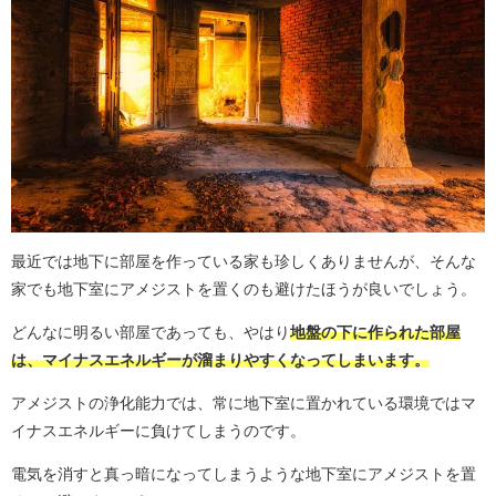
最近では地下に部屋を作っている家も珍しくありませんが、そんな
家でも地下室にアメジストを置くのも避けたほうが良いでしょう。
どんなに明るい部屋であっても、やはり
地盤の下に作られた部屋
は、マイナスエネルギーが溜まりやすくなってしまいます。
アメジストの浄化能力では、常に地下室に置かれている環境ではマ
イナスエネルギーに負けてしまうのです。
電気を消すと真っ暗になってしまうような地下室にアメジストを置