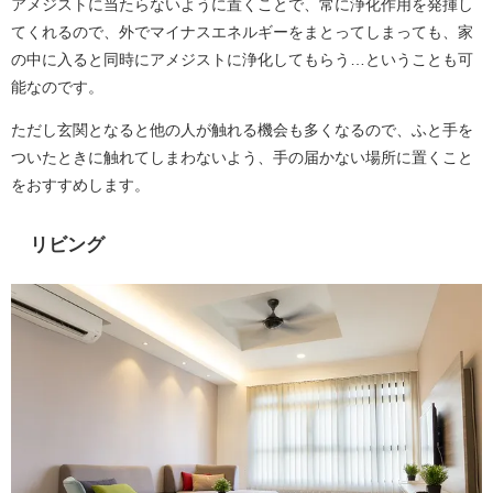
アメジストに当たらないように置くことで、常に浄化作用を発揮し
てくれるので、外でマイナスエネルギーをまとってしまっても、家
の中に入ると同時にアメジストに浄化してもらう…ということも可
能なのです。
ただし玄関となると他の人が触れる機会も多くなるので、ふと手を
ついたときに触れてしまわないよう、手の届かない場所に置くこと
をおすすめします。
リビング