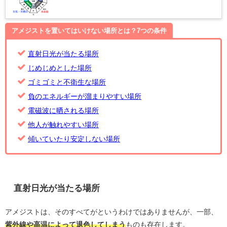
アメジストを置いてはいけない場所とは？7つの条件
直射日光が当たる場所
じめじめとした場所
ゴミゴミと不衛生な場所
負のエネルギーが溜まりやすい場所
電磁波に晒される場所
他人が触れやすい場所
傾いていたり安定しない場所
直射日光が当たる場所
アメジストは、そのすべてがというわけではありませんが、一部、
紫外線や高温によって退色してしまう
ものも存在します。