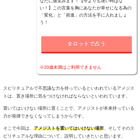
なたに微笑みます！【今よりも遅い時はな
い！】この言葉を胸にあなたが幸せになる為の
「変化」と「前進」の方法を手に入れましょ
う！
タロットで占う
※20歳未満はご利用できません
スピリチュアルで不思議な力を持っているといわれているアメジス
トは、置き場所に気をつけなければならないといわれています。
置いてはいけない場所に置くことで、アメジストが本来持っている
力が発揮できなくなってしまうからです。
そこで今回は、
アメジストを置いてはいけない場所
、そしてそのス
ピリチュアルな理由について、説明していきたいと思います。