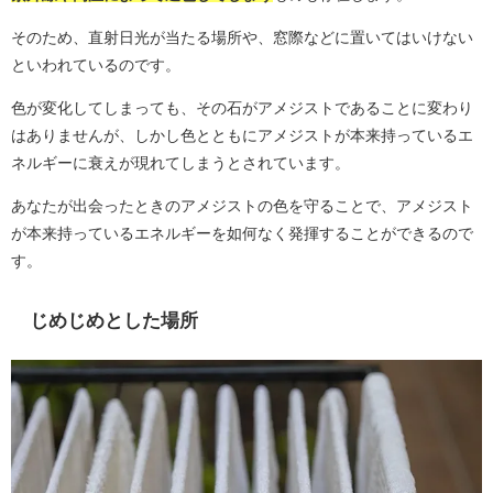
そのため、直射日光が当たる場所や、窓際などに置いてはいけない
といわれているのです。
色が変化してしまっても、その石がアメジストであることに変わり
はありませんが、しかし色とともにアメジストが本来持っているエ
ネルギーに衰えが現れてしまうとされています。
あなたが出会ったときのアメジストの色を守ることで、アメジスト
が本来持っているエネルギーを如何なく発揮することができるので
す。
じめじめとした場所