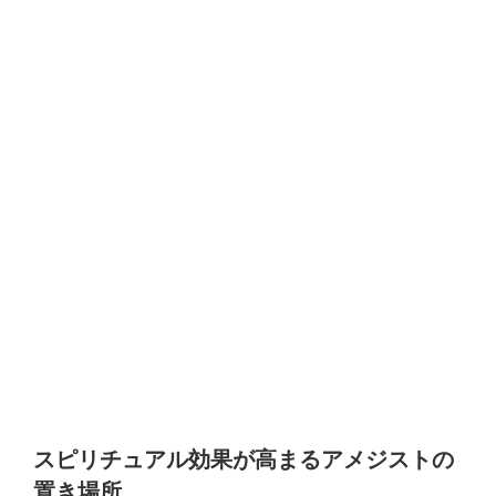
スピリチュアル効果が高まるアメジストの
置き場所