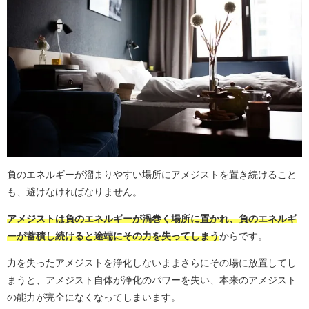
負のエネルギーが溜まりやすい場所にアメジストを置き続けること
も、避けなければなりません。
アメジストは負のエネルギーが渦巻く場所に置かれ、負のエネルギ
ーが蓄積し続けると途端にその力を失ってしまう
からです。
力を失ったアメジストを浄化しないままさらにその場に放置してし
まうと、アメジスト自体が浄化のパワーを失い、本来のアメジスト
の能力が完全になくなってしまいます。