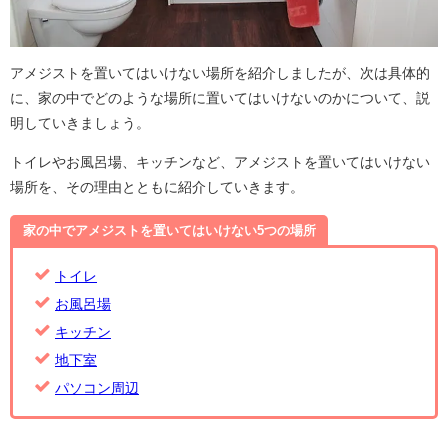
アメジストを置いてはいけない場所を紹介しましたが、次は具体的
に、家の中でどのような場所に置いてはいけないのかについて、説
明していきましょう。
トイレやお風呂場、キッチンなど、アメジストを置いてはいけない
場所を、その理由とともに紹介していきます。
家の中でアメジストを置いてはいけない5つの場所
トイレ
お風呂場
キッチン
地下室
パソコン周辺