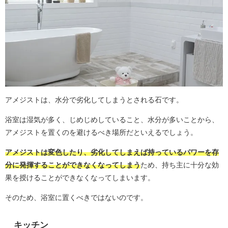
アメジストは、水分で劣化してしまうとされる石です。
浴室は湿気が多く、じめじめしていること、水分が多いことから、
アメジストを置くのを避けるべき場所だといえるでしょう。
アメジストは変色したり、劣化してしまえば持っているパワーを存
分に発揮することができなくなってしまう
ため、持ち主に十分な効
果を授けることができなくなってしまいます。
そのため、浴室に置くべきではないのです。
キッチン