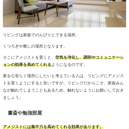
リビングは家族でのんびりとできる場所。
くつろぎや癒しの場所となります。
そこにアメジストを置くと、
空気を浄化し、調和やコミュニケーシ
ョンの効果を高めてくれる
ようになるのです。
家を心安らぐ場所にしたいと考えている人は、リビングにアメジス
トを置くようにすると良いですが、リビングだからこそ、家族みん
なが触れてしまうこともあるため、触れないようにお願いしておき
ましょう。
書斎や勉強部屋
アメジストには集中力を高めてくれる効果があります。