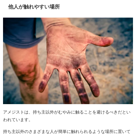
他人が触れやすい場所
アメジストは、持ち主以外がむやみに触ることを避けるべきだとい
われています。
持ち主以外のさまざまな人が簡単に触れられるような場所に置いて