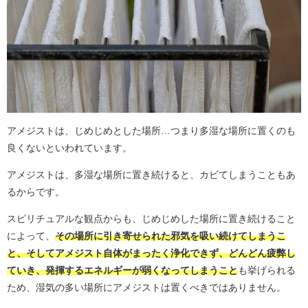
アメジストは、じめじめとした場所…つまり多湿な場所に置くのも
良くないといわれています。
アメジストは、多湿な場所に置き続けると、カビてしまうこともあ
るからです。
スピリチュアルな観点からも、じめじめした場所に置き続けること
によって、
その場所に引き寄せられた邪気を吸い続けてしまうこ
と、そしてアメジスト自体がまったく浄化できず、どんどん疲弊し
ていき、発揮するエネルギーが弱くなってしまうこと
も挙げられる
ため、湿気の多い場所にアメジストは置くべきではありません。