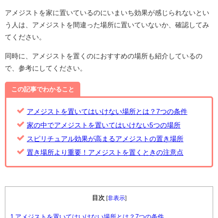
アメジストを家に置いているのにいまいち効果が感じられないとい
う人は、アメジストを間違った場所に置いていないか、確認してみ
てください。
同時に、アメジストを置くのにおすすめの場所も紹介しているの
で、参考にしてください。
この記事でわかること
アメジストを置いてはいけない場所とは？7つの条件
家の中でアメジストを置いてはいけない5つの場所
スピリチュアル効果が高まるアメジストの置き場所
置き場所より重要！アメジストを置くときの注意点
目次
[
非表示
]
1
アメジストを置いてはいけない場所とは？7つの条件