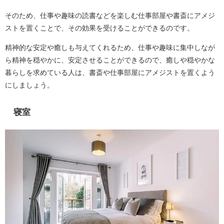
そのため、仕事や趣味の読書などを楽しむ仕事部屋や書斎にアメジ
ストを置くことで、その効果を受けることができるのです。
精神的な安定や癒しも与えてくれるため、仕事や趣味に集中しなが
ら精神を穏やかに、安定させることができるので、癒しや穏やかな
暮らしを求めている人は、書斎や仕事部屋にアメジストを置くよう
にしましょう。
寝室