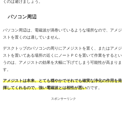
くのは避けましょう。
パソコン周辺
パソコン周辺は、電磁波が渦巻いているような場所なので、アメジ
ストを置くのは適していません。
デスクトップのパソコンの周りにアメジストを置く、またはアメジ
ストを置いてある場所の近くにノートＰＣを置いて作業をするとい
うのは、アメジストの効果を大幅に下げてしまう可能性が高まりま
す。
アメジストは本来、とても穏やかでそれでも確実な浄化の作用を発
揮してくれるので、強い電磁波とは相性が悪い
のです。
スポンサーリンク