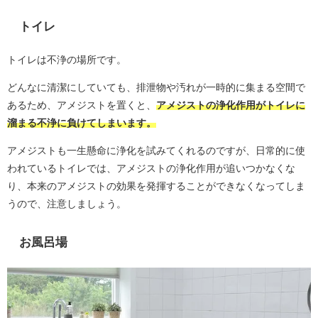
トイレ
トイレは不浄の場所です。
どんなに清潔にしていても、排泄物や汚れが一時的に集まる空間で
あるため、アメジストを置くと、
アメジストの浄化作用がトイレに
溜まる不浄に負けてしまいます。
アメジストも一生懸命に浄化を試みてくれるのですが、日常的に使
われているトイレでは、アメジストの浄化作用が追いつかなくな
り、本来のアメジストの効果を発揮することができなくなってしま
うので、注意しましょう。
お風呂場