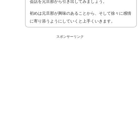
会話を元旦那から引き出してみましょう。
初めは元旦那が興味のあることから、そして徐々に感情
に寄り添うようにしていくと上手くいきます。
スポンサーリンク