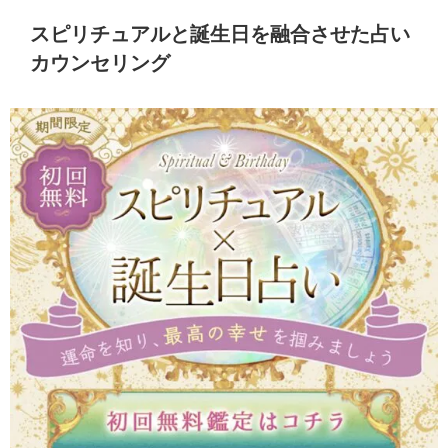
スピリチュアルと誕生日を融合させた占い
カウンセリング