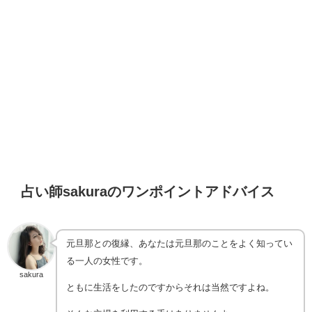
占い師sakuraのワンポイントアドバイス
元旦那との復縁、あなたは元旦那のことをよく知ってい
る一人の女性です。
sakura
ともに生活をしたのですからそれは当然ですよね。