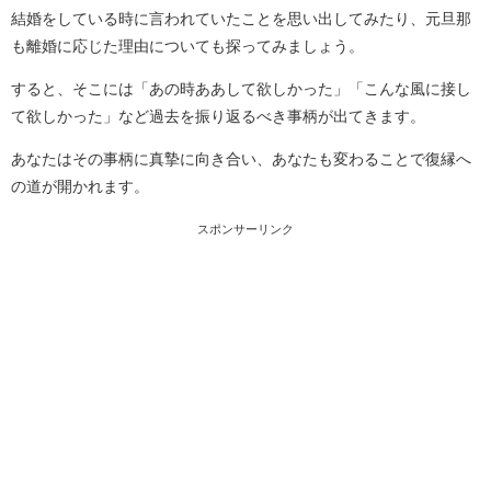
結婚をしている時に言われていたことを思い出してみたり、元旦那
も離婚に応じた理由についても探ってみましょう。
すると、そこには「あの時ああして欲しかった」「こんな風に接し
て欲しかった」など過去を振り返るべき事柄が出てきます。
あなたはその事柄に真摯に向き合い、あなたも変わることで復縁へ
の道が開かれます。
スポンサーリンク