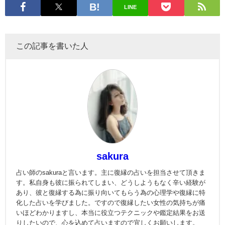
LINE
この記事を書いた人
sakura
占い師のsakuraと言います。主に復縁の占いを担当させて頂きま
す。私自身も彼に振られてしまい、どうしようもなく辛い経験が
あり、彼と復縁する為に振り向いてもらう為の心理学や復縁に特
化した占いを学びました。ですので復縁したい女性の気持ちが痛
いほどわかりますし、本当に役立つテクニックや鑑定結果をお送
りしたいので、心を込めて占いますので宜しくお願いします。