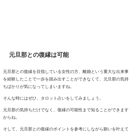
元旦那との復縁は可能
元旦那との復縁を目指している女性の方、離婚という重大な出来事
を経験したことで一歩を踏み出すことができなくて、元旦那の気持
ちばかりが気になってしまいますね。
そんな時にはぜひ、タロット占いをしてみましょう。
元旦那の気持ちだけでなく、復縁の可能性まで知ることができます
からね。
そして、元旦那との復縁のポイントを参考にしながら願いを叶えて