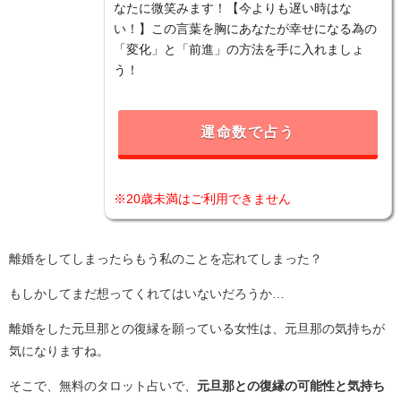
なたに微笑みます！【今よりも遅い時はな
い！】この言葉を胸にあなたが幸せになる為の
「変化」と「前進」の方法を手に入れましょ
う！
運命数で占う
※20歳未満はご利用できません
離婚をしてしまったらもう私のことを忘れてしまった？
もしかしてまだ想ってくれてはいないだろうか…
離婚をした元旦那との復縁を願っている女性は、元旦那の気持ちが
気になりますね。
そこで、無料のタロット占いで、
元旦那との復縁の可能性と気持ち