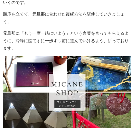
いくのです。
順序を立てて、元旦那に合わせた復縁方法を駆使していきましょ
う。
元旦那に「もう一度一緒にいよう」という言葉を言ってもらえるよ
うに、冷静に慌てずに一歩ずつ前に進んでいけるよう、祈っており
ます。