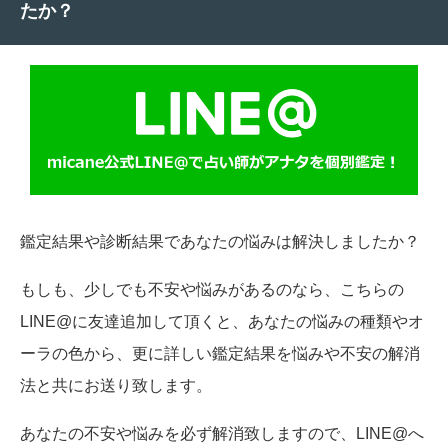
たか？
鑑定結果や診断結果であなたの悩みは解決しましたか？
もしも、少しでも不安や悩みがあるのなら、こちらの
LINE@に友達追加して頂くと、あなたの悩みの種類やオ
ーラの色から、更に詳しい鑑定結果を悩みや不安の解消
法と共にお送り致します。
あなたの不安や悩みを必ず解消致しますので、LINE@へ