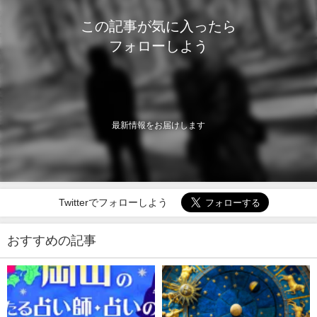
この記事が気に入ったら
フォローしよう
最新情報をお届けします
Twitterでフォローしよう
おすすめの記事