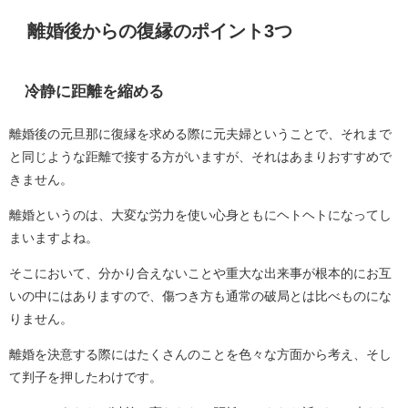
離婚後からの復縁のポイント3つ
冷静に距離を縮める
離婚後の元旦那に復縁を求める際に元夫婦ということで、それまで
と同じような距離で接する方がいますが、それはあまりおすすめで
きません。
離婚というのは、大変な労力を使い心身ともにヘトヘトになってし
まいますよね。
そこにおいて、分かり合えないことや重大な出来事が根本的にお互
いの中にはありますので、傷つき方も通常の破局とは比べものにな
りません。
離婚を決意する際にはたくさんのことを色々な方面から考え、そし
て判子を押したわけです。