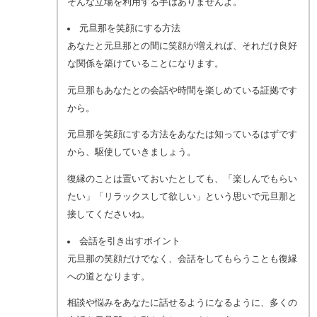
そんな立場を利用する手はありませんよ。
元旦那を笑顔にする方法
あなたと元旦那との間に笑顔が増えれば、それだけ良好
な関係を築けていることになります。
元旦那もあなたとの会話や時間を楽しめている証拠です
から。
元旦那を笑顔にする方法をあなたは知っているはずです
から、駆使していきましょう。
復縁のことは置いておいたとしても、「楽しんでもらい
たい」「リラックスして欲しい」という思いで元旦那と
接してくださいね。
会話を引き出すポイント
元旦那の笑顔だけでなく、会話をしてもらうことも復縁
への道となります。
相談や悩みをあなたに話せるようになるように、多くの