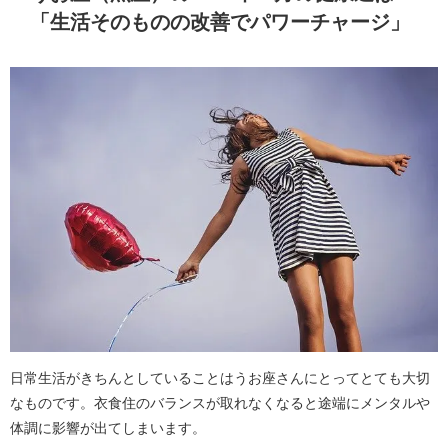
「生活そのものの改善でパワーチャージ」
日常生活がきちんとしていることはうお座さんにとってとても大切
なものです。衣食住のバランスが取れなくなると途端にメンタルや
体調に影響が出てしまいます。