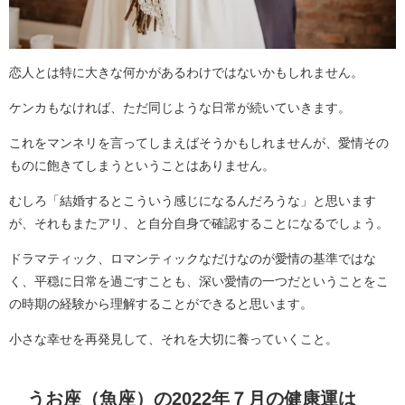
恋人とは特に大きな何かがあるわけではないかもしれません。
ケンカもなければ、ただ同じような日常が続いていきます。
これをマンネリを言ってしまえばそうかもしれませんが、愛情その
ものに飽きてしまうということはありません。
むしろ「結婚するとこういう感じになるんだろうな」と思います
が、それもまたアリ、と自分自身で確認することになるでしょう。
ドラマティック、ロマンティックなだけなのが愛情の基準ではな
く、平穏に日常を過ごすことも、深い愛情の一つだということをこ
の時期の経験から理解することができると思います。
小さな幸せを再発見して、それを大切に養っていくこと。
うお座（魚座）の2022年７月の健康運は