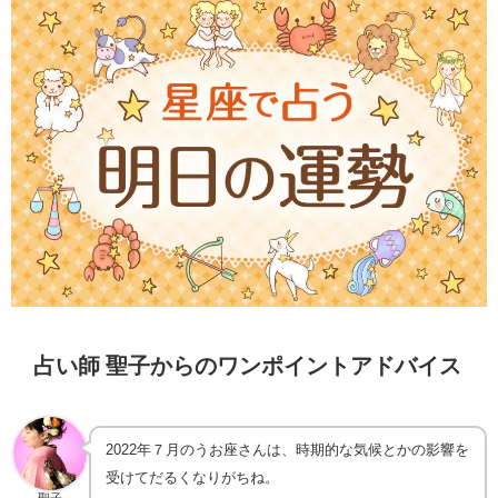
占い師 聖子からのワンポイントアドバイス
2022年７月のうお座さんは、時期的な気候とかの影響を
受けてだるくなりがちね。