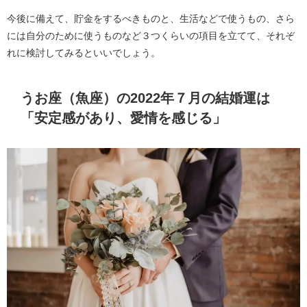
今後に備えて、貯金をするべきものと、生活などで使うもの、さら
には自分のために使うものなど３つくらいの項目を立てて、それぞ
れに検討してみるといいでしょう。
うお座（魚座）の2022年７月の結婚運は
「安定感があり、愛情を感じる」