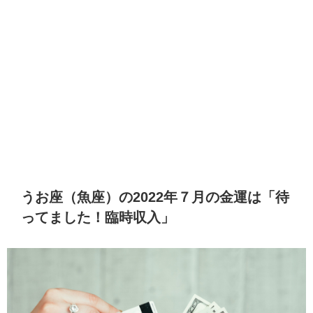
うお座（魚座）の2022年７月の金運は「待
ってました！臨時収入」