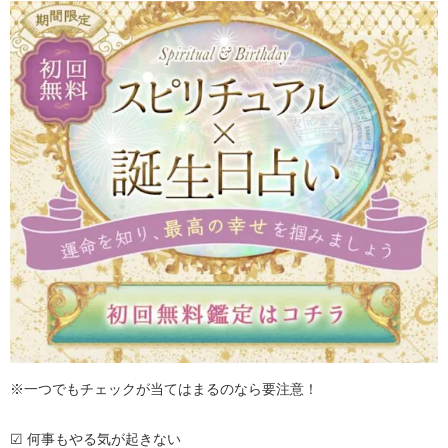
※一つでもチェックが当てはまるのなら要注意！
☑ 何事もやる気が起きない