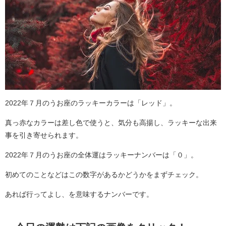
2022年７月のうお座のラッキーカラーは「レッド」。
真っ赤なカラーは差し色で使うと、気分も高揚し、ラッキーな出来
事を引き寄せられます。
2022年７月のうお座の全体運はラッキーナンバーは「０」。
初めてのことなどはこの数字があるかどうかをまずチェック。
あれば行ってよし、を意味するナンバーです。