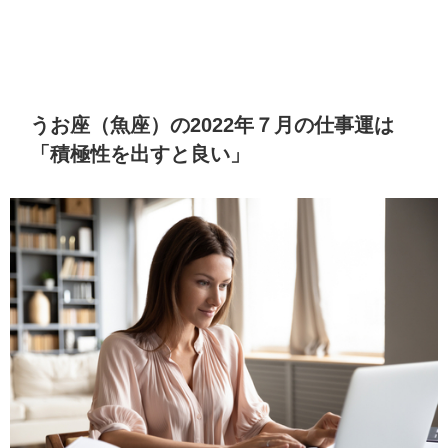
うお座（魚座）の2022年７月の仕事運は
「積極性を出すと良い」