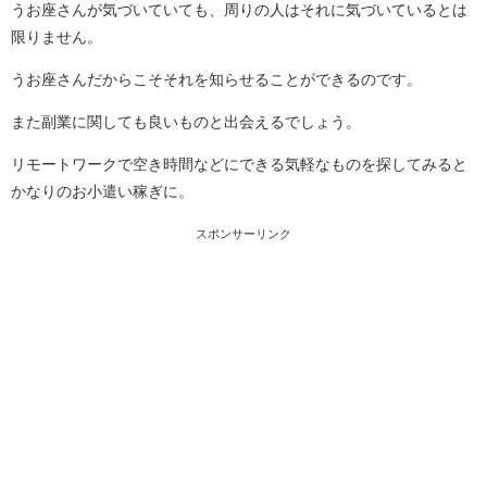
うお座さんが気づいていても、周りの人はそれに気づいているとは
限りません。
うお座さんだからこそそれを知らせることができるのです。
また副業に関しても良いものと出会えるでしょう。
リモートワークで空き時間などにできる気軽なものを探してみると
かなりのお小遣い稼ぎに。
スポンサーリンク