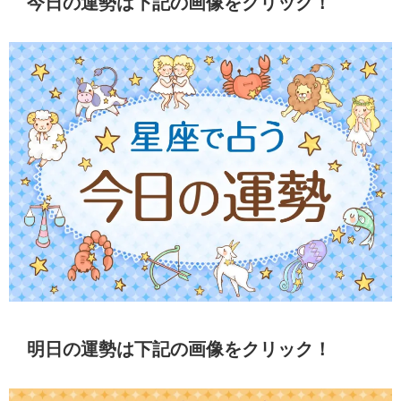
今日の運勢は下記の画像をクリック！
明日の運勢は下記の画像をクリック！