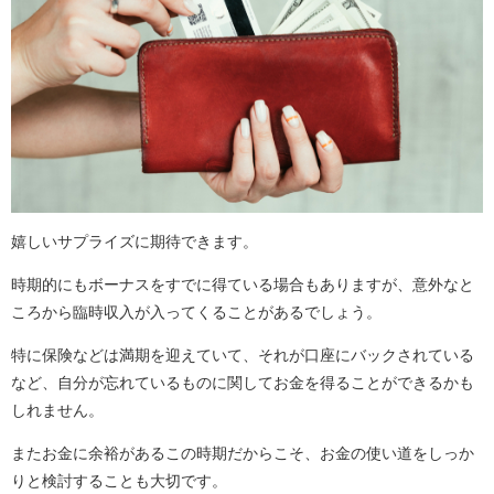
嬉しいサプライズに期待できます。
時期的にもボーナスをすでに得ている場合もありますが、意外なと
ころから臨時収入が入ってくることがあるでしょう。
特に保険などは満期を迎えていて、それが口座にバックされている
など、自分が忘れているものに関してお金を得ることができるかも
しれません。
またお金に余裕があるこの時期だからこそ、お金の使い道をしっか
りと検討することも大切です。