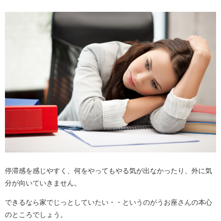
停滞感を感じやすく、何をやってもやる気が出なかったり、外に気
分が向いていきません。
できるなら家でじっとしていたい・・というのがうお座さんの本心
のところでしょう。