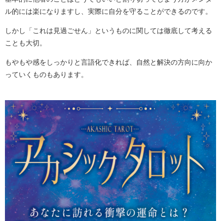
ル的には楽になりますし、実際に自分を守ることができるのです。
しかし「これは見過ごせん」というものに関しては徹底して考える
ことも大切。
もやもや感をしっかりと言語化できれば、自然と解決の方向に向か
っていくものもあります。