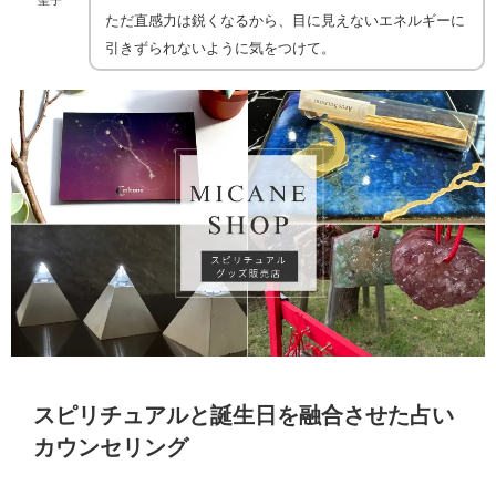
聖子
ただ直感力は鋭くなるから、目に見えないエネルギーに
引きずられないように気をつけて。
スピリチュアルと誕生日を融合させた占い
カウンセリング