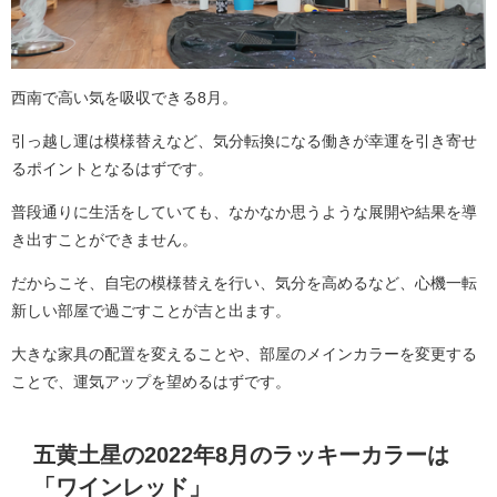
西南で高い気を吸収できる8月。
引っ越し運は模様替えなど、気分転換になる働きが幸運を引き寄せ
るポイントとなるはずです。
普段通りに生活をしていても、なかなか思うような展開や結果を導
き出すことができません。
だからこそ、自宅の模様替えを行い、気分を高めるなど、心機一転
新しい部屋で過ごすことが吉と出ます。
大きな家具の配置を変えることや、部屋のメインカラーを変更する
ことで、運気アップを望めるはずです。
五黄土星の2022年8月のラッキーカラーは
「ワインレッド」