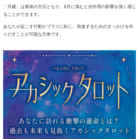
「月建」は東南の方位となり、8月に進むと吉作用の影響を強く感じ
ることができます。
あなたが起こす行動がプラスに転じ、前進するためのきっかけを作
りだすことが可能な方角です。