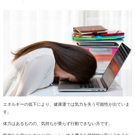
エネルギーの低下により、健康運では気力を失う可能性が出ていま
す。
体力はあるものの、気持ちが乗らず行動できない月です。