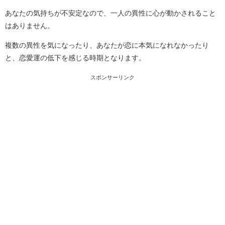
あなたの気持ちが不安定なので、一人の異性に心が動かされること
はありません。
複数の異性を気になったり、あなたが恋に本気になれなかったり
と、恋愛運の低下を感じる時期となります。
スポンサーリンク