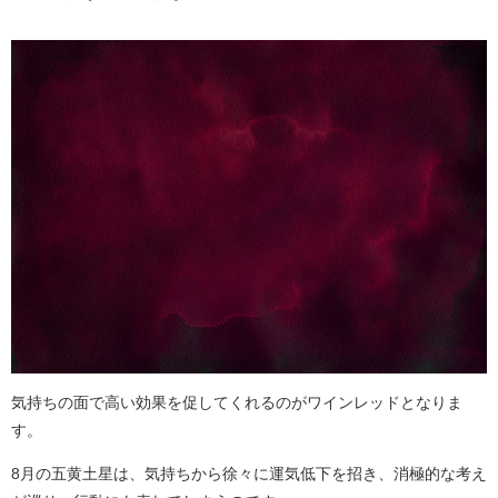
気持ちの面で高い効果を促してくれるのがワインレッドとなりま
す。
8月の五黄土星は、気持ちから徐々に運気低下を招き、消極的な考え