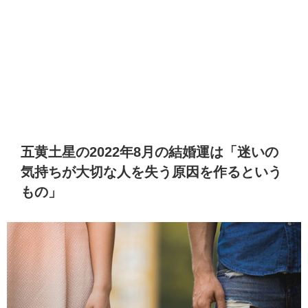
五黄土星の2022年8月の結婚運は「迷いの
気持ちが大切な人を失う原因を作るという
もの」