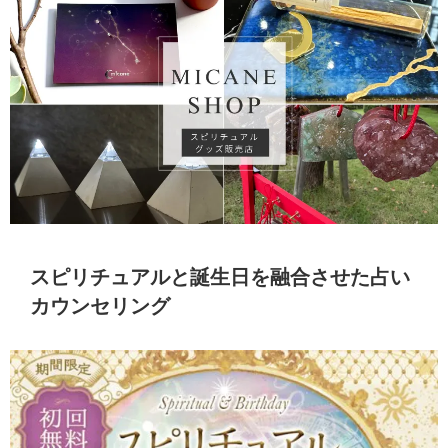
スピリチュアルと誕生日を融合させた占い
カウンセリング