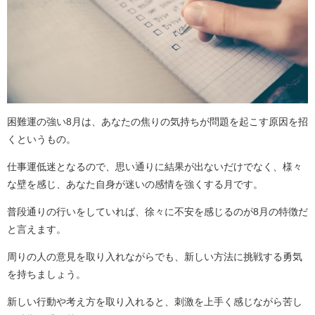
困難運の強い8月は、あなたの焦りの気持ちが問題を起こす原因を招
くというもの。
仕事運低迷となるので、思い通りに結果が出ないだけでなく、様々
な壁を感じ、あなた自身が迷いの感情を強くする月です。
普段通りの行いをしていれば、徐々に不安を感じるのが8月の特徴だ
と言えます。
周りの人の意見を取り入れながらでも、新しい方法に挑戦する勇気
を持ちましょう。
新しい行動や考え方を取り入れると、刺激を上手く感じながら苦し