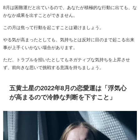
8月は困難運だと出ているので、あなたが積極的な行動に出ても、な
かなか成果を出すことができません。
この月は焦って行動を起こすことは避けましょう。
やる気が高まったとしても、気持ちとは反対に目のまで起こる出来
事が上手くいかない場合があります。
ただ、トラブルを招いたとしてもネガティブな気持ちを上昇させ
ず、前向きな思いで挑戦する意識を持ちましょう。
五黄土星の2022年8月の恋愛運は「浮気心
が高まるので冷静な判断を下すこと」