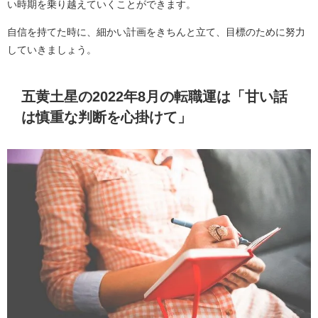
い時期を乗り越えていくことができます。
自信を持てた時に、細かい計画をきちんと立て、目標のために努力
していきましょう。
五黄土星の2022年8月の転職運は「甘い話
は慎重な判断を心掛けて」