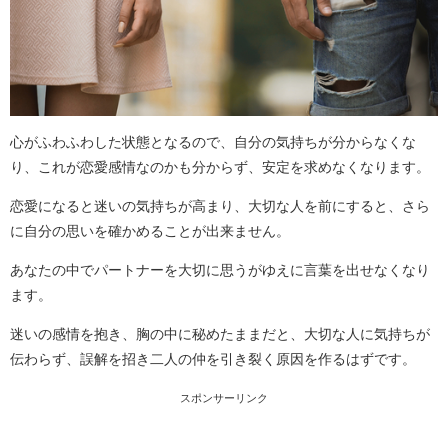
心がふわふわした状態となるので、自分の気持ちが分からなくな
り、これが恋愛感情なのかも分からず、安定を求めなくなります。
恋愛になると迷いの気持ちが高まり、大切な人を前にすると、さら
に自分の思いを確かめることが出来ません。
あなたの中でパートナーを大切に思うがゆえに言葉を出せなくなり
ます。
迷いの感情を抱き、胸の中に秘めたままだと、大切な人に気持ちが
伝わらず、誤解を招き二人の仲を引き裂く原因を作るはずです。
スポンサーリンク