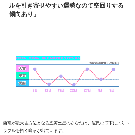
ルを引き寄せやすい運勢なので空回りする
傾向あり」
西南が最大吉方位となる五黄土星のあなたは、運気の低下によりト
ラブルを招く暗示が出ています。