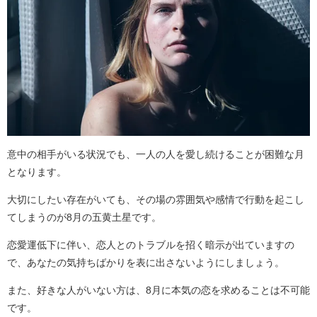
意中の相手がいる状況でも、一人の人を愛し続けることが困難な月
となります。
大切にしたい存在がいても、その場の雰囲気や感情で行動を起こし
てしまうのが8月の五黄土星です。
恋愛運低下に伴い、恋人とのトラブルを招く暗示が出ていますの
で、あなたの気持ちばかりを表に出さないようにしましょう。
また、好きな人がいない方は、8月に本気の恋を求めることは不可能
です。