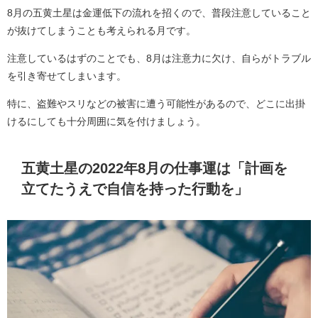
8月の五黄土星は金運低下の流れを招くので、普段注意していること
が抜けてしまうことも考えられる月です。
注意しているはずのことでも、8月は注意力に欠け、自らがトラブル
を引き寄せてしまいます。
特に、盗難やスリなどの被害に遭う可能性があるので、どこに出掛
けるにしても十分周囲に気を付けましょう。
五黄土星の2022年8月の仕事運は「計画を
立てたうえで自信を持った行動を」