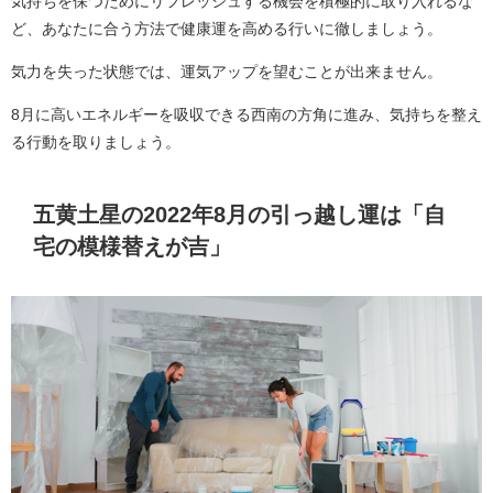
気持ちを保つためにリフレッシュする機会を積極的に取り入れるな
ど、あなたに合う方法で健康運を高める行いに徹しましょう。
気力を失った状態では、運気アップを望むことが出来ません。
8月に高いエネルギーを吸収できる西南の方角に進み、気持ちを整え
る行動を取りましょう。
五黄土星の2022年8月の引っ越し運は「自
宅の模様替えが吉」