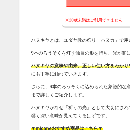
※20歳未満はご利用できません
ハヌキヤとは、ユダヤ教の祭り「ハヌカ」で用
9本のろうそくを灯す独自の形を持ち、光が闇
ハヌキヤの意味や由来、正しい使い方をわかり
にも丁寧に触れていきます。
さらに、9本のろうそくに込められた象徴的な
まで詳しくご紹介します。
ハヌキヤがなぜ「祈りの光」として大切にされ
響く深い意味が見えてくるはずです。
▼micaneおすすめ商品はこちら▼