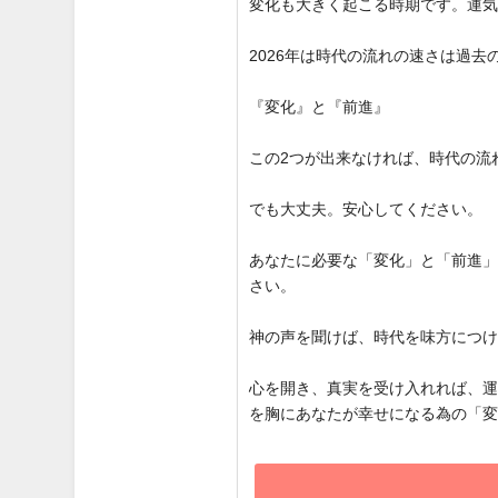
変化も大きく起こる時期です。運
2026年は時代の流れの速さは過
『変化』と『前進』
この2つが出来なければ、時代の流
でも大丈夫。安心してください。
あなたに必要な「変化」と「前進
さい。
神の声を聞けば、時代を味方につ
心を開き、真実を受け入れれば、
を胸にあなたが幸せになる為の「