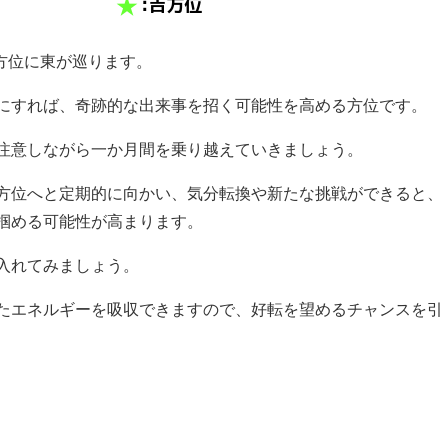
吉方位に東が巡ります。
にすれば、奇跡的な出来事を招く可能性を高める方位です。
注意しながら一か月間を乗り越えていきましょう。
方位へと定期的に向かい、気分転換や新たな挑戦ができると、
掴める可能性が高まります。
入れてみましょう。
たエネルギーを吸収できますので、好転を望めるチャンスを引