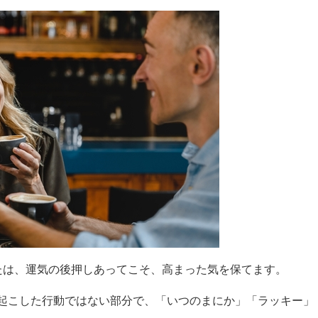
たは、運気の後押しあってこそ、高まった気を保てます。
起こした行動ではない部分で、「いつのまにか」「ラッキー」