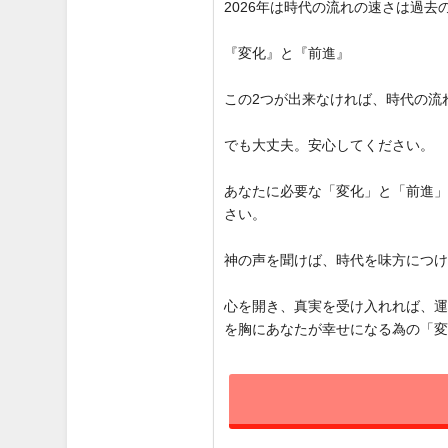
2026年は時代の流れの速さは過
『変化』と『前進』
この2つが出来なければ、時代の流
でも大丈夫。安心してください。
あなたに必要な「変化」と「前進
さい。
神の声を聞けば、時代を味方につ
心を開き、真実を受け入れれば、
を胸にあなたが幸せになる為の「