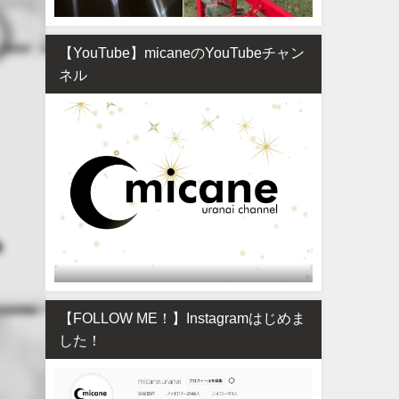
【YouTube】micaneのYouTubeチャン
ネル
【FOLLOW ME！】Instagramはじめま
した！