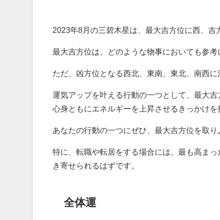
2023年8月の三碧木星は、最大吉方位に西、
最大吉方位は、どのような物事においても参考
ただ、凶方位となる西北、東南、東北、南西に
運気アップを叶える行動の一つとして、最大吉
心身ともにエネルギーを上昇させるきっかけを
あなたの行動の一つにぜひ、最大吉方位を取り
特に、転職や転居をする場合には、最も高まっ
き寄せられるはずです。
全体運