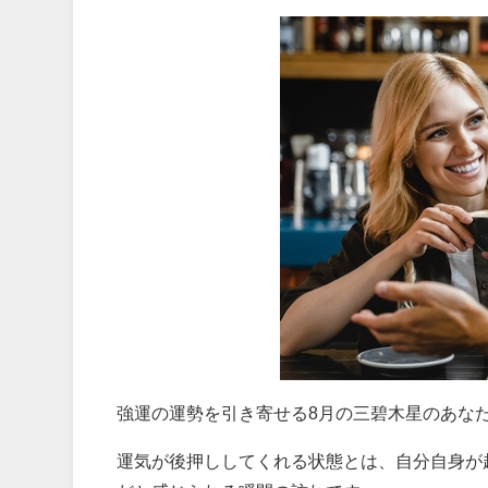
強運の運勢を引き寄せる8月の三碧木星のあな
運気が後押ししてくれる状態とは、自分自身が