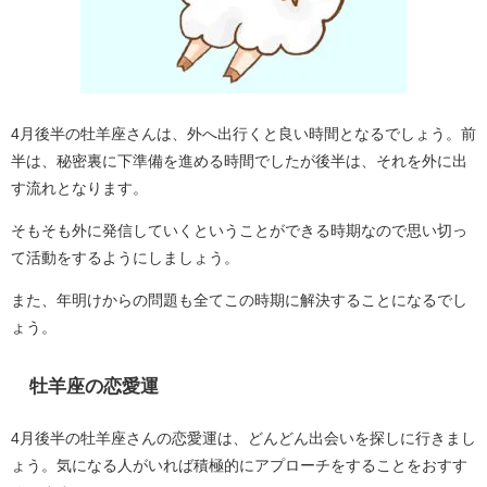
4月後半の牡羊座さんは、外へ出行くと良い時間となるでしょう。前
半は、秘密裏に下準備を進める時間でしたが後半は、それを外に出
す流れとなります。
そもそも外に発信していくということができる時期なので思い切っ
て活動をするようにしましょう。
また、年明けからの問題も全てこの時期に解決することになるでし
ょう。
牡羊座の恋愛運
4月後半の牡羊座さんの恋愛運は、どんどん出会いを探しに行きまし
ょう。気になる人がいれば積極的にアプローチをすることをおすす