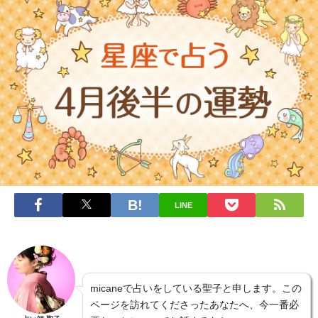
LINE
micaneで占いをしている聖子と申します。この
ページを訪れてくださったあなたへ、今一番必