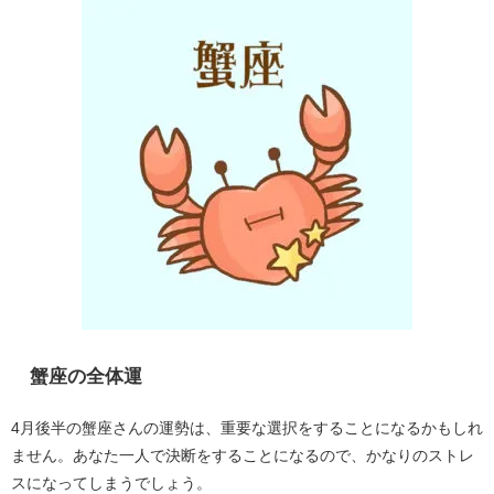
蟹座の全体運
4月後半の蟹座さんの運勢は、重要な選択をすることになるかもしれ
ません。あなた一人で決断をすることになるので、かなりのストレ
スになってしまうでしょう。