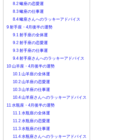
8.2
蠍座の恋愛運
8.3
蠍座の仕事運
8.4
蠍座さんへのラッキーアドバイス
9
射手座・4月後半の運勢
9.1
射手座の全体運
9.2
射手座の恋愛運
9.3
射手座の仕事運
9.4
射手座さんへのラッキーアドバイス
10
山羊座・4月後半の運勢
10.1
山羊座の全体運
10.2
山羊座の恋愛運
10.3
山羊座の仕事運
10.4
山羊座さんへのラッキーアドバイス
11
水瓶座・4月後半の運勢
11.1
水瓶座の全体運
11.2
水瓶座の恋愛運
11.3
水瓶座の仕事運
11.4
水瓶座さんへのラッキーアドバイス