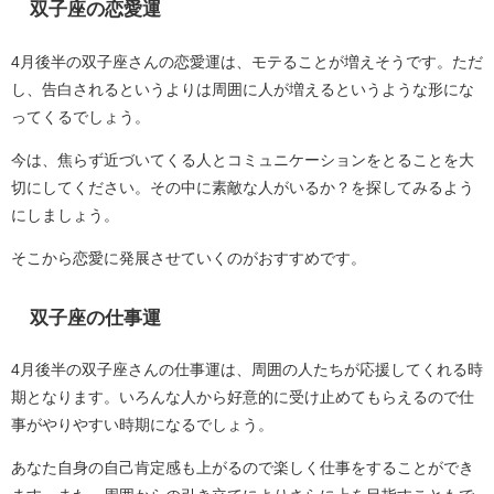
双子座の恋愛運
4月後半の双子座さんの恋愛運は、モテることが増えそうです。ただ
し、告白されるというよりは周囲に人が増えるというような形にな
ってくるでしょう。
今は、焦らず近づいてくる人とコミュニケーションをとることを大
切にしてください。その中に素敵な人がいるか？を探してみるよう
にしましょう。
そこから恋愛に発展させていくのがおすすめです。
双子座の仕事運
4月後半の双子座さんの仕事運は、周囲の人たちが応援してくれる時
期となります。いろんな人から好意的に受け止めてもらえるので仕
事がやりやすい時期になるでしょう。
あなた自身の自己肯定感も上がるので楽しく仕事をすることができ