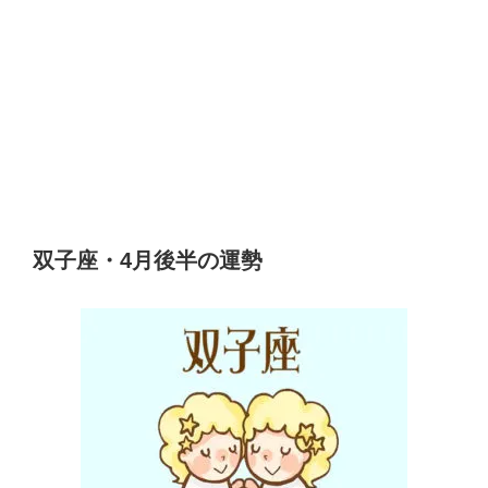
双子座・4月後半の運勢