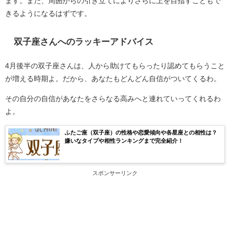
ます。また、周囲からの引き立てによりさらに上を目指すこともで
きるようになるはずです。
双子座さんへのラッキーアドバイス
4月後半の双子座さんは、人から助けてもらったり認めてもらうこと
が増える時期よ。だから、あなたもどんどん自信がついてくるわ。
その自分の自信があなたをさらなる高みへと連れていってくれるわ
よ。
ふたご座（双子座）の性格や恋愛傾向や各星座との相性は？
嫌いなタイプや相性ランキングまで完全紹介！
スポンサーリンク