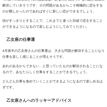
解決していきそうです。その問題があるからこそ積極的に恋をする
のが難しかったのであればすぐに新しい恋ができるでしょう。
頭がすっきりとすることで、これまでと違った目線で恋をすること
ができるようになるので楽しむようにしてみてください。
乙女座の仕事運
4月後半の乙女座さんの仕事運は、大きな問題が解決することになり
仕事を楽しく感じることが増えそうです。
あれがあるからできない…と思っていたものが解決されることにな
るので、あなたらしく仕事をすることができるでしょう。
どんどん仕事を進めていくことができるようになるので楽しめるは
ずです。
乙女座さんへのラッキーアドバイス