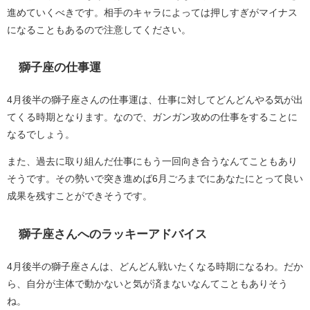
進めていくべきです。相手のキャラによっては押しすぎがマイナス
になることもあるので注意してください。
獅子座の仕事運
4月後半の獅子座さんの仕事運は、仕事に対してどんどんやる気が出
てくる時期となります。なので、ガンガン攻めの仕事をすることに
なるでしょう。
また、過去に取り組んだ仕事にもう一回向き合うなんてこともあり
そうです。その勢いで突き進めば6月ごろまでにあなたにとって良い
成果を残すことができそうです。
獅子座さんへのラッキーアドバイス
4月後半の獅子座さんは、どんどん戦いたくなる時期になるわ。だか
ら、自分が主体で動かないと気が済まないなんてこともありそう
ね。