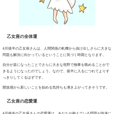
乙女座の全体運
4月後半の乙女座さんは、人間関係の軋轢から抜け出しさらに大きな
問題も解決に向かっているということに気づく時期となります。
自分が楽になったことでさらに大きな視野で物事を眺めることがで
きるようになったのでしょう。なので、後半に入るにつれてよりす
っきりしてくるはずです。
開放感から新しいことを始める気持ちも沸き上がってきそうです。
乙女座の恋愛運
4月後半の乙女座さんの恋愛運は、あなたが抱えている問題が急速に