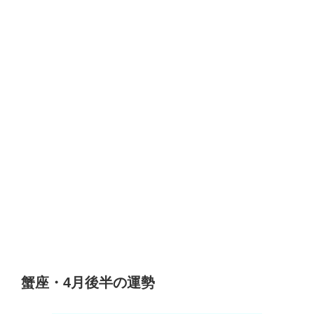
蟹座・4月後半の運勢