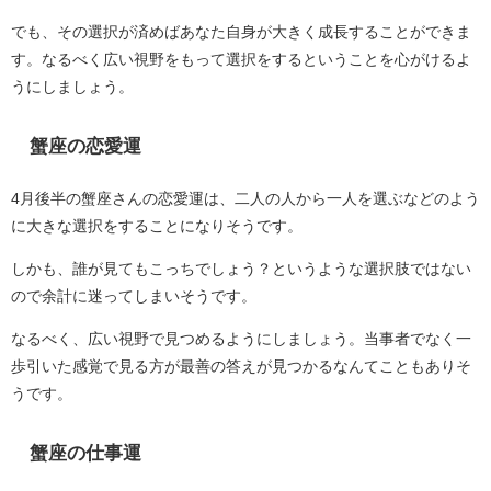
でも、その選択が済めばあなた自身が大きく成長することができま
す。なるべく広い視野をもって選択をするということを心がけるよ
うにしましょう。
蟹座の恋愛運
4月後半の蟹座さんの恋愛運は、二人の人から一人を選ぶなどのよう
に大きな選択をすることになりそうです。
しかも、誰が見てもこっちでしょう？というような選択肢ではない
ので余計に迷ってしまいそうです。
なるべく、広い視野で見つめるようにしましょう。当事者でなく一
歩引いた感覚で見る方が最善の答えが見つかるなんてこともありそ
うです。
蟹座の仕事運