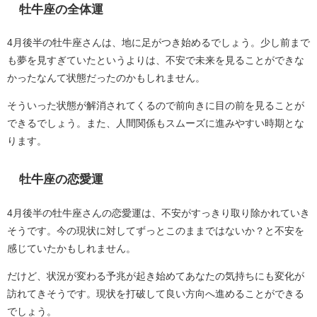
牡牛座の全体運
4月後半の牡牛座さんは、地に足がつき始めるでしょう。少し前まで
も夢を見すぎていたというよりは、不安で未来を見ることができな
かったなんて状態だったのかもしれません。
そういった状態が解消されてくるので前向きに目の前を見ることが
できるでしょう。また、人間関係もスムーズに進みやすい時期とな
ります。
牡牛座の恋愛運
4月後半の牡牛座さんの恋愛運は、不安がすっきり取り除かれていき
そうです。今の現状に対してずっとこのままではないか？と不安を
感じていたかもしれません。
だけど、状況が変わる予兆が起き始めてあなたの気持ちにも変化が
訪れてきそうです。現状を打破して良い方向へ進めることができる
でしょう。