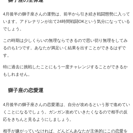
4月後半の獅子座さんの運勢は、前半から引き続き戦闘態勢に入って
います。アドレナリンが出て24時間戦闘OKという気分になっている
でしょう。
この時期は少しくらいの無理ならできるので思い切り無理をしてみ
るのも1つです。あなたが満足いく結果を出すことができるはずで
す。
特に過去に挑戦したことにもう一度チャレンジすることができるか
もしれません。
獅子座の恋愛運
4月後半の獅子座さんの恋愛運は、自分が攻めるという形で進めてい
くことになるでしょう。ガンガン攻めていきたくなるので相手の反
応をきちんと見るようにしましょう。
相手が嫌がっていなければ、どんどんあなたが主体的にこの恋愛を