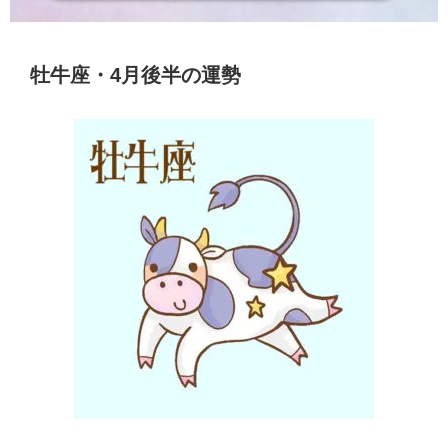
牡牛座・4月後半の運勢