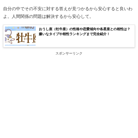
自分の中でその不安に対する答えが見つかるから安心すると良いわ
よ。人間関係の問題は解決するから安心して。
おうし座（牡牛座）の性格や恋愛傾向や各星座との相性は？
嫌いなタイプや相性ランキングまで完全紹介！
スポンサーリンク