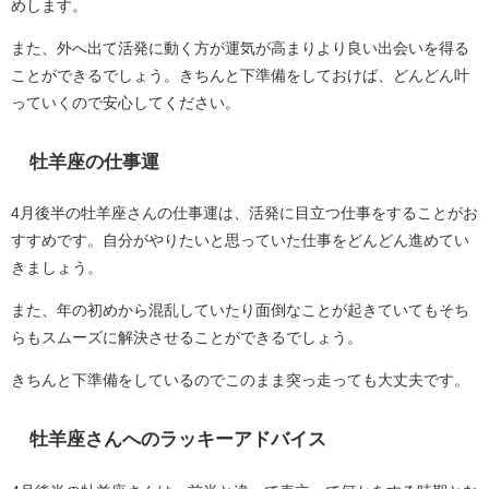
めします。
また、外へ出て活発に動く方が運気が高まりより良い出会いを得る
ことができるでしょう。きちんと下準備をしておけば、どんどん叶
っていくので安心してください。
牡羊座の仕事運
4月後半の牡羊座さんの仕事運は、活発に目立つ仕事をすることがお
すすめです。自分がやりたいと思っていた仕事をどんどん進めてい
きましょう。
また、年の初めから混乱していたり面倒なことが起きていてもそち
らもスムーズに解決させることができるでしょう。
きちんと下準備をしているのでこのまま突っ走っても大丈夫です。
牡羊座さんへのラッキーアドバイス