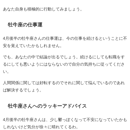
あなた自身も積極的に行動してみましょう。
牡牛座の仕事運
4月後半の牡牛座さんの仕事運は、今の仕事を続けるということに不
安を覚えていたかもしれません。
でも、あなたの中で結論が出るでしょう。続けるにしても転職をす
るにしても悪いようにはならないので自分の気持ちに従ってくださ
い。
人間関係に関しては好転するのでそれに関して悩んでいるのであれ
ば解決するでしょう。
牡牛座さんへのラッキーアドバイス
4月後半の牡牛座さんは、少し鬱っぽくなって不安になっていたかも
しれないけど気分が徐々に晴れてくるわ。