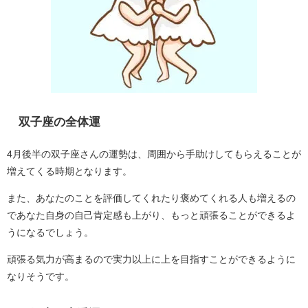
双子座の全体運
4月後半の双子座さんの運勢は、周囲から手助けしてもらえることが
増えてくる時期となります。
また、あなたのことを評価してくれたり褒めてくれる人も増えるの
であなた自身の自己肯定感も上がり、もっと頑張ることができるよ
うになるでしょう。
頑張る気力が高まるので実力以上に上を目指すことができるように
なりそうです。