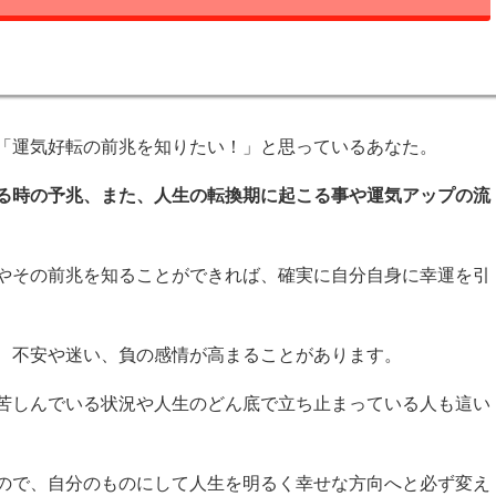
「運気好転の前兆を知りたい！」と思っているあなた。
る時の予兆、また、人生の転換期に起こる事や運気アップの流
やその前兆を知ることができれば、確実に自分自身に幸運を引
、不安や迷い、負の感情が高まることがあります。
苦しんでいる状況や人生のどん底で立ち止まっている人も這い
ので、自分のものにして人生を明るく幸せな方向へと必ず変え