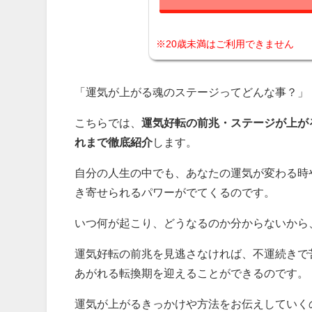
※20歳未満はご利用できません
「運気が上がる魂のステージってどんな事？」
こちらでは、
運気好転の前兆・ステージが上が
れまで徹底紹介
します。
自分の人生の中でも、あなたの運気が変わる時
き寄せられるパワーがでてくるのです。
いつ何が起こり、どうなるのか分からないから
運気好転の前兆を見逃さなければ、不運続きで
あがれる転換期を迎えることができるのです。
運気が上がるきっかけや方法をお伝えしていく