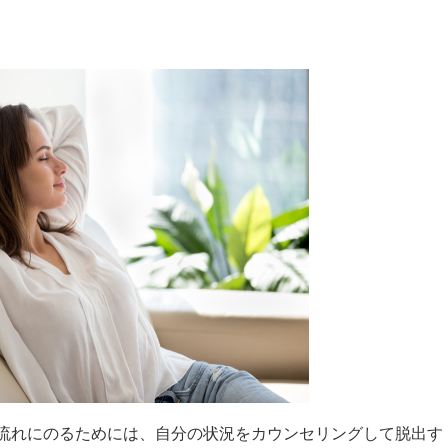
流れにのるためには、自分の状況をカウンセリングして脱出す