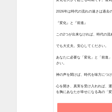
2026年は時代の流れの速さは過
『変化』と『前進』
この2つが出来なければ、時代の流
でも大丈夫。安心してください。
あなたに必要な「変化」と「前進
さい。
神の声を聞けば、時代を味方につ
心を開き、真実を受け入れれば、
を胸にあなたが幸せになる為の「