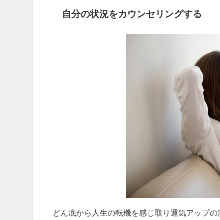
自分の状況をカウンセリングする
どん底から人生の転機を感じ取り運気アップの