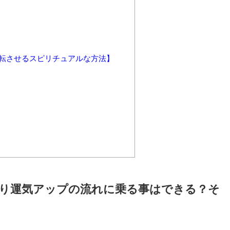
転させるスピリチュアルな方法】
り運気アップの流れに乗る事はできる？そ