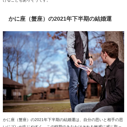
かに座（蟹座）の2021年下半期の結婚運
かに座（蟹座）の2021年下半期の結婚運は、自分の思いと相手の思
いにズレが生じやすく、この時期のあなたはそれを敏感に感じ取っ