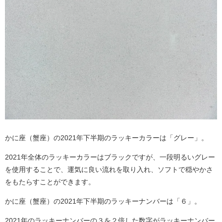
かに座（蟹座）の2021年下半期のラッキーカラーは「グレー」。
2021年全体のラッキーカラーはブラックですが、一段明るいグレー
を使用することで、運気に良い流れを取り入れ、ソフトで穏やかさ
をもたらすことができます。
かに座（蟹座）の2021年下半期のラッキーナンバーは「６」。
2021年のラッキーナンバーの３を２倍した数字がラッキーナンバー