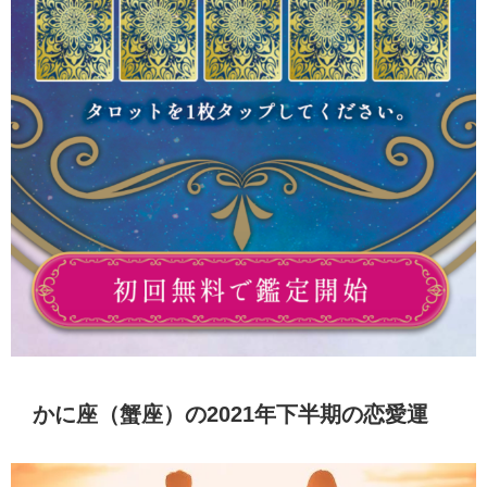
かに座（蟹座）の2021年下半期の恋愛運