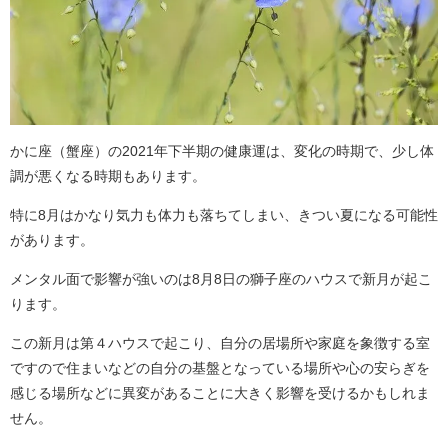
かに座（蟹座）の2021年下半期の健康運は、変化の時期で、少し体
調が悪くなる時期もあります。
特に8月はかなり気力も体力も落ちてしまい、きつい夏になる可能性
があります。
メンタル面で影響が強いのは8月8日の獅子座のハウスで新月が起こ
ります。
この新月は第４ハウスで起こり、自分の居場所や家庭を象徴する室
ですので住まいなどの自分の基盤となっている場所や心の安らぎを
感じる場所などに異変があることに大きく影響を受けるかもしれま
せん。