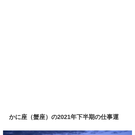
かに座（蟹座）の2021年下半期の仕事運