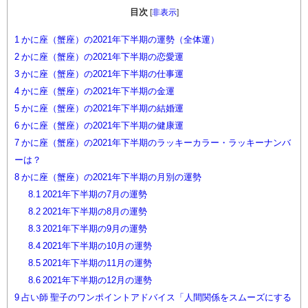
目次
[
非表示
]
1
かに座（蟹座）の2021年下半期の運勢（全体運）
2
かに座（蟹座）の2021年下半期の恋愛運
3
かに座（蟹座）の2021年下半期の仕事運
4
かに座（蟹座）の2021年下半期の金運
5
かに座（蟹座）の2021年下半期の結婚運
6
かに座（蟹座）の2021年下半期の健康運
7
かに座（蟹座）の2021年下半期のラッキーカラー・ラッキーナンバ
ーは？
8
かに座（蟹座）の2021年下半期の月別の運勢
8.1
2021年下半期の7月の運勢
8.2
2021年下半期の8月の運勢
8.3
2021年下半期の9月の運勢
8.4
2021年下半期の10月の運勢
8.5
2021年下半期の11月の運勢
8.6
2021年下半期の12月の運勢
9
占い師 聖子のワンポイントアドバイス「人間関係をスムーズにする