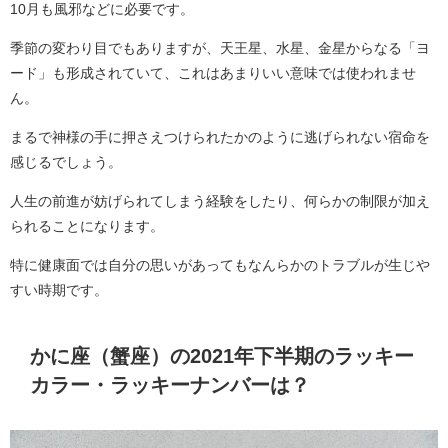
10月も風邪などに必要です。
季節の変わり目でもありますが、天王星、水星、金星からなる「ヨ
ード」も形成されていて、これはあまりいい意味では使われませ
ん。
まるで神様の手に押さえつけられたかのように逃げられない宿命を
感じるでしょう。
人生の前進が妨げられてしまう経験をしたり、何らかの制限が加え
られることになります。
特に健康面では自分の思いがあってもなんらかのトラブルが生じや
すい時期です。
かに座（蟹座）の2021年下半期のラッキー
カラー・ラッキーナンバーは？