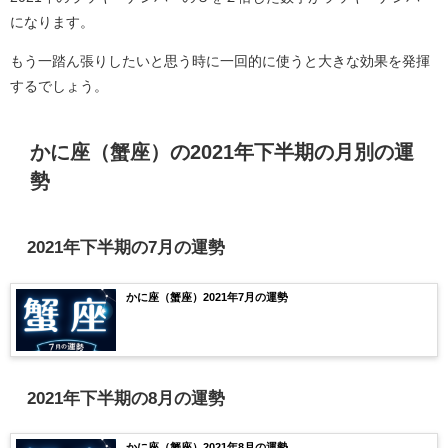
になります。
もう一踏ん張りしたいと思う時に一回的に使うと大きな効果を発揮
するでしょう。
かに座（蟹座）の2021年下半期の月別の運
勢
2021年下半期の7月の運勢
かに座（蟹座）2021年7月の運勢
2021年下半期の8月の運勢
かに座（蟹座）2021年8月の運勢