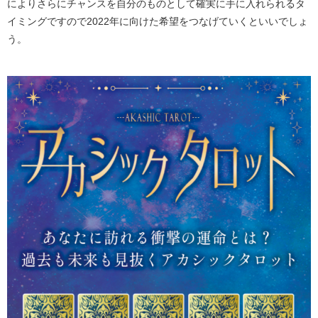
によりさらにチャンスを自分のものとして確実に手に入れられるタ
イミングですので2022年に向けた希望をつなげていくといいでしょ
う。