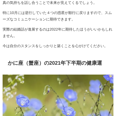
真の気持ちを話し合うことで未来が見えてくるでしょう。
特に10月には逆行していた４つの惑星が順行に戻りますので、スム
ーズなコミュニケーションに期待できます。
実際の結婚話が進展するのは2022年に期待したほうがいいかもしれ
ません。
今は自分のスタンスをしっかりと築くことを心がけてください。
かに座（蟹座）の2021年下半期の健康運