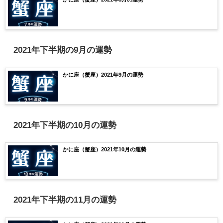
2021年下半期の9月の運勢
かに座（蟹座）2021年9月の運勢
2021年下半期の10月の運勢
かに座（蟹座）2021年10月の運勢
2021年下半期の11月の運勢