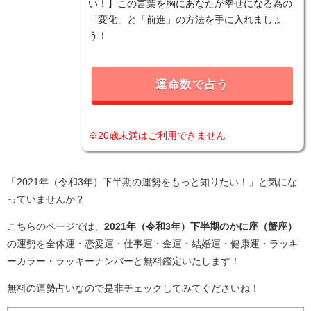
い！】この言葉を胸にあなたが幸せになる為の
「変化」と「前進」の方法を手に入れましょ
う！
運命数で占う
※20歳未満はご利用できません
「2021年（令和3年）下半期の運勢をもっと知りたい！」と気にな
っていませんか？
こちらのページでは、
2021年（令和3年）下半期のかに座（蟹座）
の運勢を全体運・恋愛運・仕事運・金運・結婚運・健康運・ラッキ
ーカラー・ラッキーナンバーと無料鑑定いたします！
無料の運勢占いなので是非チェックしてみてくださいね！