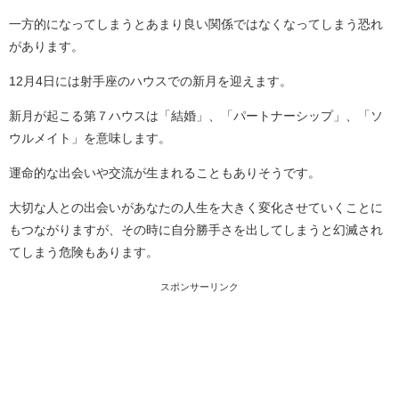
一方的になってしまうとあまり良い関係ではなくなってしまう恐れ
があります。
12月4日には射手座のハウスでの新月を迎えます。
新月が起こる第７ハウスは「結婚」、「パートナーシップ」、「ソ
ウルメイト」を意味します。
運命的な出会いや交流が生まれることもありそうです。
大切な人との出会いがあなたの人生を大きく変化させていくことに
もつながりますが、その時に自分勝手さを出してしまうと幻滅され
てしまう危険もあります。
スポンサーリンク