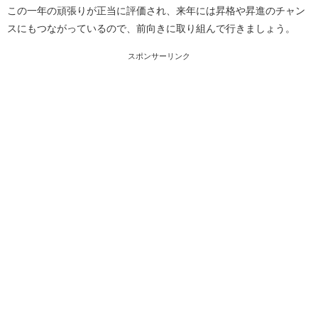
この一年の頑張りが正当に評価され、来年には昇格や昇進のチャン
スにもつながっているので、前向きに取り組んで行きましょう。
スポンサーリンク