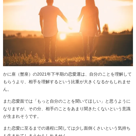
かに座（蟹座）の2021年下半期の恋愛運は、自分のことを理解して
もらうより、相手を理解するという比重が大きくなるかもしれませ
ん。
また恋愛面では「もっと自分のことを聞いてほしい」と思うように
なりますが、その分、相手のことをあまり聞きたくないという意識
が生まれそうです。
また恋愛に至るまでの過程に関しては少し面倒くさいという気持ち
も生まれてしまうかもしれません。