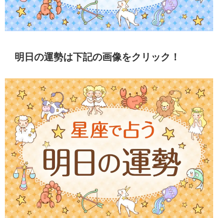
明日の運勢は下記の画像をクリック！