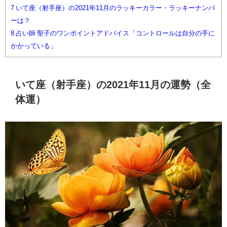
7
いて座（射手座）の2021年11月のラッキーカラー・ラッキーナンバ
ーは？
8
占い師 聖子のワンポイントアドバイス「コントロールは自分の手に
かかっている」
いて座（射手座）の2021年11月の運勢（全
体運）