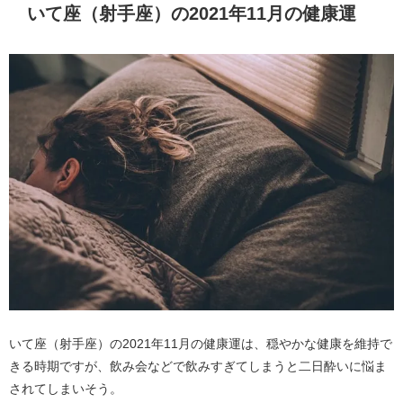
いて座（射手座）の2021年11月の健康運
いて座（射手座）の2021年11月の健康運は、穏やかな健康を維持で
きる時期ですが、飲み会などで飲みすぎてしまうと二日酔いに悩ま
されてしまいそう。