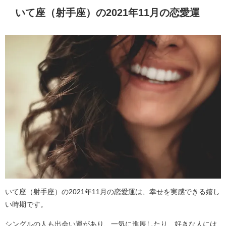
いて座（射手座）の2021年11月の恋愛運
いて座（射手座）の2021年11月の恋愛運は、幸せを実感できる嬉し
い時期です。
シングルの人も出会い運があり、一気に進展したり、好きな人には