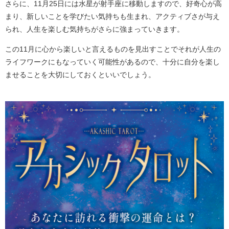
さらに、11月25日には水星が射手座に移動しますので、好奇心が高
まり、新しいことを学びたい気持ちも生まれ、アクティブさが与え
られ、人生を楽しむ気持ちがさらに強まっていきます。
この11月に心から楽しいと言えるものを見出すことでそれが人生の
ライフワークにもなっていく可能性があるので、十分に自分を楽し
ませることを大切にしておくといいでしょう。