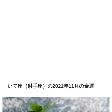
いて座（射手座）の2021年11月の金運