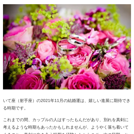
いて座（射手座）の2021年11月の結婚運は、嬉しい進展に期待でき
る時期です。
これまでの間、カップルの人はすったもんだがあり、別れを真剣に
考えるような時期もあったかもしれませんが、ようやく落ち着いて