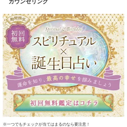
カウンセリング
※一つでもチェックが当てはまるのなら要注意！