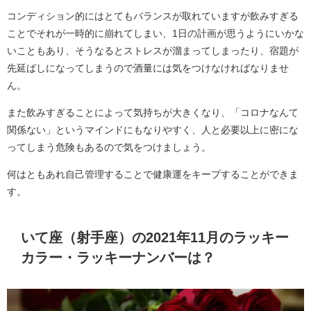
コンディション的にはとてもバランスが取れていますが飲みすぎる
ことでそれが一時的に崩れてしまい、1日の計画が思うようにいかな
いこともあり、そうなるとストレスが溜まってしまったり、宿題が
先延ばしになってしまうので酒量には気をつけなければなりませ
ん。
また飲みすぎることによって気持ちが大きくなり、「コロナなんて
関係ない」というマインドにもなりやすく、人と必要以上に密にな
ってしまう危険もあるので気をつけましょう。
何はともあれ自己管理することで健康運をキープすることができま
す。
いて座（射手座）の2021年11月のラッキー
カラー・ラッキーナンバーは？