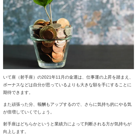
いて座（射手座）の2021年11月の金運は、仕事運の上昇を踏まえ、
ボーナスなどは自分が思っているよりも大きな額を手にすることに
期待できます。
また頑張った分、報酬もアップするので、さらに気持ち的にやる気
が倍増していくでしょう。
射手座はどちらかというと業績力によって判断される方が気持ちが
向上します。