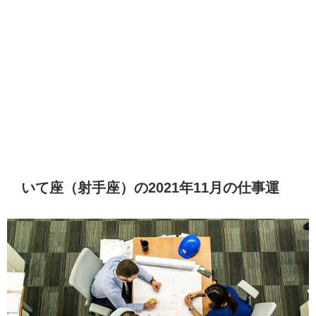
いて座（射手座）の2021年11月の仕事運