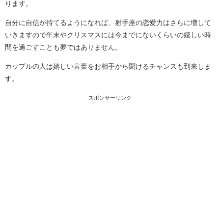
ります。
自分に自信が持てるようになれば、射手座の恋愛力はさらに増して
いきますので年末やクリスマスには今までにないくらいの嬉しい時
間を過ごすことも夢ではありません。
カップルの人は嬉しい言葉をお相手から聞けるチャンスも到来しま
す。
スポンサーリンク