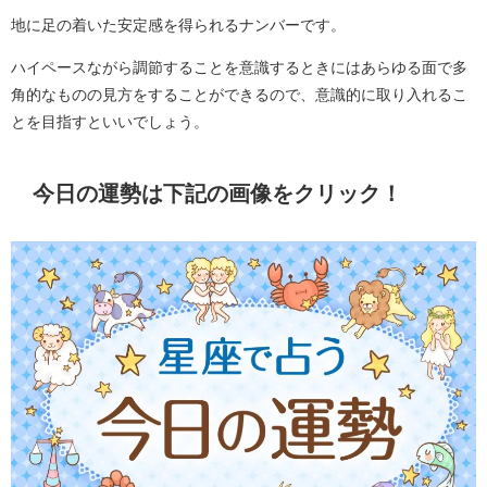
地に足の着いた安定感を得られるナンバーです。
ハイペースながら調節することを意識するときにはあらゆる面で多
角的なものの見方をすることができるので、意識的に取り入れるこ
とを目指すといいでしょう。
今日の運勢は下記の画像をクリック！