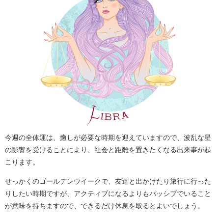
今週の全体運は、癒しが必要な時期を迎えていますので、波乱な星
の影響を受けることにより、社会と距離を置きたくなる出来事が起
こります。
せっかくのゴールデンウイークで、友達と出かけたり旅行に行った
りしたい時期ですが、アクティブになるよりもパッシブでいること
が意味を持ちますので、できるだけ休息を取るとよいでしょう。