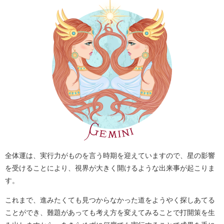
全体運は、実行力がものを言う時期を迎えていますので、星の影響
を受けることにより、視界が大きく開けるような出来事が起こりま
す。
これまで、進みたくても見つからなかった道をようやく探しあてる
ことができ、難題があっても考え方を変えてみることで打開策を生