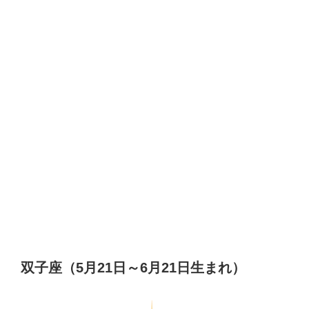
双子座（5月21日～6月21日生まれ）