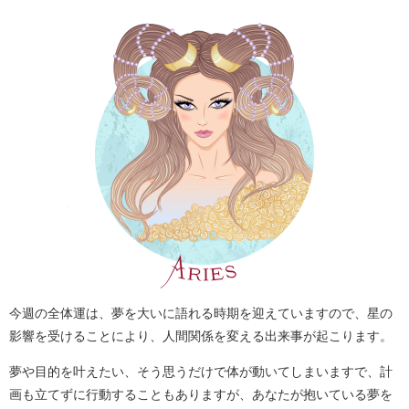
今週の全体運は、夢を大いに語れる時期を迎えていますので、星の
影響を受けることにより、人間関係を変える出来事が起こります。
夢や目的を叶えたい、そう思うだけで体が動いてしまいますで、計
画も立てずに行動することもありますが、あなたが抱いている夢を