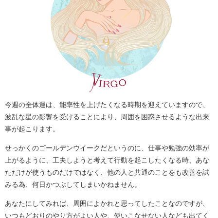
今週の全体運は、能率性を上げたくなる時期を迎えていますので、
波乱な星の影響を受けることにより、周囲を困惑させるような出来
事が起こります。
せっかくのゴールデンウイークだというのに、仕事や勉強の効率が
上がるように、工夫しようと考えて行動を起こしたくなる時、あな
ただけが使うものだけではなく、他の人と共通のことをも改善を試
みる為、何日かつぶしてしまいかねません。
あなたにしてみれば、周囲によかれと思ってしたことなのですが、
いつもどおりのやり方がよい人や、使いこなせない人なども出てく