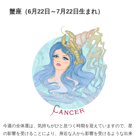
蟹座（6月22日～7月22日生まれ）
今週の全体運は、気持ちがひと息つく時期を迎えていますので、星
の影響を受けることにより、身近な人から影響を受けるような出来