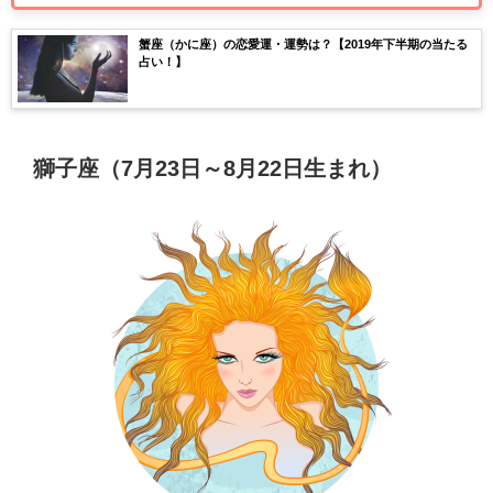
蟹座（かに座）の恋愛運・運勢は？【2019年下半期の当たる
占い！】
獅子座（7月23日～8月22日生まれ）