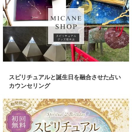
スピリチュアルと誕生日を融合させた占い
カウンセリング