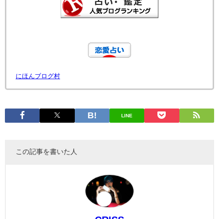
にほんブログ村
LINE
この記事を書いた人