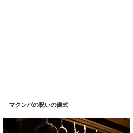
マクンバの呪いの儀式