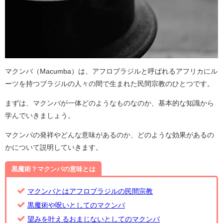
マクンバ（Macumba）は、アフロブラジルと呼ばれるアフリカにル
ーツを持つブラジルの人々の間で生まれた民間宗教のひとつです。
まずは、マクンバが一体どのようなものなのか、基本的な知識から
学んでいきましょう。
マクンバの発祥やどんな意味があるのか、どのような効果があるの
かについて説明していきます。
黒魔術？マクンバの意味とは
マクンバとはアフロブラジルの民間宗教
黒魔術や呪いとしてのマクンバ
望みを叶えるおまじないとしてのマクンバ