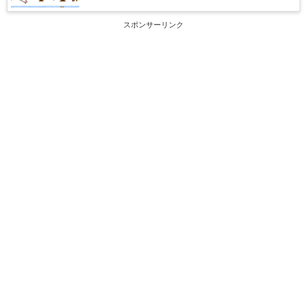
スポンサーリンク