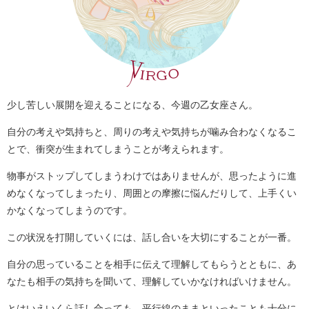
少し苦しい展開を迎えることになる、今週の乙女座さん。
自分の考えや気持ちと、周りの考えや気持ちが噛み合わなくなるこ
とで、衝突が生まれてしまうことが考えられます。
物事がストップしてしまうわけではありませんが、思ったように進
めなくなってしまったり、周囲との摩擦に悩んだりして、上手くい
かなくなってしまうのです。
この状況を打開していくには、話し合いを大切にすることが一番。
自分の思っていることを相手に伝えて理解してもらうとともに、あ
なたも相手の気持ちを聞いて、理解していかなければいけません。
とはいえいくら話し合っても、平行線のままといったことも十分に