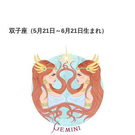
双子座（5月21日～6月21日生まれ）