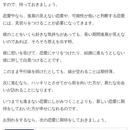
すので、待っておきましょう。
恋愛中なら、進展の見えない恋愛や、可能性が低いと判断する恋愛
には、見切りをつけることが必要になってきます。
彼のことをいくら好きな気持ちがあっても、長い期間進展が見えな
いのであれば、そろそろ答えを出す時。
彼に想いを告げて、恋愛にケリをつけたり、結婚に進もうとしない
彼に対して白黒つけることです。
このまま平行線を続けたとしても、線が交わることは期待薄。
次に進むなら、ハッキリとさせてから前を向いた方が、新たな出会
いが訪れることになります。
いつまでも進まない恋愛にしがみつくことよりも、新しい恋愛に期
待をしておいた方が幸せになれるのです。
お別れをするなら、次の恋愛に期待をしておきましょう。