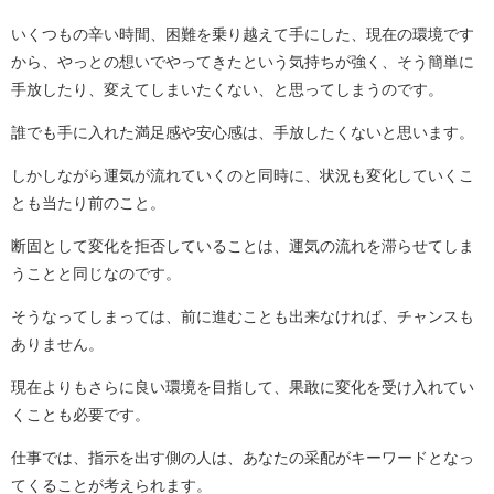
いくつもの辛い時間、困難を乗り越えて手にした、現在の環境です
から、やっとの想いでやってきたという気持ちが強く、そう簡単に
手放したり、変えてしまいたくない、と思ってしまうのです。
誰でも手に入れた満足感や安心感は、手放したくないと思います。
しかしながら運気が流れていくのと同時に、状況も変化していくこ
とも当たり前のこと。
断固として変化を拒否していることは、運気の流れを滞らせてしま
うことと同じなのです。
そうなってしまっては、前に進むことも出来なければ、チャンスも
ありません。
現在よりもさらに良い環境を目指して、果敢に変化を受け入れてい
くことも必要です。
仕事では、指示を出す側の人は、あなたの采配がキーワードとなっ
てくることが考えられます。