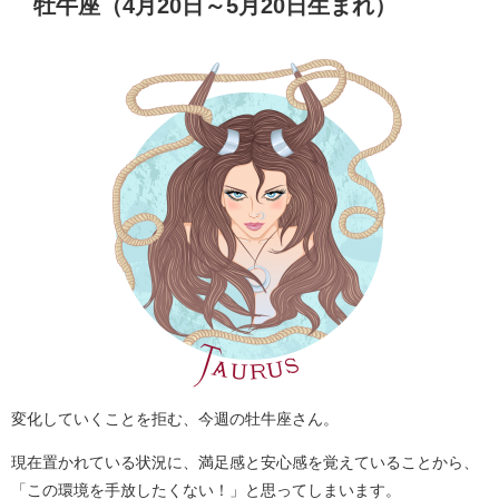
牡牛座（4月20日～5月20日生まれ）
変化していくことを拒む、今週の牡牛座さん。
現在置かれている状況に、満足感と安心感を覚えていることから、
「この環境を手放したくない！」と思ってしまいます。