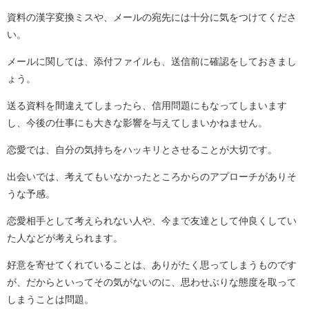
資料の漢字変換ミスや、メールの宛先には十分に気をつけてくださ
い。
メールに関しては、添付ファイルも、送信前に確認をしておきまし
ょう。
送る資料を間違えてしまったら、信用問題にもなってしまいます
し、今後の仕事にも大きな影響を与えてしまいかねません。
恋愛では、自分の気持ちをハッキリとさせることが大切です。
出会いでは、考えてもいなかったところからのアプローチがありそ
うな予感。
恋愛相手として考えられない人や、今まで友達として仲良くしてい
た人などが考えられます。
好意を寄せてくれていることは、ありがたく思ってしまうものです
が、だからといってその気がないのに、思わせぶりな態度を取って
しまうことは問題。