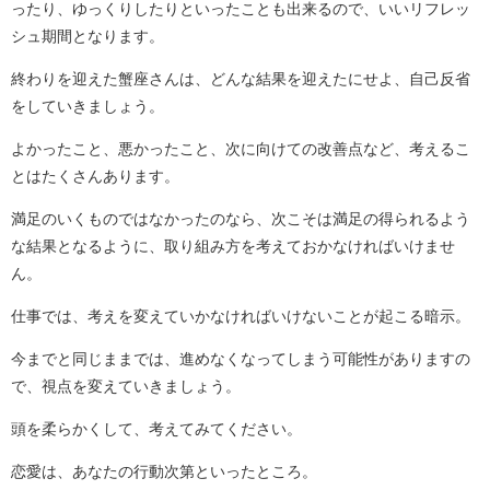
ったり、ゆっくりしたりといったことも出来るので、いいリフレッ
シュ期間となります。
終わりを迎えた蟹座さんは、どんな結果を迎えたにせよ、自己反省
をしていきましょう。
よかったこと、悪かったこと、次に向けての改善点など、考えるこ
とはたくさんあります。
満足のいくものではなかったのなら、次こそは満足の得られるよう
な結果となるように、取り組み方を考えておかなければいけませ
ん。
仕事では、考えを変えていかなければいけないことが起こる暗示。
今までと同じままでは、進めなくなってしまう可能性がありますの
で、視点を変えていきましょう。
頭を柔らかくして、考えてみてください。
恋愛は、あなたの行動次第といったところ。