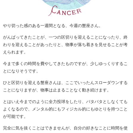
やり切った感のある一週間となる、今週の蟹座さん。
がんばってきたことが、一つの区切りを迎えることになったり、終
わりを迎えることがあったりと、物事が落ち着きを見せることが考
えられます。
今まで多くの時間を費やしてきたものですが、少しゆっくりするこ
とになりそうです。
ひと区切りを迎える蟹座さんは、ここでいったんスローダウンする
ことになりますが、物事は止まることなく動き続けます。
とはいえ今までのように全力投球をしたり、バタバタとしなくても
よくなるので、メンタル的にもフィジカル的にもゆとりを持つこと
が可能です。
完全に気を抜くことはできませんが、自分の好きなことに時間を使