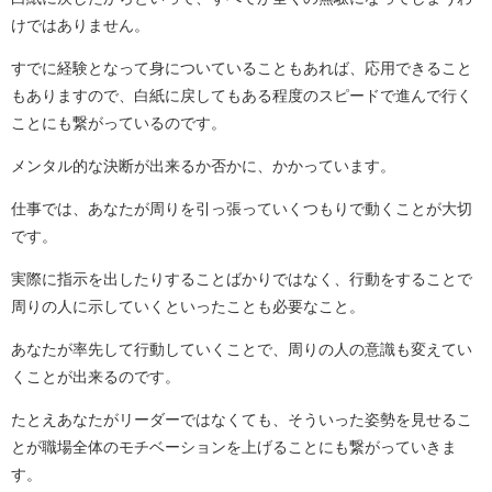
けではありません。
すでに経験となって身についていることもあれば、応用できること
もありますので、白紙に戻してもある程度のスピードで進んで行く
ことにも繋がっているのです。
メンタル的な決断が出来るか否かに、かかっています。
仕事では、あなたが周りを引っ張っていくつもりで動くことが大切
です。
実際に指示を出したりすることばかりではなく、行動をすることで
周りの人に示していくといったことも必要なこと。
あなたが率先して行動していくことで、周りの人の意識も変えてい
くことが出来るのです。
たとえあなたがリーダーではなくても、そういった姿勢を見せるこ
とが職場全体のモチベーションを上げることにも繋がっていきま
す。