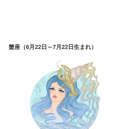
蟹座（6月22日～7月22日生まれ）