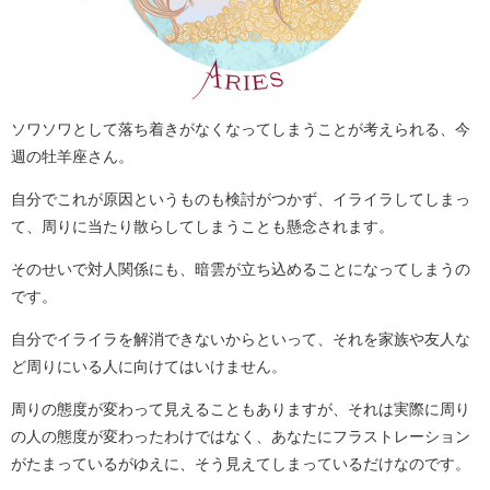
ソワソワとして落ち着きがなくなってしまうことが考えられる、今
週の牡羊座さん。
自分でこれが原因というものも検討がつかず、イライラしてしまっ
て、周りに当たり散らしてしまうことも懸念されます。
そのせいで対人関係にも、暗雲が立ち込めることになってしまうの
です。
自分でイライラを解消できないからといって、それを家族や友人な
ど周りにいる人に向けてはいけません。
周りの態度が変わって見えることもありますが、それは実際に周り
の人の態度が変わったわけではなく、あなたにフラストレーション
がたまっているがゆえに、そう見えてしまっているだけなのです。