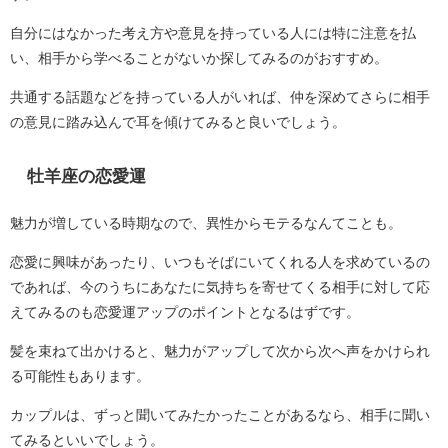
自分にはなかった考え方や意見を持っている人には特に注意を払
い、相手から学べることがないか探してみるのがおすすめ。
共通する話題などを持っている人がいれば、仲を深めてさらに相手
の意見に踏み込んで耳を傾けてみると良いでしょう。
牡羊座の恋愛運
魅力が増している時期なので、異性からモテるなんてことも。
恋愛に興味があったり、いつもそばにいてくれる人を求めているの
であれば、今のうちにあなたに気持ちを寄せてくる相手に対して応
えてみるのも恋愛運アップのポイントとなるはずです。
髪を束ねて出かけると、魅力がアップして次から次へ声をかけられ
る可能性もあります。
カップルは、ずっと聞いてみたかったことがあるなら、相手に聞い
てみるといいでしょう。