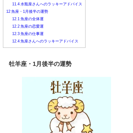
11.4
水瓶座さんへのラッキーアドバイス
12
魚座・1月後半の運勢
12.1
魚座の全体運
12.2
魚座の恋愛運
12.3
魚座の仕事運
12.4
魚座さんへのラッキーアドバイス
牡羊座・1月後半の運勢