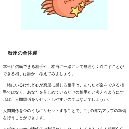
蟹座の全体運
本当に信頼できる相手や、本当に一緒にいて無理なく過ごすことが
できる相手は誰か、考えてみましょう。
一緒にいるけれど心が窮屈に感じる相手は、あなたが楽をできる相
手ではなく、あなたを苦しめているだけの相手だと考えるようにす
れば、人間関係をリセットしやすいのではないでしょうか。
人間関係を今のうちにリセットすることで、2月の運気アップの準備
を行うことができます。