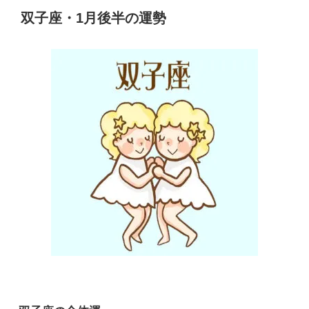
双子座・1月後半の運勢