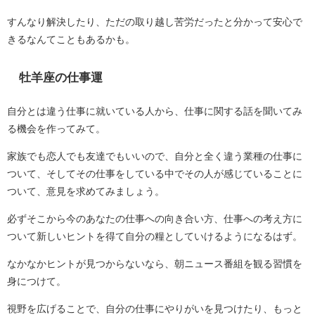
すんなり解決したり、ただの取り越し苦労だったと分かって安心で
きるなんてこともあるかも。
牡羊座の仕事運
自分とは違う仕事に就いている人から、仕事に関する話を聞いてみ
る機会を作ってみて。
家族でも恋人でも友達でもいいので、自分と全く違う業種の仕事に
ついて、そしてその仕事をしている中でその人が感じていることに
ついて、意見を求めてみましょう。
必ずそこから今のあなたの仕事への向き合い方、仕事への考え方に
ついて新しいヒントを得て自分の糧としていけるようになるはず。
なかなかヒントが見つからないなら、朝ニュース番組を観る習慣を
身につけて。
視野を広げることで、自分の仕事にやりがいを見つけたり、もっと