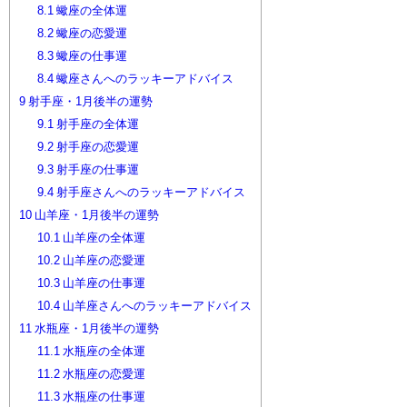
8.1
蠍座の全体運
8.2
蠍座の恋愛運
8.3
蠍座の仕事運
8.4
蠍座さんへのラッキーアドバイス
9
射手座・1月後半の運勢
9.1
射手座の全体運
9.2
射手座の恋愛運
9.3
射手座の仕事運
9.4
射手座さんへのラッキーアドバイス
10
山羊座・1月後半の運勢
10.1
山羊座の全体運
10.2
山羊座の恋愛運
10.3
山羊座の仕事運
10.4
山羊座さんへのラッキーアドバイス
11
水瓶座・1月後半の運勢
11.1
水瓶座の全体運
11.2
水瓶座の恋愛運
11.3
水瓶座の仕事運