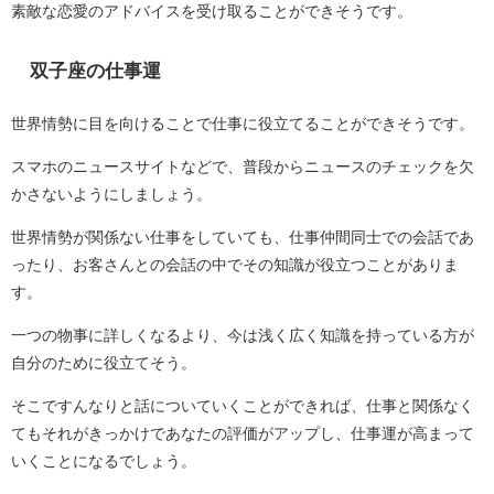
素敵な恋愛のアドバイスを受け取ることができそうです。
双子座の仕事運
世界情勢に目を向けることで仕事に役立てることができそうです。
スマホのニュースサイトなどで、普段からニュースのチェックを欠
かさないようにしましょう。
世界情勢が関係ない仕事をしていても、仕事仲間同士での会話であ
ったり、お客さんとの会話の中でその知識が役立つことがありま
す。
一つの物事に詳しくなるより、今は浅く広く知識を持っている方が
自分のために役立てそう。
そこですんなりと話についていくことができれば、仕事と関係なく
てもそれがきっかけであなたの評価がアップし、仕事運が高まって
いくことになるでしょう。