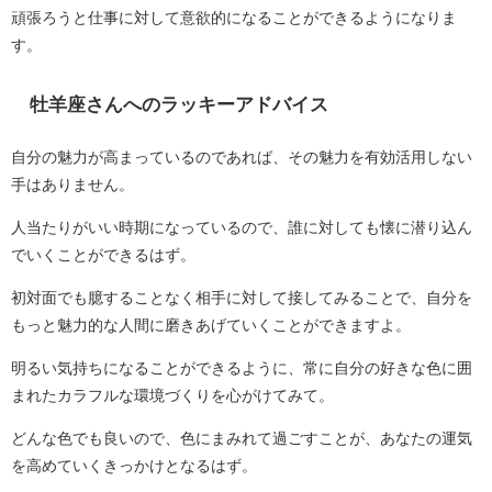
頑張ろうと仕事に対して意欲的になることができるようになりま
す。
牡羊座さんへのラッキーアドバイス
自分の魅力が高まっているのであれば、その魅力を有効活用しない
手はありません。
人当たりがいい時期になっているので、誰に対しても懐に潜り込ん
でいくことができるはず。
初対面でも臆することなく相手に対して接してみることで、自分を
もっと魅力的な人間に磨きあげていくことができますよ。
明るい気持ちになることができるように、常に自分の好きな色に囲
まれたカラフルな環境づくりを心がけてみて。
どんな色でも良いので、色にまみれて過ごすことが、あなたの運気
を高めていくきっかけとなるはず。