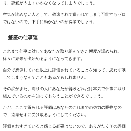
り、恋愛がうまくいかなくなってしまうでしょう。
空気が読めない人として、敬遠されて嫌われてしまう可能性もゼロ
ではないので、下手に動かないのが得策でしょう。
蟹座の仕事運
これまで仕事に対してあなたが取り組んできた態度が認められ、
徐々に結果が出始めるようになってきます。
自分で想像していた以上に評価されていることを知って、思わず涙
してしまうなんてこともあるかもしれません。
その涙がまた、周りの人にあなたが普段どれだけ本気で仕事に取り
組んでいるのかを知ってもらうことができるでしょう。
ただ、ここで得られる評価はあなたのこれまでの努力の賜物なの
で、遠慮せずに受け取るようにしてください。
評価されすぎていると感じる必要はないので、ありがたくその評価