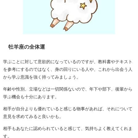
牡羊座の全体運
学ぶことに対して意欲的になっているのですが、教科書やテキスト
を参考にするのではなく、身の回りにいる人や、これから出会う人
から学ぶ意識を強く持ってみましょう。
年齢や性別、立場などは一切関係ないので、年下や部下、後輩から
学ぶ機会も十分にあります。
相手が自分よりも優れていると感じる物事があれば、それについて
意見を求めてみると良いかも。
相手もあなたに認められていると感じて、気持ちよく教えてくれま
す。