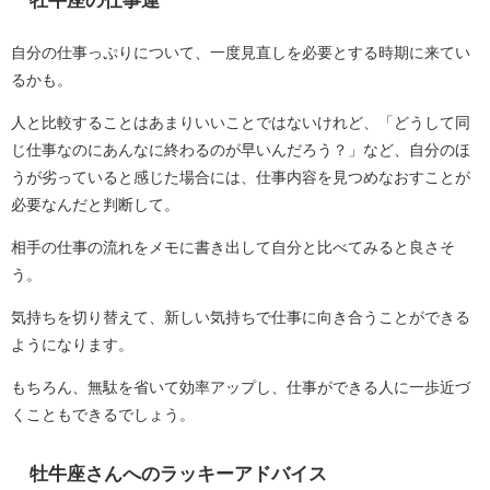
牡牛座の仕事運
自分の仕事っぷりについて、一度見直しを必要とする時期に来てい
るかも。
人と比較することはあまりいいことではないけれど、「どうして同
じ仕事なのにあんなに終わるのが早いんだろう？」など、自分のほ
うが劣っていると感じた場合には、仕事内容を見つめなおすことが
必要なんだと判断して。
相手の仕事の流れをメモに書き出して自分と比べてみると良さそ
う。
気持ちを切り替えて、新しい気持ちで仕事に向き合うことができる
ようになります。
もちろん、無駄を省いて効率アップし、仕事ができる人に一歩近づ
くこともできるでしょう。
牡牛座さんへのラッキーアドバイス