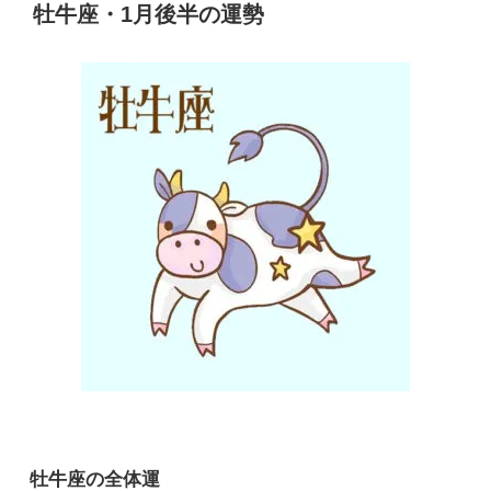
牡牛座・1月後半の運勢
牡牛座の全体運