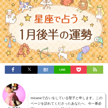
LINE
micaneで占いをしている聖子と申します。この
ページを訪れてくださったあなたへ、今一番必