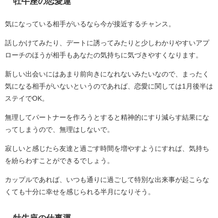
牡牛座の恋愛運
気になっている相手がいるなら今が接近するチャンス。
話しかけてみたり、デートに誘ってみたりと少しわかりやすいアプ
ローチのほうが相手もあなたの気持ちに気づきやすくなります。
新しい出会いにはあまり前向きになれないみたいなので、まったく
気になる相手がいないというのであれば、恋愛に関しては1月後半は
ステイでOK。
無理してパートナーを作ろうとすると精神的にすり減らす結果にな
ってしまうので、無理はしないで。
寂しいと感じたら友達と過ごす時間を増やすようにすれば、気持ち
を紛らわすことができるでしょう。
カップルであれば、いつも通りに過ごして特別な出来事が起こらな
くても十分に幸せを感じられる半月になりそう。