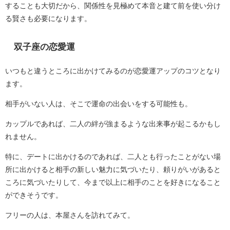
することも大切だから、関係性を見極めて本音と建て前を使い分け
る賢さも必要になります。
双子座の恋愛運
いつもと違うところに出かけてみるのが恋愛運アップのコツとなり
ます。
相手がいない人は、そこで運命の出会いをする可能性も。
カップルであれば、二人の絆が強まるような出来事が起こるかもし
れません。
特に、デートに出かけるのであれば、二人とも行ったことがない場
所に出かけると相手の新しい魅力に気づいたり、頼りがいがあると
ころに気づいたりして、今まで以上に相手のことを好きになること
ができそうです。
フリーの人は、本屋さんを訪れてみて。