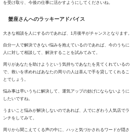
を受け取り、今後の仕事に活かすようにしてくださいね。
蟹座さんへのラッキーアドバイス
大きな相談を人にするのであれば、1月後半がチャンスとなります。
自分一人で解決できない悩みを抱えているのであれば、今のうちに
人に対して相談して、解決することを試みてみて。
周りがあなたを助けようという気持ちであなたを見てくれているの
で、救いを求めればあなたの周りの人は喜んで手を貸してくれるこ
とでしょう。
悩み事は早いうちに解決して、運気アップの妨げにならないように
したいですね。
うまいこと悩みが解決しないのであれば、人でにぎわう人気店でラ
ンチをしてみて。
周りから聞こえてくる声の中に、ハッと気づかされるワードが隠さ