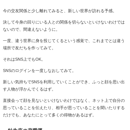
今の交友関係と少し離れてみると、新しい世界が訪れる予感。
決して今身の回りにいる人との関係を切らないといけないわけでは
ないので、間違えないように。
一度、違う世界に身を投じてくるという感覚で、これまでとは違う
場所で友だちを作ってみて。
それはSNS上でもOK。
SNSのログインを一度しなおしてみて。
新しい気持ちでSNSを利用していくことができ、ふっと顔を思い出
す人物が浮かんでくるはず。
直接会って顔を見ないといけないわけではなく、ネット上で自分の
思っていることを伝えたり、相手が思っていることを聞いたりする
だけでも、あなたにとって多くの得物があるはず。