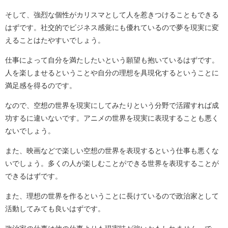
そして、強烈な個性がカリスマとして人を惹きつけることもできる
はずです。社交的でビジネス感覚にも優れているので夢を現実に変
えることはたやすいでしょう。
仕事によって自分を満たしたいという願望も抱いているはずです。
人を楽しませるということや自分の理想を具現化するということに
満足感を得るのです。
なので、空想の世界を現実にしてみたりという分野で活躍すれば成
功するに違いないです。アニメの世界を現実に表現することも悪く
ないでしょう。
また、映画などで楽しい空想の世界を表現するという仕事も悪くな
いでしょう。多くの人が楽しむことができる世界を表現することが
できるはずです。
また、理想の世界を作るということに長けているので政治家として
活動してみても良いはずです。