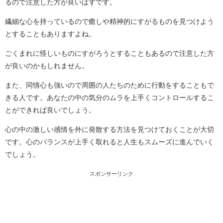
るので注意した方が良いはずです。
繊細な心を持っているので癒しや精神的にすがるものを見つけよう
とすることもありますよね。
ごくまれに怪しいものにすがろうとすることもあるので注意した方
が良いのかもしれません。
また、同情心も強いので周囲の人たちのために行動をすることもで
きる人です。あなたの中の気分のムラを上手くコントロールするこ
とができれば良いでしょう。
心の中の激しい感情を外に発散する方法を見つけておくことが大切
です。心のバランスが上手く取れると人生もスムーズに進んでいく
でしょう。
スポンサーリンク