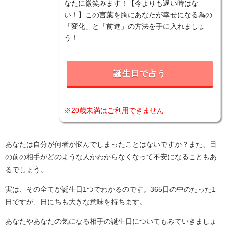
なたに微笑みます！【今よりも遅い時はな
い！】この言葉を胸にあなたが幸せになる為の
「変化」と「前進」の方法を手に入れましょ
う！
誕生日で占う
※20歳未満はご利用できません
あなたは自分が何者か悩んでしまったことはないですか？また、目
の前の相手がどのような人かわからなくなって不安になることもあ
るでしょう。
実は、その全てが誕生日1つでわかるのです。365日の中のたった1
日ですが、日にちも大きな意味を持ちます。
あなたやあなたの気になる相手の誕生日についてもみていきましょ