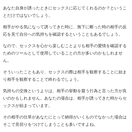
あなた自身が誘ったときにセックスに応じてくれるのか？というこ
とだけではないでしょう。
相手がやる気になって誘ってきた時に、無下に断った時の相手の反
応を見て自分への気持ちを確認するということもあるでしょう。
なので、セックスを心から楽しむことよりも相手の愛情を確認する
ためのツールとして使用していることの方が多いのかもしれませ
ん。
そういったこともあり、セックスの際は相手を観察することに始ま
り相手を観察することで終わるでしょう。
気持ちの交換というよりは、相手の挙動を窺う行為と言った方が良
いのかもしれません。あなたの場合は、相手が誘ってきた時からセ
ックスが始まっています。
その相手の仕草があなたにとって納得がいくものでなかった場合は
そこで見切りをつけてしまうことも多いですよね。