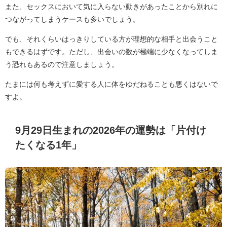
また、セックスにおいて気に入らない動きがあったことから別れに
つながってしまうケースも多いでしょう。
でも、それくらいはっきりしている方が理想的な相手と出会うこと
もできるはずです。ただし、出会いの数が極端に少なくなってしま
う恐れもあるので注意しましょう。
たまには何も考えずに愛する人に体をゆだねることも悪くはないで
すよ。
9月29日生まれの2026年の運勢は「片付け
たくなる1年」