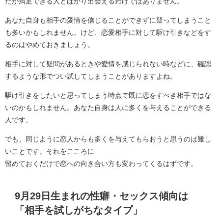
たが満足できる人とばかり出会えるわけではありません。
あなた自身も相手の愛情を信じることができずに疑ってしまうこと
も多いかもしれません。けど、恋愛相手に対して駆け引きなどをす
るのはやめておきましょう。
相手に対して疑問があるときや愛情を感じられない時などに、確認
するような形でつい試してしまうことがありますよね。
駆け引きをしたいと思ってしまう時点で既に恋をすべき相手ではな
いのかもしれません。あなた自身は人に多くを与えることができる
人です。
でも、同じように恋人からも多くを与えてもらおうと思うのは難し
いことです。それをこころに
留めておくだけで恋への向き合い方も変わってくるはずです。
9月29日生まれの性癖・セックス傾向は
「相手を試しがちなタイプ」