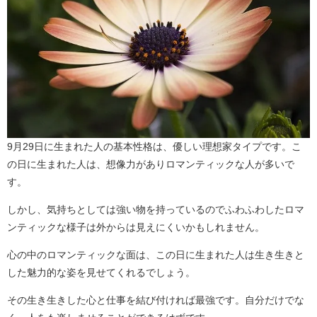
9月29日に生まれた人の基本性格は、優しい理想家タイプです。こ
の日に生まれた人は、想像力がありロマンティックな人が多いで
す。
しかし、気持ちとしては強い物を持っているのでふわふわしたロマ
ンティックな様子は外からは見えにくいかもしれません。
心の中のロマンティックな面は、この日に生まれた人は生き生きと
した魅力的な姿を見せてくれるでしょう。
その生き生きした心と仕事を結び付ければ最強です。自分だけでな