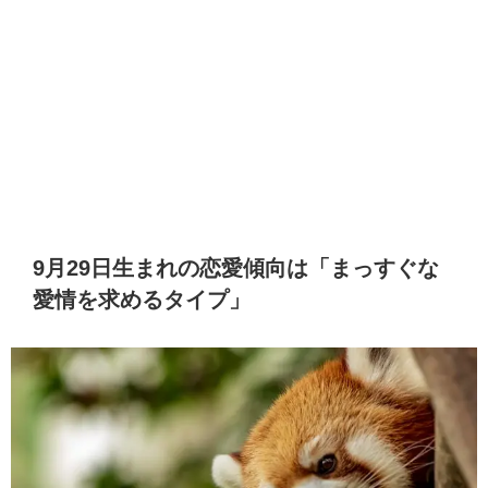
9月29日生まれの恋愛傾向は「まっすぐな
愛情を求めるタイプ」