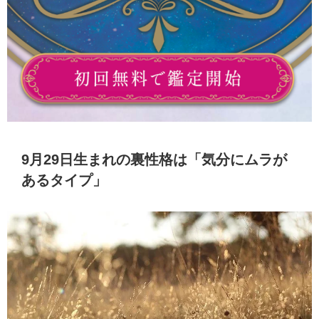
9月29日生まれの裏性格は「気分にムラが
あるタイプ」