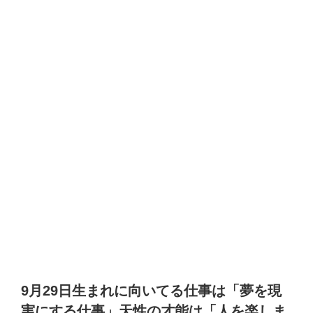
9月29日生まれに向いてる仕事は「夢を現
実にする仕事」天性の才能は「人を楽しま