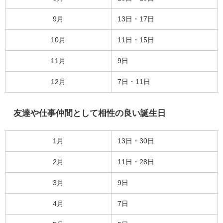
9月
13日・17日
10月
11日・15日
11月
9日
12月
7日・11日
友達や仕事仲間として相性の良い誕生日
1月
13日・30日
2月
11日・28日
3月
9日
4月
7日