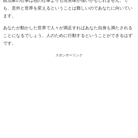
政治家の仕事は他の仕事よりも現実味が強いかもしれません。で
も、意外と世界を変えるということは難しいのであなたに向いてい
ます。
あなたが動かした世界で人々が満足すればあなた自身も満たされる
ことになるでしょう。人のために行動するということができるはず
です。
スポンサーリンク