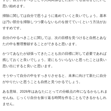
思い始めます。
掃除に関しては自分で思うように進めていくと良いでしょう。基本
は汚い部分を掃除しつつ要らないものを捨てていくという方法がお
すすめです。
自分のやるべきことに関しては、次の目標を見つけると自然とあな
たの中を整理整頓することができると思います。
かつてあなたが頑張ってきたことも次の目標に対して必要であれば
残しておくと良いでしょう。逆にもういらないと思ったことは良い
思い出にすると良いと思います。
そうやって自分の中をすっきりさせると、未来に向けて新たに自分
がやりたいと思うことも自然と見つかるでしょう。
ある意味、2026年はあなたにとっての分岐点の年になるかもしれま
せんね。じっくり自分を振り返る時間を作ることもできるかもしれ
ません。