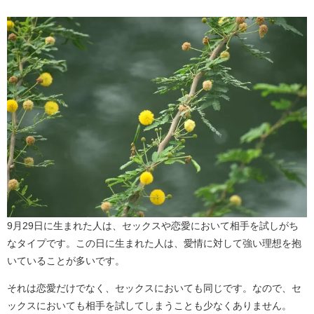
9月29日に生まれた人は、セックスや恋愛において相手を試しがち
なタイプです。この日に生まれた人は、愛情に対して強い理想を抱
いていることが多いです。
それは恋愛だけでなく、セックスにおいても同じです。なので、セ
ックスにおいても相手を試してしまうことも少なくありません。