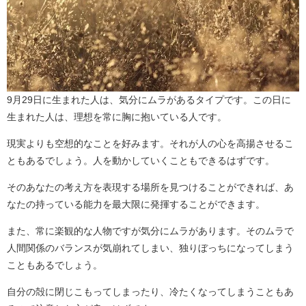
9月29日に生まれた人は、気分にムラがあるタイプです。この日に
生まれた人は、理想を常に胸に抱いている人です。
現実よりも空想的なことを好みます。それが人の心を高揚させるこ
ともあるでしょう。人を動かしていくこともできるはずです。
そのあなたの考え方を表現する場所を見つけることができれば、あ
なたの持っている能力を最大限に発揮することができます。
また、常に楽観的な人物ですが気分にムラがあります。そのムラで
人間関係のバランスが気崩れてしまい、独りぼっちになってしまう
こともあるでしょう。
自分の殻に閉じこもってしまったり、冷たくなってしまうこともあ