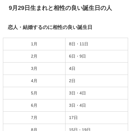
9月29日生まれと相性の良い誕生日の人
恋人・結婚するのに相性の良い誕生日
1月
8日・11日
2月
6日・9日
3月
4日
4月
2日
5月
3日・4日
6月
3日・4日
7月
17日
8月
15日・19日