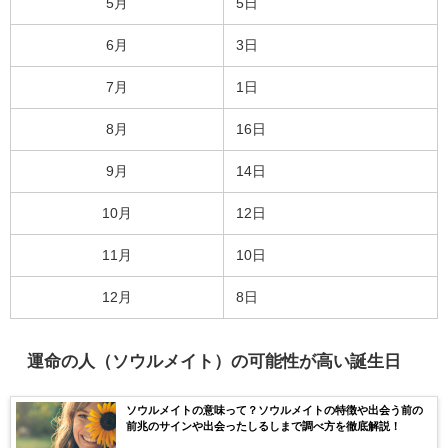
5月
5日
6月
3日
7月
1日
8月
16日
9月
14日
10月
12日
11月
10日
12月
8日
運命の人（ソウルメイト）の可能性が高い誕生日
ソウルメイトの意味って？ソウルメイトの特徴や出会う前の
前兆のサインや出会ったしるしまで調べ方を徹底解説！