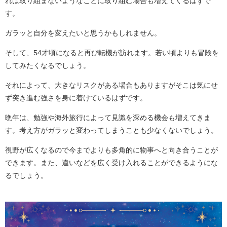
れば取り組まないようなことに取り組む場合も増えてくるはずで
す。
ガラッと自分を変えたいと思うかもしれません。
そして、54才頃になると再び転機が訪れます。若い頃よりも冒険を
してみたくなるでしょう。
それによって、大きなリスクがある場合もありますがそこは気にせ
ず突き進む強さを身に着けているはずです。
晩年は、勉強や海外旅行によって見識を深める機会も増えてきま
す。考え方がガラッと変わってしまうことも少なくないでしょう。
視野が広くなるので今までよりも多角的に物事へと向き合うことが
できます。また、違いなどを広く受け入れることができるようにな
るでしょう。