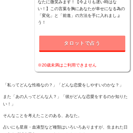
なたに微笑みます！【今よりも遅い時はな
い！】この言葉を胸にあなたが幸せになる為の
「変化」と「前進」の方法を手に入れましょ
う！
タロットで占う
※20歳未満はご利用できません
「私ってどんな性格なの？」「どんな恋愛をしやすいのかな？」
また「あの人ってどんな人？」「彼がどんな恋愛をするのか知りた
い！」
そんなことを考えたことのある、あなた。
占いにも星座・血液型など種類はいろいろありますが、生まれた日