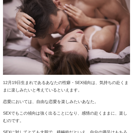
12月19日生まれであるあなたの性癖・SEX傾向は、気持ちの赴くま
まに楽しみたいと考えているといえます。
恋愛においては、自由な恋愛を楽しみたいあなた。
SEXでもこの傾向は強く出ることになり、感情の赴くままに、楽し
むのです。
SEXに対してとても大胆で、積極的だといえ、自分の満足はもちろ