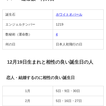
誕生石
ホワイトオパール
エンジェルナンバー
1219
数秘術（運命数）
4
何の日
日本人初飛行の日
12月19日生まれと相性の良い誕生日の人
恋人・結婚するのに相性の良い誕生日
1月
5日・9日・30日
2月
5日・16日・27日