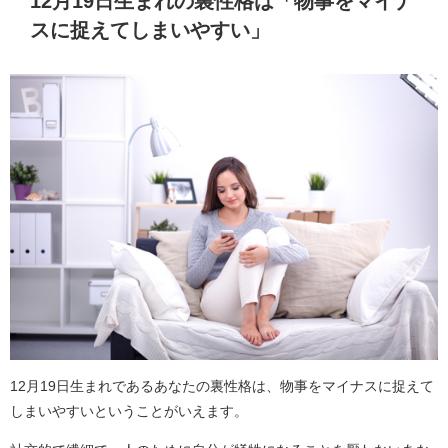
12月19日生まれの裏性格は「物事をマイナ
スに捉えてしまいやすい」
12月19日生まれであるあなたの裏性格は、物事をマイナスに捉えて
しまいやすいということがいえます。