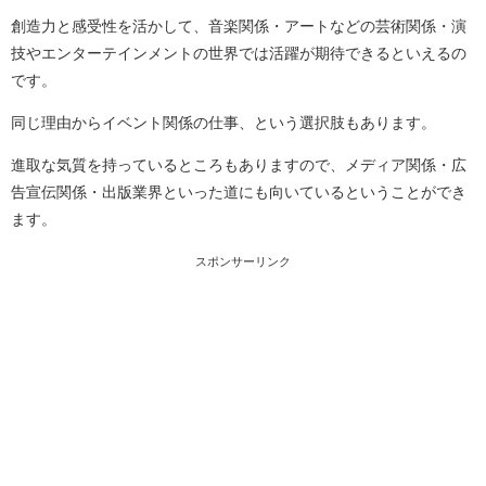
創造力と感受性を活かして、音楽関係・アートなどの芸術関係・演
技やエンターテインメントの世界では活躍が期待できるといえるの
です。
同じ理由からイベント関係の仕事、という選択肢もあります。
進取な気質を持っているところもありますので、メディア関係・広
告宣伝関係・出版業界といった道にも向いているということができ
ます。
スポンサーリンク