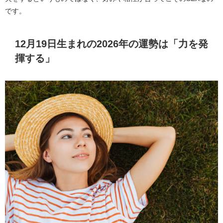
です。
12月19日生まれの2026年の運勢は「力を発
揮する」