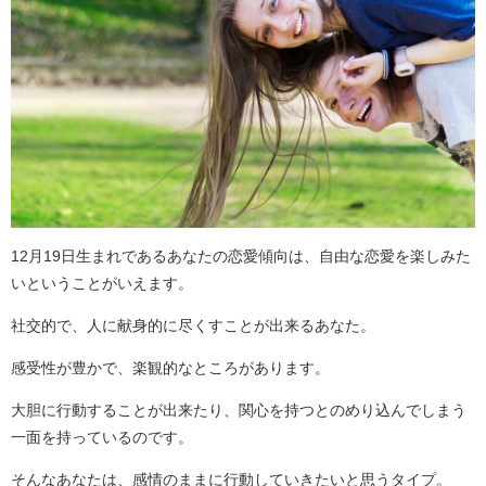
12月19日生まれであるあなたの恋愛傾向は、自由な恋愛を楽しみた
いということがいえます。
社交的で、人に献身的に尽くすことが出来るあなた。
感受性が豊かで、楽観的なところがあります。
大胆に行動することが出来たり、関心を持つとのめり込んでしまう
一面を持っているのです。
そんなあなたは、感情のままに行動していきたいと思うタイプ。