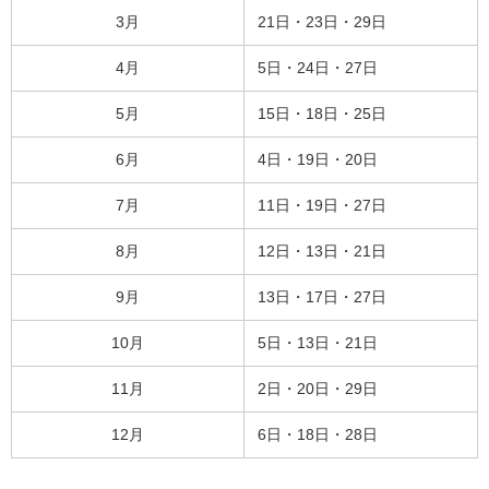
3月
21日・23日・29日
4月
5日・24日・27日
5月
15日・18日・25日
6月
4日・19日・20日
7月
11日・19日・27日
8月
12日・13日・21日
9月
13日・17日・27日
10月
5日・13日・21日
11月
2日・20日・29日
12月
6日・18日・28日