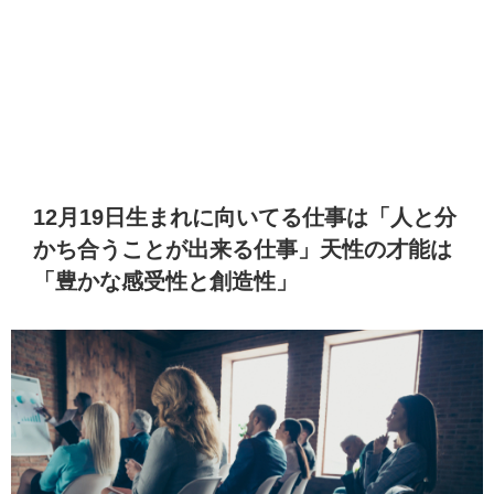
12月19日生まれに向いてる仕事は「人と分
かち合うことが出来る仕事」天性の才能は
「豊かな感受性と創造性」