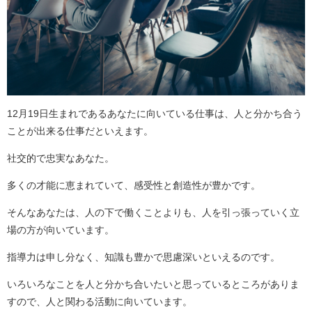
12月19日生まれであるあなたに向いている仕事は、人と分かち合う
ことが出来る仕事だといえます。
社交的で忠実なあなた。
多くの才能に恵まれていて、感受性と創造性が豊かです。
そんなあなたは、人の下で働くことよりも、人を引っ張っていく立
場の方が向いています。
指導力は申し分なく、知識も豊かで思慮深いといえるのです。
いろいろなことを人と分かち合いたいと思っているところがありま
すので、人と関わる活動に向いています。