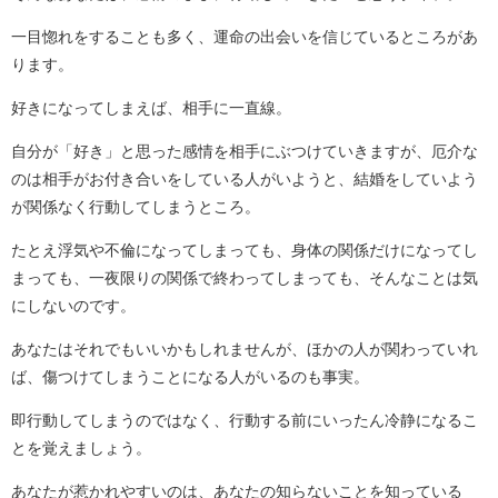
一目惚れをすることも多く、運命の出会いを信じているところがあ
ります。
好きになってしまえば、相手に一直線。
自分が「好き」と思った感情を相手にぶつけていきますが、厄介な
のは相手がお付き合いをしている人がいようと、結婚をしていよう
が関係なく行動してしまうところ。
たとえ浮気や不倫になってしまっても、身体の関係だけになってし
まっても、一夜限りの関係で終わってしまっても、そんなことは気
にしないのです。
あなたはそれでもいいかもしれませんが、ほかの人が関わっていれ
ば、傷つけてしまうことになる人がいるのも事実。
即行動してしまうのではなく、行動する前にいったん冷静になるこ
とを覚えましょう。
あなたが惹かれやすいのは、あなたの知らないことを知っている