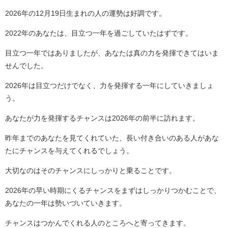
2026年の12月19日生まれの人の運勢は好調です。
2022年のあなたは、目立つ一年を過ごしていたはずです。
目立つ一年ではありましたが、あなたは真の力を発揮できてはいま
せんでした。
2026年は目立つだけでなく、力を発揮する一年にしていきましょ
う。
あなたが力を発揮するチャンスは2026年の前半に訪れます。
昨年までのあなたを見てくれていた、長い付き合いのある人があな
たにチャンスを与えてくれるでしょう。
大切なのはそのチャンスにしっかりと乗ることです。
2026年の早い時期にくるチャンスをまずはしっかりつかむことで、
あなたの一年は勢いづいていきます。
チャンスはつかんでくれる人のところへと寄ってきます。