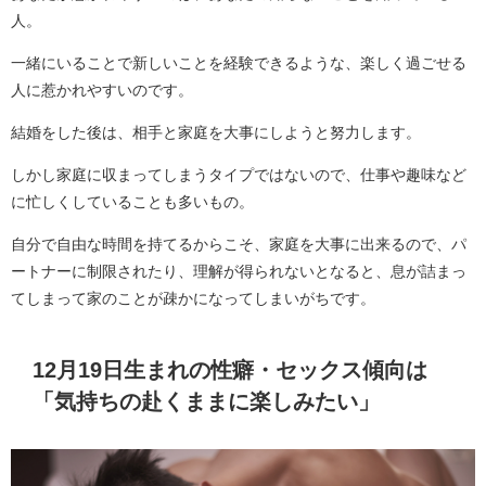
人。
一緒にいることで新しいことを経験できるような、楽しく過ごせる
人に惹かれやすいのです。
結婚をした後は、相手と家庭を大事にしようと努力します。
しかし家庭に収まってしまうタイプではないので、仕事や趣味など
に忙しくしていることも多いもの。
自分で自由な時間を持てるからこそ、家庭を大事に出来るので、パ
ートナーに制限されたり、理解が得られないとなると、息が詰まっ
てしまって家のことが疎かになってしまいがちです。
12月19日生まれの性癖・セックス傾向は
「気持ちの赴くままに楽しみたい」