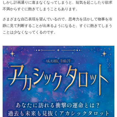
しかし計画通りに進まなくなってしまうと、短気を起こしたり欲求
不満からすぐに飽きてしまうこともあります。
さまざまな自己表現を望んでいるので、思考力を活かして物事を冷
静に見て判断することが出来るようになると、すぐに飽きてしまう
ことは少なくなってくるのです。