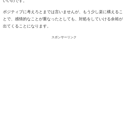
いいのです。
ポジティブに考えろとまでは言いませんが、もう少し楽に構えるこ
とで、感情的なことが重なったとしても、対処をしていける余裕が
出てくることになります。
スポンサーリンク