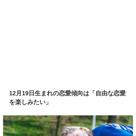
12月19日生まれの恋愛傾向は「自由な恋愛
を楽しみたい」