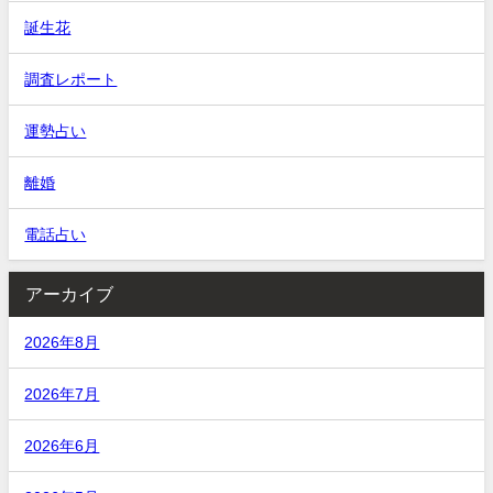
誕生花
調査レポート
運勢占い
離婚
電話占い
アーカイブ
2026年8月
2026年7月
2026年6月