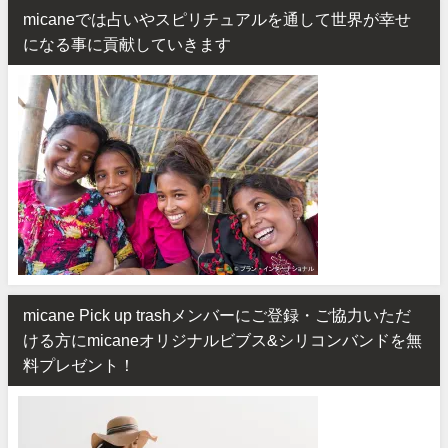
micaneでは占いやスピリチュアルを通して世界が幸せ
になる事に貢献していきます
micane Pick up trashメンバーにご登録・ご協力いただ
ける方にmicaneオリジナルビブス&シリコンバンドを無
料プレゼント！