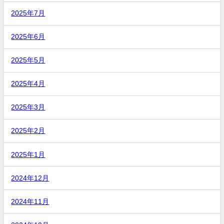
2025年7月
2025年6月
2025年5月
2025年4月
2025年3月
2025年2月
2025年1月
2024年12月
2024年11月