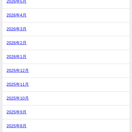
2026年5月
2026年4月
2026年3月
2026年2月
2026年1月
2025年12月
2025年11月
2025年10月
2025年9月
2025年8月