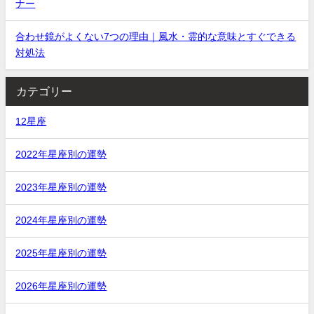
ナー
合わせ鏡がよくない7つの理由｜風水・霊的な意味とすぐできる
対処法
カテゴリー
12星座
2022年星座別の運勢
2023年星座別の運勢
2024年星座別の運勢
2025年星座別の運勢
2026年星座別の運勢