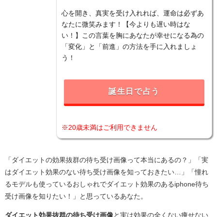
心を開き、真実を受け入れれば、運命は必ずあ
なたに微笑みます！【今よりも遅い時はな
い！】この言葉を胸にあなたが幸せになる為の
「変化」と「前進」の方法を手に入れましょ
う！
誕生日で占う
※20歳未満はご利用できません
「ダイエットの効果抜群の待ち受け画像って本当にあるの？」「実
はダイエット効果のない待ち受け画像を知っておきたい…」「憧れ
るモデルも使っているおしゃれでダイエット効果のあるiphone待ち
受け画像を知りたい！」と思っているあなた。
ダイエット効果抜群の待ち受け画像
と実は効果の全くない痩せない