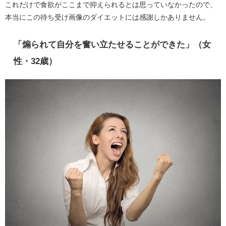
これだけで食欲がここまで抑えられるとは思っていなかったので、
本当にこの待ち受け画像のダイエットには感謝しかありません。
「煽られて自分を奮い立たせることができた」（女
性・32歳）