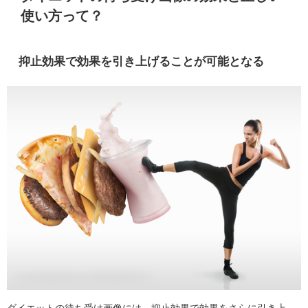
使い方って？
抑止効果で効果を引き上げることが可能となる
ダイエットの待ち受け画像には、抑止効果で効果をさらに引き上