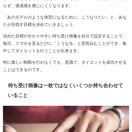
らず、達成感を感じにくくなります。
「あのモデルのような体型になるために、こうなりたい」と、あな
たが目指す目標を決めていきましょう。
決めた目標が分かりやすい待ち受け画像を自分で設定することで、
毎日、スマホを見るたびに「こうなる」と意気込むことができ、集
中してダイエットを行うことが出来ます。
特に激しい制限を行わなくても、意識で、ダイエットを成功させる
ことはできるのです。
待ち受け画像は一枚ではなくいくつか持ち合わせて
いること