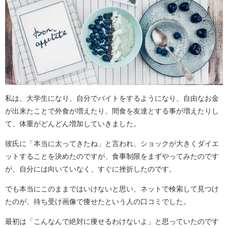
私は、大学生になり、自分でバイトをするようになり、自由なお金
が出来たことで外食が増えたり、間食を友達とする事が増えたりし
て、体重がどんどん増加していきました。
彼氏に「本当に太ってきたね」と言われ、ショックが大きくダイエ
ットすることを決めたのですが、食事制限をまずやってみたのです
が、自分には向いていなく、すぐに挫折したのです。
でも本当にこのままではいけないと思い、ネットで検索して見つけ
たのが、待ち受け画像で痩せたという人の口コミでした。
最初は「こんなんで絶対に痩せるわけないよ」と思っていたのです