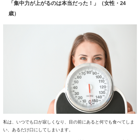
「集中力が上がるのは本当だった！」（女性・24
歳）
私は、いつでも口が寂しくなり、目の前にあると何でも食べてしま
い、あるだけ口にしてしまいます。