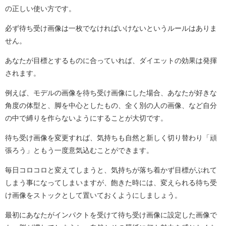
の正しい使い方です。
必ず待ち受け画像は一枚でなければいけないというルールはありま
せん。
あなたが目標とするものに合っていれば、ダイエットの効果は発揮
されます。
例えば、モデルの画像を待ち受け画像にした場合、あなたが好きな
角度の体型と、脚を中心としたもの、全く別の人の画像、など自分
の中で縛りを作らないようにすることが大切です。
待ち受け画像を変更すれば、気持ちも自然と新しく切り替わり「頑
張ろう」ともう一度意気込むことができます。
毎日コロコロと変えてしまうと、気持ちが落ち着かず目標がぶれて
しまう事になってしまいますが、飽きた時には、変えられる待ち受
け画像をストックとして置いておくようにしましょう。
最初にあなたがインパクトを受けて待ち受け画像に設定した画像で