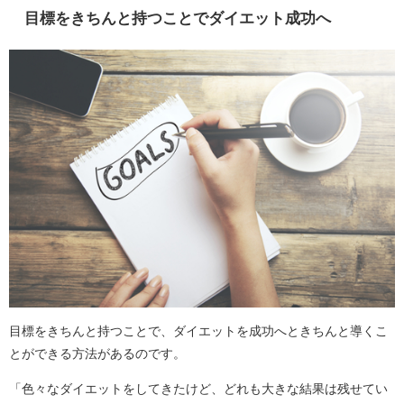
目標をきちんと持つことでダイエット成功へ
目標をきちんと持つことで、ダイエットを成功へときちんと導くこ
とができる方法があるのです。
「色々なダイエットをしてきたけど、どれも大きな結果は残せてい