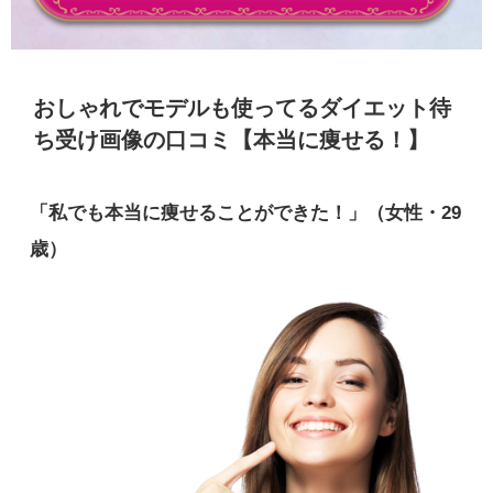
おしゃれでモデルも使ってるダイエット待
ち受け画像の口コミ【本当に痩せる！】
「私でも本当に痩せることができた！」（女性・29
歳）