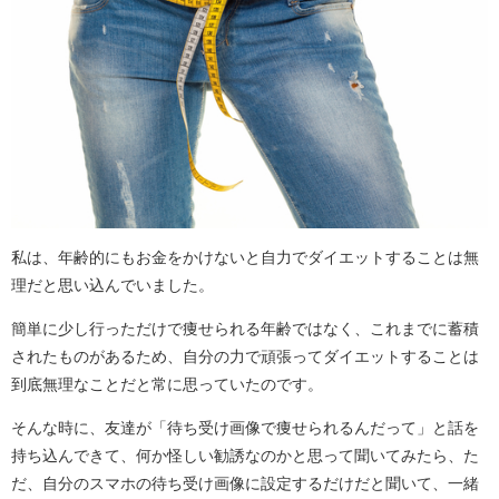
私は、年齢的にもお金をかけないと自力でダイエットすることは無
理だと思い込んでいました。
簡単に少し行っただけで痩せられる年齢ではなく、これまでに蓄積
されたものがあるため、自分の力で頑張ってダイエットすることは
到底無理なことだと常に思っていたのです。
そんな時に、友達が「待ち受け画像で痩せられるんだって」と話を
持ち込んできて、何か怪しい勧誘なのかと思って聞いてみたら、た
だ、自分のスマホの待ち受け画像に設定するだけだと聞いて、一緒