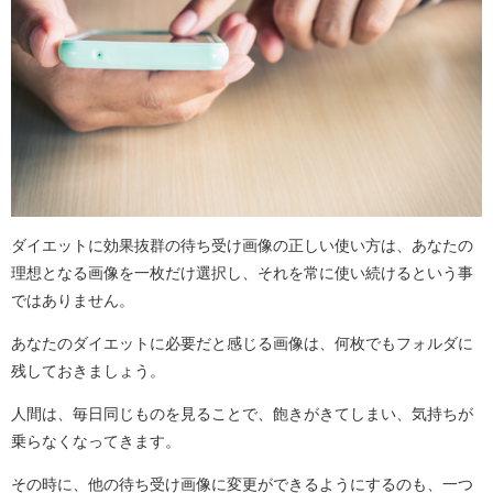
ダイエットに効果抜群の待ち受け画像の正しい使い方は、あなたの
理想となる画像を一枚だけ選択し、それを常に使い続けるという事
ではありません。
あなたのダイエットに必要だと感じる画像は、何枚でもフォルダに
残しておきましょう。
人間は、毎日同じものを見ることで、飽きがきてしまい、気持ちが
乗らなくなってきます。
その時に、他の待ち受け画像に変更ができるようにするのも、一つ