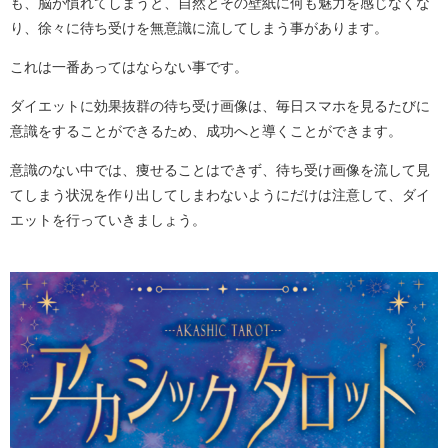
も、脳が慣れてしまうと、自然とその壁紙に何も魅力を感じなくな
り、徐々に待ち受けを無意識に流してしまう事があります。
これは一番あってはならない事です。
ダイエットに効果抜群の待ち受け画像は、毎日スマホを見るたびに
意識をすることができるため、成功へと導くことができます。
意識のない中では、痩せることはできず、待ち受け画像を流して見
てしまう状況を作り出してしまわないようにだけは注意して、ダイ
エットを行っていきましょう。