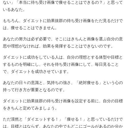
ない」「本当に待ち受け画像で痩せることはできるの？」と思って
いるあなた。
もちろん、ダイエットに効果抜群の待ち受け画像をただ見るだけで
は、痩せることはできません。
あなたの努力は必ず必要で、そこにはきちんと画像を選ぶ自分の意
思や理想がなければ、効果を発揮することはできないのです。
ダイエットに成功をしている人は、自分の理想とする体型や目標と
するものを明確にし、それを待ち受け画像にして、毎日見ること
で、ダイエットを成功させています。
あなたの日々の意識と、気持ちの強さ、「絶対痩せる」という心の
持って行き方が重要となるのです。
ダイエットに効果抜群の待ち受け画像を設定する前に、自分の目標
をきちんと定めてみましょう。
ただ漠然と「ダイエットする！」「痩せる！」と思っているだけで
は、目標とはならず、あなたの中でもどこにゴールがあるのか分か