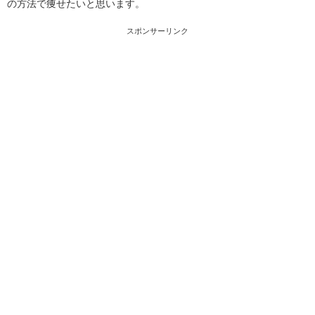
の方法で痩せたいと思います。
スポンサーリンク