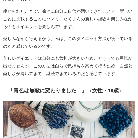
痩せられたことで、徐々に自分に自信が湧いてきたことで、新しい
ことに挑戦することにハマり、たくさんの新しい経験を楽しみなが
ら今もダイエットを楽しんでいます。
楽しみながら行えるから、私は、このダイエット方法が続いている
のだと感じているのです。
苦しいダイエットは自分にも負担が大きいため、どうしても勇気が
出せませんが、この方法は自らで気持ちを高めて行うため、自然と
楽しさが湧いてきて、継続できているのだと感じています。
「青色は無敵に変わりました！」（女性・19歳）