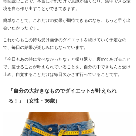
毎回読むことで、本当にそれだけで意識が強くなり、集中できる環
境を自ら作り出すことができてきます。
簡単なことで、これだけの効果が期待できるのなら、もっと早く出
会いたかったです。
これからもこの待ち受け画像のダイエットを続けていく予定なの
で、毎日の結果が楽しみにもなっています。
「今日もあの時に食べなかったな」と振り返り、褒めてあげること
で、痩せることが叶えられていることを、自分の中できちんと受け
止め、自覚することだけは毎日欠かさず行っていることです。
「自分の大好きなものでダイエットが叶えられ
る！」（女性・36歳）