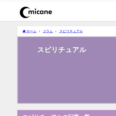
ホーム
コラム
スピリチュアル
スピリチュアル