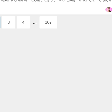
写真撮影は全国一律で禁止されているわけではありませ...
3
4
…
107