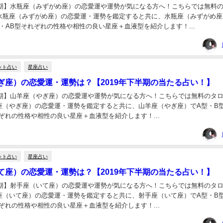
下半期】水瓶座（みずがめ座）の恋愛運や運勢が気になる方へ！こちらでは無料
水瓶座（みずがめ座）の恋愛運・運勢を鑑定すると共に、水瓶座（みずがめ座
・AB型それぞれの性格や相性の良い星座＋血液型を紹介します！...
ット占い
星座占い
ぎ座）の恋愛運・運勢は？【2019年下半期の当たる占い！】
下半期】山羊座（やぎ座）の恋愛運や運勢が気になる方へ！こちらでは無料のタ
座（やぎ座）の恋愛運・運勢を鑑定すると共に、山羊座（やぎ座）でA型・B
ぞれの性格や相性の良い星座＋血液型を紹介します！...
ット占い
星座占い
て座）の恋愛運・運勢は？【2019年下半期の当たる占い！】
下半期】射手座（いて座）の恋愛運や運勢が気になる方へ！こちらでは無料のタ
座（いて座）の恋愛運・運勢を鑑定すると共に、射手座（いて座）でA型・B
ぞれの性格や相性の良い星座＋血液型を紹介します！...