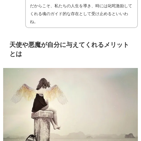
だからこそ、私たちの人生を導き、時には叱咤激励して
くれる魂のガイド的な存在として受け止めるといいわ
ね。
天使や悪魔が自分に与えてくれるメリット
とは