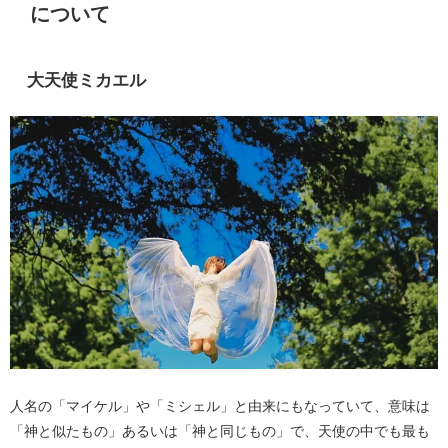
について
大天使ミカエル
人名の「マイケル」や「ミシェル」と由来にもなっていて、意味は
「神と似たもの」あるいは「神と同じもの」で、天使の中でも最も