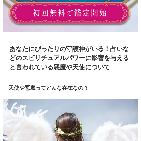
あなたにぴったりの守護神がいる！占いな
どのスピリチュアルパワーに影響を与える
と言われている悪魔や天使について
天使や悪魔ってどんな存在なの？