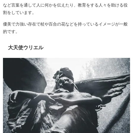
など言葉を通して人に何かを伝えたり、教育をする人々を助ける役
割をしています。
優美で力強い存在で杖や百合の花などを持っているイメージが一般
的です。
大天使ウリエル