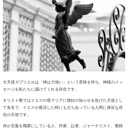
大天使ガブリエルは「神は力強い」という意味を持ち、神様のメッ
セージを私たちに届けてくれる存在です。
キリスト教ではイエスの母マリアに懐妊の知らせを告げた天使とし
て有名で、イエスが復活した時にも立ち会っている人間に身近な存
在の天使です。
何か言葉を職業にしている人、作家、記者、ジャーナリスト、教師