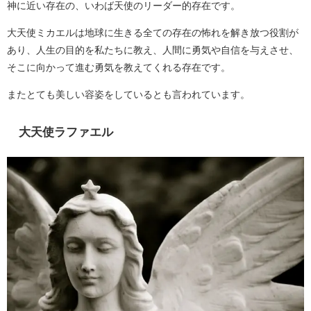
神に近い存在の、いわば天使のリーダー的存在です。
大天使ミカエルは地球に生きる全ての存在の怖れを解き放つ役割が
あり、人生の目的を私たちに教え、人間に勇気や自信を与えさせ、
そこに向かって進む勇気を教えてくれる存在です。
またとても美しい容姿をしているとも言われています。
大天使ラファエル