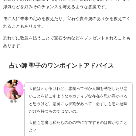
浮気などを好みそのチャンスを与えるような悪魔です。
逆に人に未来の定めを教えたり、宝石や貴金属のありかを教えてく
れることもあります。
恐れずに敬意を払うことで宝石や肉などをプレゼントされることも
あります。
占い師 聖子のワンポイントアドバイス
天使はわかるけれど、悪魔って何か人間を誘惑したり悪
いことを起こすようなネガティブな存在を思い浮かべる
聖子
と思うけど、悪魔にも役割があって、必ずしも悪い意味
だけを持つものではないの。
天使も悪魔も私たちの心の中に存在するのは確かなこと
よ？