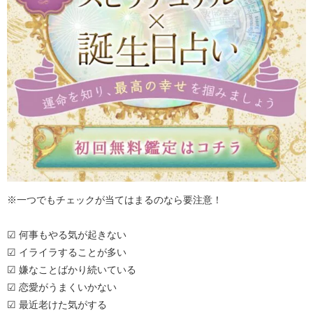
※一つでもチェックが当てはまるのなら要注意！
☑ 何事もやる気が起きない
☑ イライラすることが多い
☑ 嫌なことばかり続いている
☑ 恋愛がうまくいかない
☑ 最近老けた気がする