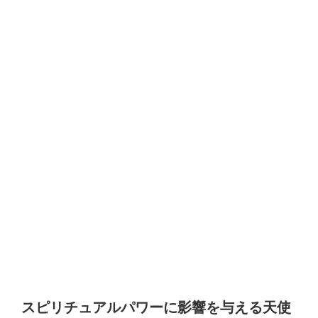
スピリチュアルパワーに影響を与える天使