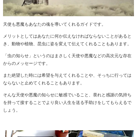
天使も悪魔もあなたの魂を導いてくれるガイドです。
メリットとしてはあなたに何か伝えなければならないことがあると
き、動物や植物、昆虫に姿を変えて伝えてくれることもあります。
「虫の知らせ」というのはまさしく天使や悪魔などの高次元な存在
からのメッセージです。
また絶望した時には希望を与えてくれることや、そっちに行っては
ならないと止めてくれることもあります。
そんな天使や悪魔の知らせに敏感でいること、畏れと感謝の気持ち
を持って接することでより良い人生を送る手助けをしてもらえるで
しょう。