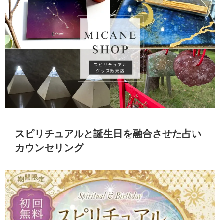
スピリチュアルと誕生日を融合させた占い
カウンセリング