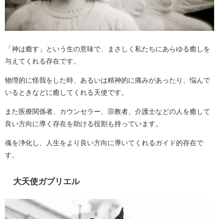
「神は癒す」という生の意味で、まさしく私たちにあらゆる癒しを
与えてくれる存在です。
物理的に怪我をした時、あるいは精神的に痛みがあったり、悩んで
いるときなどに癒してくれる天使です。
また医療関係者、カウンセラー、宗教者、介護士などの人を癒して
良い方向に導く存在を助ける役割も持っています。
魂を浄化し、人生をより良い方向に導いてくれるガイド的存在で
す。
大天使ガブリエル