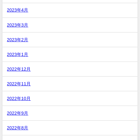
2023年4月
2023年3月
2023年2月
2023年1月
2022年12月
2022年11月
2022年10月
2022年9月
2022年8月