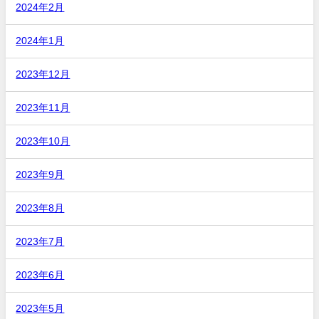
2024年2月
2024年1月
2023年12月
2023年11月
2023年10月
2023年9月
2023年8月
2023年7月
2023年6月
2023年5月