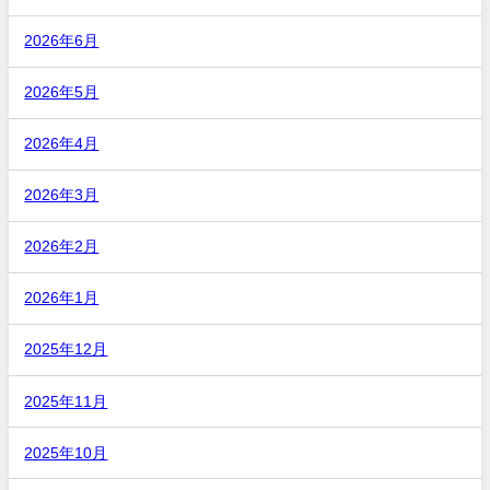
2026年6月
2026年5月
2026年4月
2026年3月
2026年2月
2026年1月
2025年12月
2025年11月
2025年10月