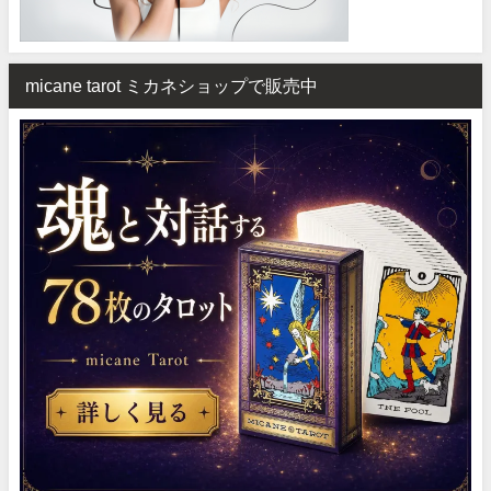
micane tarot ミカネショップで販売中