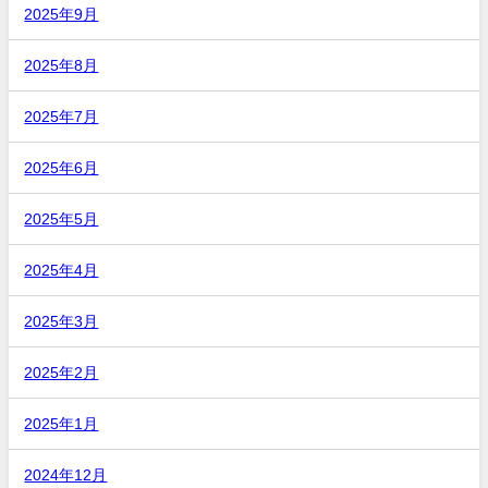
2025年9月
2025年8月
2025年7月
2025年6月
2025年5月
2025年4月
2025年3月
2025年2月
2025年1月
2024年12月