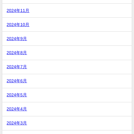
2024年11月
2024年10月
2024年9月
2024年8月
2024年7月
2024年6月
2024年5月
2024年4月
2024年3月