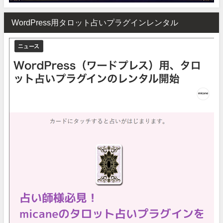
WordPress用タロット占いプラグインレンタル