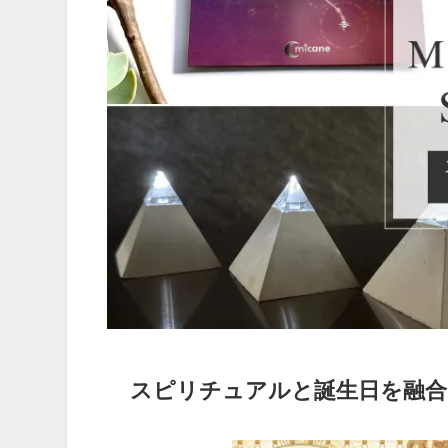
スピリチュアルと誕生日を融