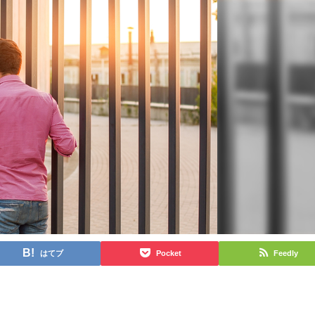
はてブ
Pocket
Feedly