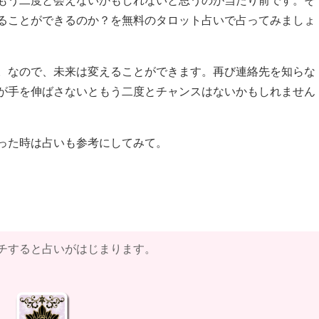
ることができるのか？を無料のタロット占いで占ってみましょ
。なので、未来は変えることができます。再び連絡先を知らな
が手を伸ばさないともう二度とチャンスはないかもしれません
った時は占いも参考にしてみて。
チすると占いがはじまります。