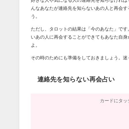
んなあなたが連絡先を知らないあの人と再会す
う。
ただし、タロットの結果は「今のあなた」です
いあの人に再会することができてもあなた自身
よ。
その時のためにも準備をしておきましょう。迷
連絡先を知らない再会占い
カードにタッ