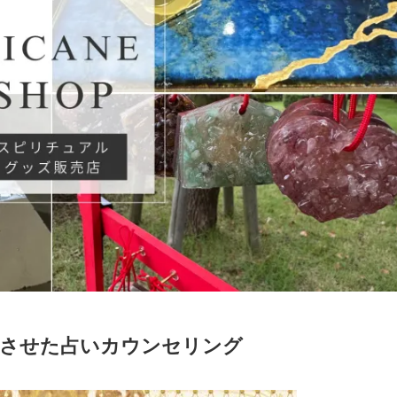
合させた占いカウンセリング