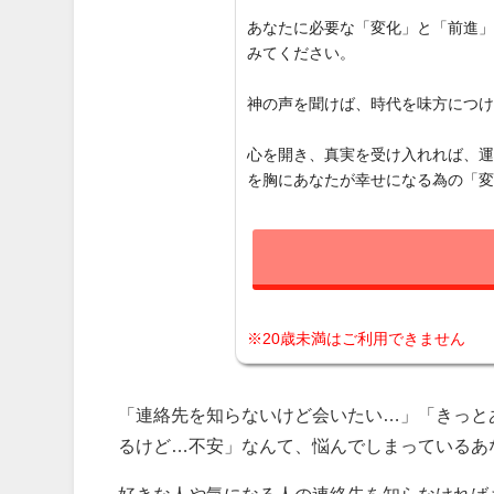
あなたに必要な「変化」と「前進
みてください。
神の声を聞けば、時代を味方につ
心を開き、真実を受け入れれば、
を胸にあなたが幸せになる為の「
※20歳未満はご利用できません
「連絡先を知らないけど会いたい…」「きっと
るけど…不安」なんて、悩んでしまっているあ
好きな人や気になる人の連絡先を知らなければ