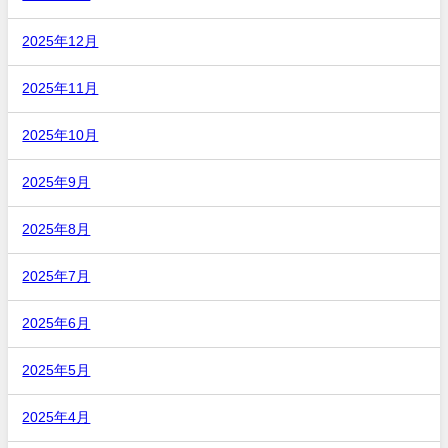
2025年12月
2025年11月
2025年10月
2025年9月
2025年8月
2025年7月
2025年6月
2025年5月
2025年4月