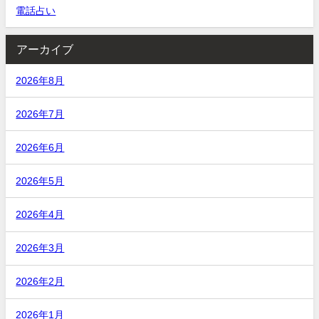
電話占い
アーカイブ
2026年8月
2026年7月
2026年6月
2026年5月
2026年4月
2026年3月
2026年2月
2026年1月