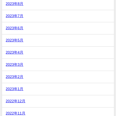
2023年8月
2023年7月
2023年6月
2023年5月
2023年4月
2023年3月
2023年2月
2023年1月
2022年12月
2022年11月