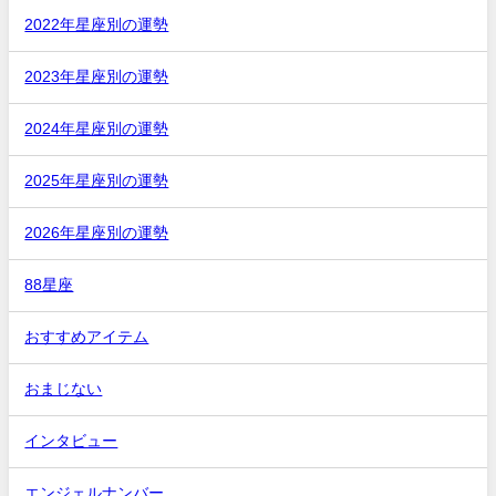
2022年星座別の運勢
2023年星座別の運勢
2024年星座別の運勢
2025年星座別の運勢
2026年星座別の運勢
88星座
おすすめアイテム
おまじない
インタビュー
エンジェルナンバー