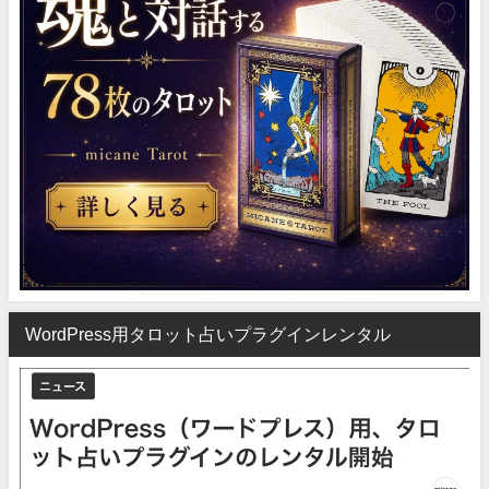
WordPress用タロット占いプラグインレンタル