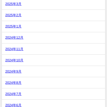
2025年3月
2025年2月
2025年1月
2024年12月
2024年11月
2024年10月
2024年9月
2024年8月
2024年7月
2024年6月