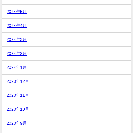
2024年5月
2024年4月
2024年3月
2024年2月
2024年1月
2023年12月
2023年11月
2023年10月
2023年9月