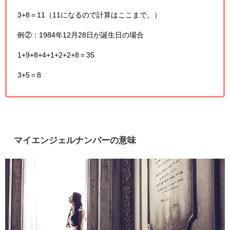
3+8＝11（11になるので計算はここまで。）
例②：1984年12月28日が誕生日の場合
1+9+8+4+1+2+2+8＝35
3+5＝8
マイエンジェルナンバーの意味