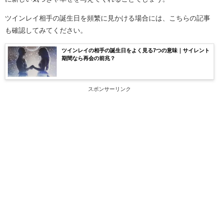
ツインレイ相手の誕生日を頻繁に見かける場合には、こちらの記事
も確認してみてください。
ツインレイの相手の誕生日をよく見る7つの意味｜サイレント
期間なら再会の前兆？
スポンサーリンク