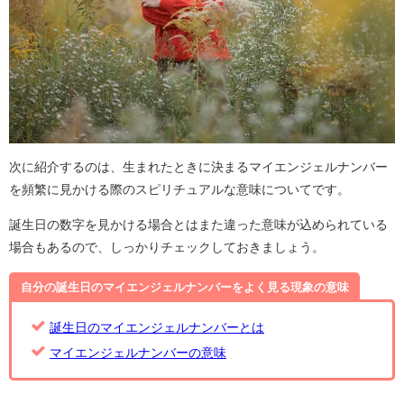
次に紹介するのは、生まれたときに決まるマイエンジェルナンバー
を頻繁に見かける際のスピリチュアルな意味についてです。
誕生日の数字を見かける場合とはまた違った意味が込められている
場合もあるので、しっかりチェックしておきましょう。
自分の誕生日のマイエンジェルナンバーをよく見る現象の意味
誕生日のマイエンジェルナンバーとは
マイエンジェルナンバーの意味