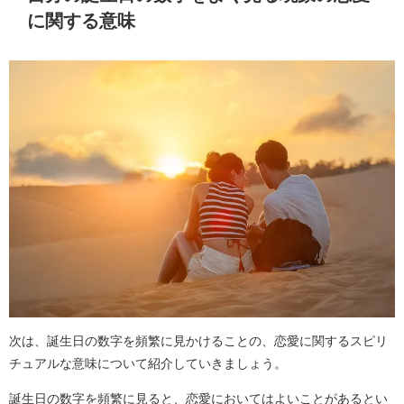
に関する意味
次は、誕生日の数字を頻繁に見かけることの、恋愛に関するスピリ
チュアルな意味について紹介していきましょう。
誕生日の数字を頻繁に見ると、恋愛においてはよいことがあるとい