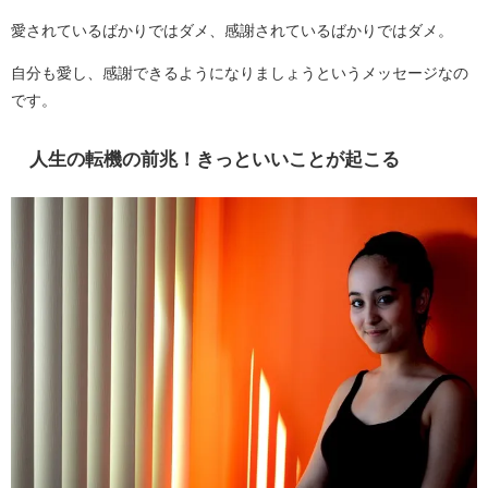
愛されているばかりではダメ、感謝されているばかりではダメ。
自分も愛し、感謝できるようになりましょうというメッセージなの
です。
人生の転機の前兆！きっといいことが起こる