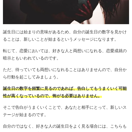
誕生日には始まりの意味があるため、自分の誕生日の数字を見かけ
ることは、新しいことが始まるというメッセージになります。
転じて、恋愛においては、好きな人と両想いになれる、恋愛成就の
暗示ともいわれているのです。
ただ、待っていても両想いになれることはありませんので、自分か
ら行動を起こしてみましょう。
誕生日の数字を頻繁に見るのであれば、告白してもうまくいく可能
性が高くなっているので、怖がる必要はありません。
そこで告白がうまくいくことで、あなたと相手にとって、新しいス
テージが始まるのです。
自分のではなく、好きな人の誕生日をよく見る場合には、こちらも