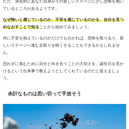
ただ、潜在的にあなた自身がその新しいステージに少し恐怖を抱い
ているところがあるようです。
なぜ怖いと感じているのか、不安を感じているのかを、自分を見つ
めなおすことで知る
ことから始めてみましょう。
何に不安を抱えているのかだけでも分かれば、恐怖を取り去り、新
しいステージへ進む足取りを軽くすることもできるかもしれませ
ん。
恐れずに進むために自分と向き合うことの大切さを、誕生日を見か
けるという出来事で教えようとしてくれているのだと捉えましょ
う。
余計なものは思い切って手放そう