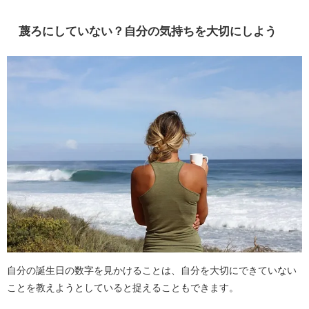
蔑ろにしていない？自分の気持ちを大切にしよう
自分の誕生日の数字を見かけることは、自分を大切にできていない
ことを教えようとしていると捉えることもできます。