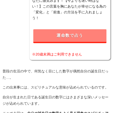
なたに微笑みます！【今よりも遅い時はな
い！】この言葉を胸にあなたが幸せになる為の
「変化」と「前進」の方法を手に入れましょ
う！
運命数で占う
※20歳未満はご利用できません
普段の生活の中で、何気なく目にした数字が偶然自分の誕生日だっ
た…。
この出来事には、スピリチュアルな意味が込められているのです。
自分が生まれた日である誕生日の数字にはさまざまな深いメッセー
ジが込められています。