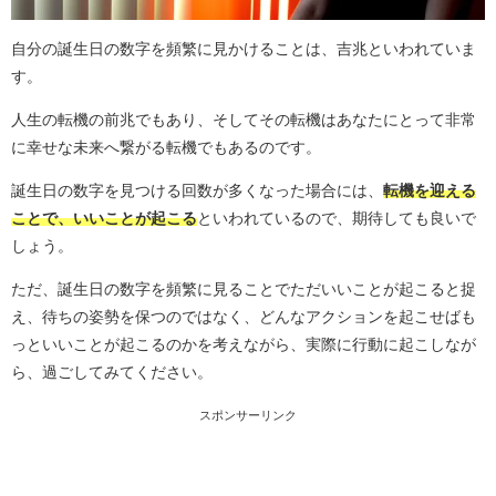
自分の誕生日の数字を頻繁に見かけることは、吉兆といわれていま
す。
人生の転機の前兆でもあり、そしてその転機はあなたにとって非常
に幸せな未来へ繋がる転機でもあるのです。
誕生日の数字を見つける回数が多くなった場合には、
転機を迎える
ことで、いいことが起こる
といわれているので、期待しても良いで
しょう。
ただ、誕生日の数字を頻繁に見ることでただいいことが起こると捉
え、待ちの姿勢を保つのではなく、どんなアクションを起こせばも
っといいことが起こるのかを考えながら、実際に行動に起こしなが
ら、過ごしてみてください。
スポンサーリンク