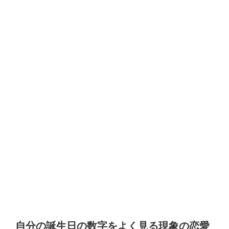
自分の誕生日の数字をよく見る現象の恋愛