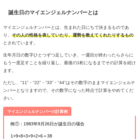
誕生日のマイエンジェルナンバーとは
マイエンジェルナンバーとは、生まれた日にちで決まるものであ
り、
その人の性格を表していたり、運勢を教えてくれたりするもの
とされています。
生年月日の数字ひとつずつ足していき、一週目が終わったらさらに
もう一度足すことを繰り返し、最後の1桁になるまでその計算を続け
ます。
ただし、“11”・“22”・“33”・“44”はその数字のままマイエンジェルナ
ンバーとなりますので、その数字になった時点で計算をやめてくだ
さい。
マイエンジェルナンバーの計算例
例①：1983年9月26日が誕生日の場合
1+9+8+3+9+2+6＝38