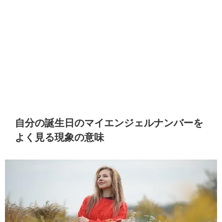
自分の誕生日のマイエンジェルナンバーを
よく見る現象の意味