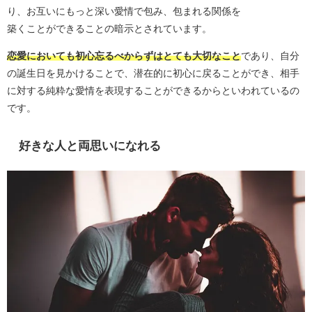
り、お互いにもっと深い愛情で包み、包まれる関係を
築くことができることの暗示とされています。
恋愛においても初心忘るべからずはとても大切なこと
であり、自分
の誕生日を見かけることで、潜在的に初心に戻ることができ、相手
に対する純粋な愛情を表現することができるからといわれているの
です。
好きな人と両思いになれる