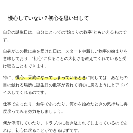
慢心していない？初心を思い出して
自分の誕生日は、自分にとっての“始まりの数字”ともいえるもので
す。
自身がこの世に生を受けた日は、スタートや新しい物事の始まりを
意味しており、“初心”に戻ることの大切さを教えてくれていると受
け取ることもできます。
特に、
慢心、天狗になってしまっているとき
に関しては、あなたの
目の触れる場所に誕生日の数字が表れて初心に戻るようにとアドバ
イスしてくれるのです。
仕事であったり、勉学であったり、何かを始めたときの気持ちに再
度戻ってみる努力をしましょう。
何か停滞していたり、トラブルに巻き込まれてしまっているのであ
れば、初心に戻ることができるはずです。