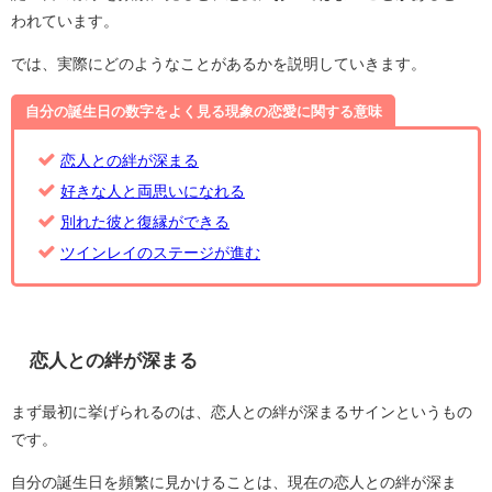
われています。
では、実際にどのようなことがあるかを説明していきます。
自分の誕生日の数字をよく見る現象の恋愛に関する意味
恋人との絆が深まる
好きな人と両思いになれる
別れた彼と復縁ができる
ツインレイのステージが進む
恋人との絆が深まる
まず最初に挙げられるのは、恋人との絆が深まるサインというもの
です。
自分の誕生日を頻繁に見かけることは、現在の恋人との絆が深ま