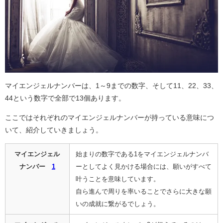
マイエンジェルナンバーは、1～9までの数字、そして11、22、33、
44という数字で全部で13個あります。
ここではそれぞれのマイエンジェルナンバーが持っている意味につ
いて、紹介していきましょう。
マイエンジェル
始まりの数字である1をマイエンジェルナンバ
ナンバー
1
ーとしてよく見かける場合には、願いがすべて
叶うことを意味しています。
自ら進んで周りを率いることでさらに大きな願
いの成就に繋がるでしょう。