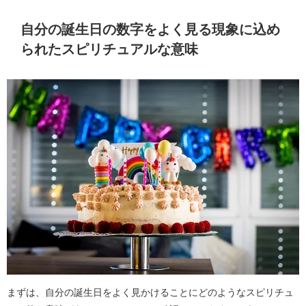
自分の誕生日の数字をよく見る現象に込め
られたスピリチュアルな意味
まずは、自分の誕生日をよく見かけることにどのようなスピリチュ