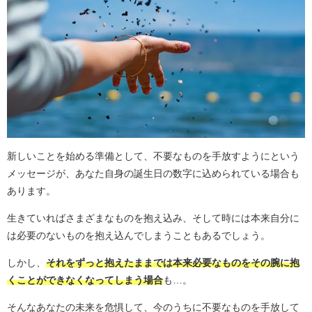
新しいことを始める準備として、不要なものを手放すようにという
メッセージが、あなた自身の誕生日の数字に込められている場合も
あります。
生きていればさまざまなものを抱え込み、そして時には本来自分に
は必要のないものを抱え込んでしまうこともあるでしょう。
しかし、
それをずっと抱えたままでは本来必要なものをその腕に抱
くことができなくなってしまう場合
も…。
そんなあなたの未来を危惧して、今のうちに不要なものを手放して