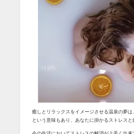
癒しとリラックスをイメージさせる温泉の夢は
という意味もあり、あなたに掛かるストレスと
今の生活においてストレスの解消が上手く出来