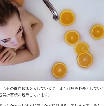
、心身の健康状態を表しています。また休息を必要としている
疲労の蓄積を暗示しています。
ていなかったり疲れに気づかずに無理をしてしまっていると、