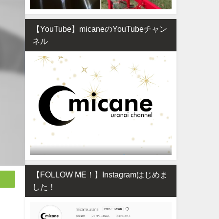
【YouTube】micaneのYouTubeチャン
ネル
【FOLLOW ME！】Instagramはじめま
した！