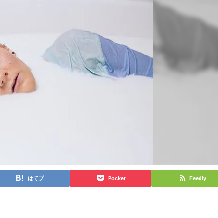
はてブ
Pocket
Feedly