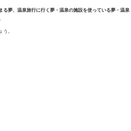
まる夢、温泉旅行に行く夢・温泉の施設を使っている夢・温泉
。
ょう。