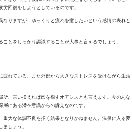
疲労回復をしようとしているのです。
異なりますが、ゆっくりと疲れを癒したいという感情の表れと
ることをしっかり認識することが大事と言えるでしょう。
に疲れている、また外部から大きなストレスを受けながら生活
場所、言い換えれば己を癒すオアシスとも言えます。今のあな
深層にある潜在意識からの訴えなのです。
、重大な体調不良を招く結果となりかねません。温泉に入る夢
しましょう。