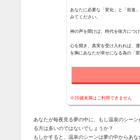
あなたに必要な「変化」と「前進
みてください。
神の声を聞けば、時代を味方につ
心を開き、真実を受け入れれば、
を胸にあなたが幸せになる為の「
※20歳未満はご利用できません
あなたが毎夜見る夢の中に、もし温泉のシーン
る方は多いのではないでしょうか？
もしかすると、温泉のシーンは夢の中からあな