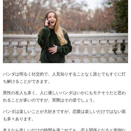
パンダは明るく社交的で、人見知りすることなく誰とでもすぐに打
ち解けることができます。
異性の友人も多く、人に優しいパンダはいかにもモテそうだと思わ
れることが多いのですが、実際はその逆でしょう。
パンダは楽しいことが大好きですが、恋愛は楽しいだけではない面
も多々あります。
友人なら楽しいだけの時間を過ごせても、恋人関係となると面倒な