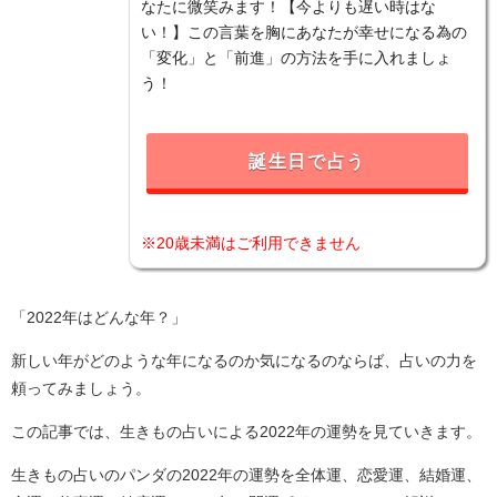
なたに微笑みます！【今よりも遅い時はな
い！】この言葉を胸にあなたが幸せになる為の
「変化」と「前進」の方法を手に入れましょ
う！
誕生日で占う
※20歳未満はご利用できません
「2022年はどんな年？」
新しい年がどのような年になるのか気になるのならば、占いの力を
頼ってみましょう。
この記事では、生きもの占いによる2022年の運勢を見ていきます。
生きもの占いのパンダの2022年の運勢を全体運、恋愛運、結婚運、