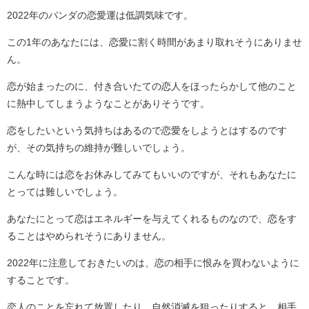
2022年のパンダの恋愛運は低調気味です。
この1年のあなたには、恋愛に割く時間があまり取れそうにありませ
ん。
恋が始まったのに、付き合いたての恋人をほったらかして他のこと
に熱中してしまうようなことがありそうです。
恋をしたいという気持ちはあるので恋愛をしようとはするのです
が、その気持ちの維持が難しいでしょう。
こんな時には恋をお休みしてみてもいいのですが、それもあなたに
とっては難しいでしょう。
あなたにとって恋はエネルギーを与えてくれるものなので、恋をす
ることはやめられそうにありません。
2022年に注意しておきたいのは、恋の相手に恨みを買わないように
することです。
恋人のことを忘れて放置したり、自然消滅を狙ったりすると、相手