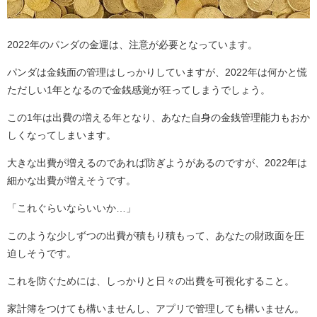
2022年のパンダの金運は、注意が必要となっています。
パンダは金銭面の管理はしっかりしていますが、2022年は何かと慌
ただしい1年となるので金銭感覚が狂ってしまうでしょう。
この1年は出費の増える年となり、あなた自身の金銭管理能力もおか
しくなってしまいます。
大きな出費が増えるのであれば防ぎようがあるのですが、2022年は
細かな出費が増えそうです。
「これぐらいならいいか…」
このような少しずつの出費が積もり積もって、あなたの財政面を圧
迫しそうです。
これを防ぐためには、しっかりと日々の出費を可視化すること。
家計簿をつけても構いませんし、アプリで管理しても構いません。