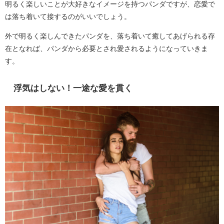
明るく楽しいことが大好きなイメージを持つパンダですが、恋愛で
は落ち着いて接するのがいいでしょう。
外で明るく楽しんできたパンダを、落ち着いて癒してあげられる存
在となれば、パンダから必要とされ愛されるようになっていきま
す。
浮気はしない！一途な愛を貫く