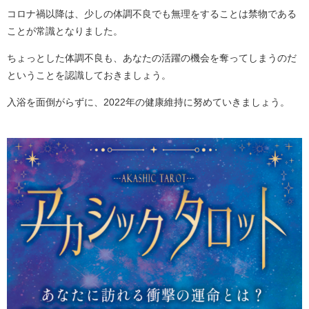
コロナ禍以降は、少しの体調不良でも無理をすることは禁物である
ことが常識となりました。
ちょっとした体調不良も、あなたの活躍の機会を奪ってしまうのだ
ということを認識しておきましょう。
入浴を面倒がらずに、2022年の健康維持に努めていきましょう。