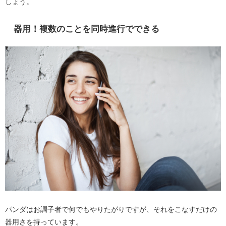
しょう。
器用！複数のことを同時進行でできる
パンダはお調子者で何でもやりたがりですが、それをこなすだけの
器用さを持っています。