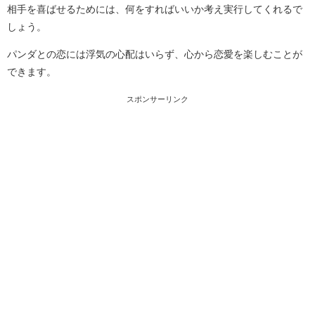
相手を喜ばせるためには、何をすればいいか考え実行してくれるで
しょう。
パンダとの恋には浮気の心配はいらず、心から恋愛を楽しむことが
できます。
スポンサーリンク