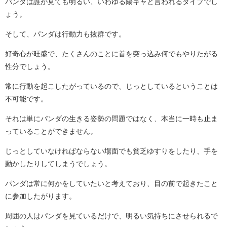
パンダは誰が見ても明るい、いわゆる陽キャと言われるタイプでし
ょう。
そして、パンダは行動力も抜群です。
好奇心が旺盛で、たくさんのことに首を突っ込み何でもやりたがる
性分でしょう。
常に行動を起こしたがっているので、じっとしているということは
不可能です。
それは単にパンダの生きる姿勢の問題ではなく、本当に一時も止ま
っていることができません。
じっとしていなければならない場面でも貧乏ゆすりをしたり、手を
動かしたりしてしまうでしょう。
パンダは常に何かをしていたいと考えており、目の前で起きたこと
に参加したがります。
周囲の人はパンダを見ているだけで、明るい気持ちにさせられるで