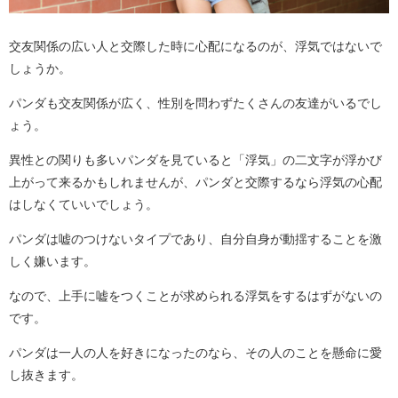
交友関係の広い人と交際した時に心配になるのが、浮気ではないで
しょうか。
パンダも交友関係が広く、性別を問わずたくさんの友達がいるでし
ょう。
異性との関りも多いパンダを見ていると「浮気」の二文字が浮かび
上がって来るかもしれませんが、パンダと交際するなら浮気の心配
はしなくていいでしょう。
パンダは嘘のつけないタイプであり、自分自身が動揺することを激
しく嫌います。
なので、上手に嘘をつくことが求められる浮気をするはずがないの
です。
パンダは一人の人を好きになったのなら、その人のことを懸命に愛
し抜きます。