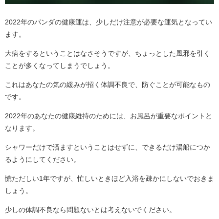
2022年のパンダの健康運は、少しだけ注意が必要な運気となってい
ます。
大病をするということはなさそうですが、ちょっとした風邪を引く
ことが多くなってしまうでしょう。
これはあなたの気の緩みが招く体調不良で、防ぐことが可能なもの
です。
2022年のあなたの健康維持のためには、お風呂が重要なポイントと
なります。
シャワーだけで済ますということはせずに、できるだけ湯船につか
るようにしてください。
慌ただしい1年ですが、忙しいときほど入浴を疎かにしないでおきま
しょう。
少しの体調不良なら問題ないとは考えないでください。