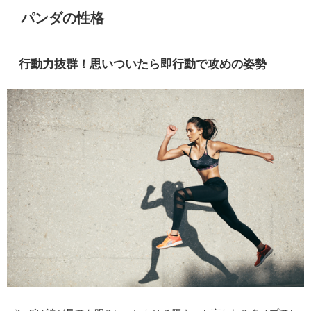
パンダの性格
行動力抜群！思いついたら即行動で攻めの姿勢