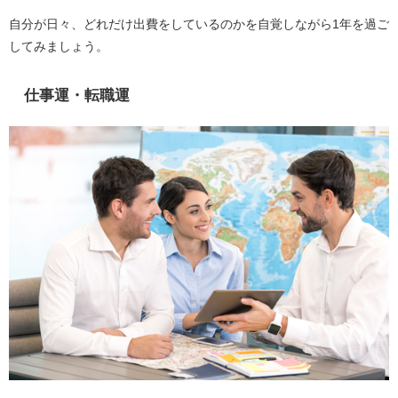
自分が日々、どれだけ出費をしているのかを自覚しながら1年を過ご
してみましょう。
仕事運・転職運