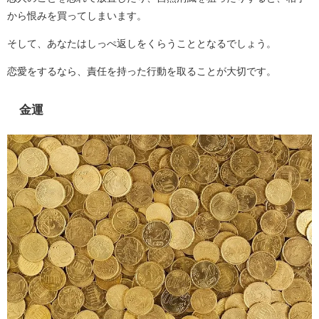
から恨みを買ってしまいます。
そして、あなたはしっぺ返しをくらうこととなるでしょう。
恋愛をするなら、責任を持った行動を取ることが大切です。
金運