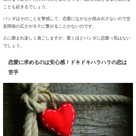
ことも起きるでしょう。
パンダはそのことを警戒して、恋愛になかなか踏み出さないので交
友関係の広さがモテに繋がることがないのです。
人に囲まれ楽しく過ごしますが、驚くほどパンダに恋愛っ気はない
でしょう。
恋愛に求めるのは安心感！ドキドキハラハラの恋は
苦手