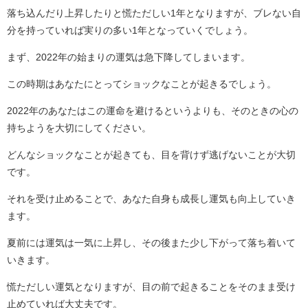
落ち込んだり上昇したりと慌ただしい1年となりますが、ブレない自
分を持っていれば実りの多い1年となっていくでしょう。
まず、2022年の始まりの運気は急下降してしまいます。
この時期はあなたにとってショックなことが起きるでしょう。
2022年のあなたはこの運命を避けるというよりも、そのときの心の
持ちようを大切にしてください。
どんなショックなことが起きても、目を背けず逃げないことが大切
です。
それを受け止めることで、あなた自身も成長し運気も向上していき
ます。
夏前には運気は一気に上昇し、その後また少し下がって落ち着いて
いきます。
慌ただしい運気となりますが、目の前で起きることをそのまま受け
止めていれば大丈夫です。