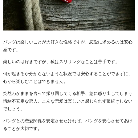
パンダは楽しいことが大好きな性格ですが、恋愛に求めるのは安心
感です。
楽しいのは好きですが、猿はスリリングなことは苦手です。
何が起きるか分からないような状況では安心することができずに、
心から楽しむことはできません。
突然わがままを言って振り回してくる相手、急に怒り出してしまう
情緒不安定な恋人、こんな恋愛は楽しいと感じられず長続きしない
でしょう。
パンダとの恋愛関係を安定させたければ、パンダを安心させてあげ
ることが大切です。