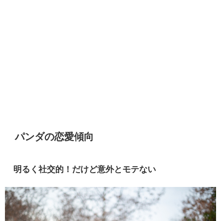
パンダの恋愛傾向
明るく社交的！だけど意外とモテない