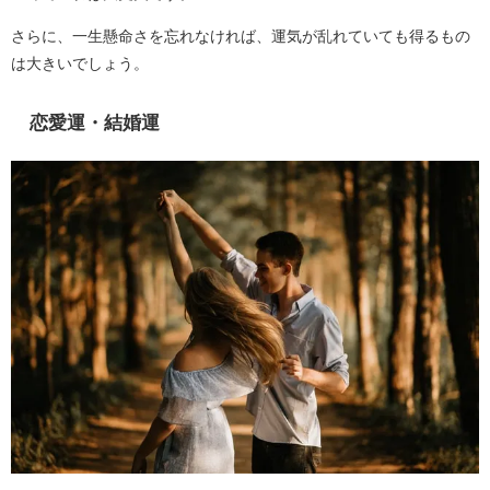
さらに、一生懸命さを忘れなければ、運気が乱れていても得るもの
は大きいでしょう。
恋愛運・結婚運