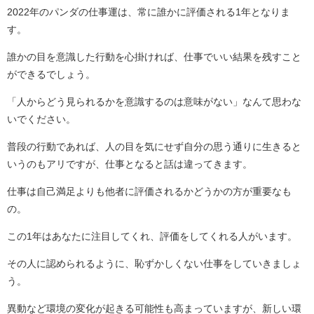
2022年のパンダの仕事運は、常に誰かに評価される1年となりま
す。
誰かの目を意識した行動を心掛ければ、仕事でいい結果を残すこと
ができるでしょう。
「人からどう見られるかを意識するのは意味がない」なんて思わな
いでください。
普段の行動であれば、人の目を気にせず自分の思う通りに生きると
いうのもアリですが、仕事となると話は違ってきます。
仕事は自己満足よりも他者に評価されるかどうかの方が重要なも
の。
この1年はあなたに注目してくれ、評価をしてくれる人がいます。
その人に認められるように、恥ずかしくない仕事をしていきましょ
う。
異動など環境の変化が起きる可能性も高まっていますが、新しい環