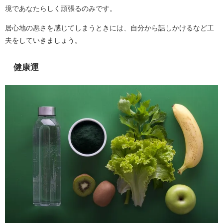
境であなたらしく頑張るのみです。
居心地の悪さを感じてしまうときには、自分から話しかけるなど工
夫をしていきましょう。
健康運