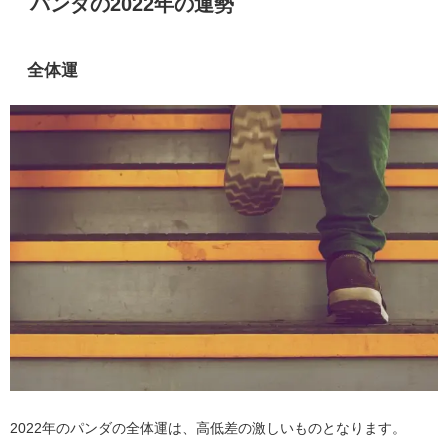
パンダの2022年の運勢
全体運
2022年のパンダの全体運は、高低差の激しいものとなります。