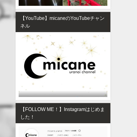
【YouTube】micaneのYouTubeチャン
ネル
【FOLLOW ME！】Instagramはじめま
した！