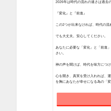
2026年は時代の流れの速さは過
『変化』と『前進』
この2つが出来なければ、時代の流
でも大丈夫。安心してください。
あなたに必要な「変化」と「前進
さい。
神の声を聞けば、時代を味方につ
心を開き、真実を受け入れれば、
を胸にあなたが幸せになる為の「