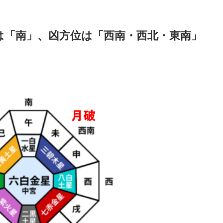
位は「南」、凶方位は「西南・西北・東南」