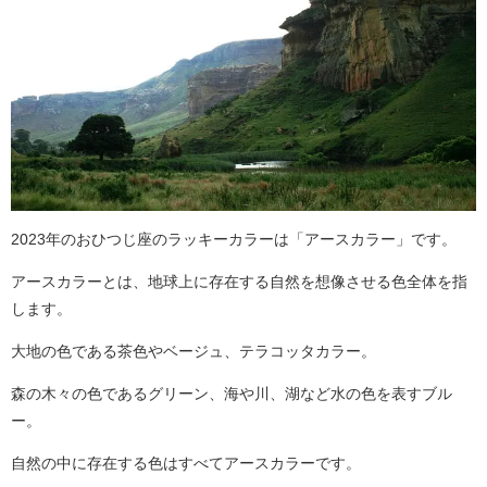
2023年のおひつじ座のラッキーカラーは「アースカラー」です。
アースカラーとは、地球上に存在する自然を想像させる色全体を指
します。
大地の色である茶色やベージュ、テラコッタカラー。
森の木々の色であるグリーン、海や川、湖など水の色を表すブル
ー。
自然の中に存在する色はすべてアースカラーです。