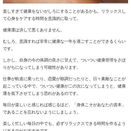
楽しすぎて健康をないがしろにすることがあるかも。リラックスし
て心身をケアする時間を意識的に取って。
健康運は決して悪くありません。
むしろ、意識すれば非常に健康な一年を過ごすことができるくらい
です。
しかし、自身の今の体調の良さに甘えて、ついつい健康管理をさぼ
りがちになってしまう可能性があります。
仕事が軌道に乗ったり、恋愛が順調だったりと、日々素敵なことが
起こっている中で、ついつい健康が二の次になってしまうと、健康
運を低下させてしまう恐れがあるのです。
毎日が楽しいと感じれば感じるほど、「身体こそがあなたの資本」
であることを忘れないようにしましょう。
楽しく忙しい毎日の中でも、必ずリラックスできる時間を作るよう
にするのがおすすめです。