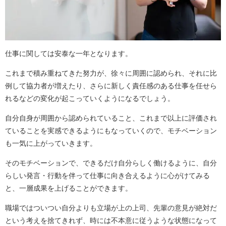
仕事に関しては安泰な一年となります。
これまで積み重ねてきた努力が、徐々に周囲に認められ、それに比
例して協力者が増えたり、さらに新しく責任感のある仕事を任せら
れるなどの変化が起こっていくようになるでしょう。
自分自身が周囲から認められていること、これまで以上に評価され
ていることを実感できるようにもなっていくので、モチベーション
も一気に上がっていきます。
そのモチベーションで、できるだけ自分らしく働けるように、自分
らしい発言・行動を伴って仕事に向き合えるように心がけてみる
と、一層成果を上げることができます。
職場ではついつい自分よりも立場が上の上司、先輩の意見が絶対だ
という考えを捨てきれず、時には不本意に従うような状態になって