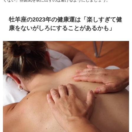
牡羊座の2023年の健康運は「楽しすぎて健
康をないがしろにすることがあるかも」