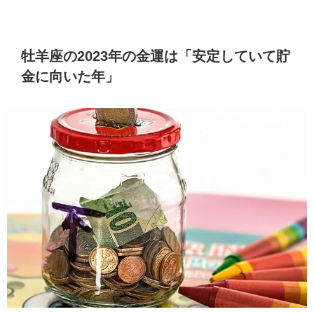
牡羊座の2023年の金運は「安定していて貯
金に向いた年」