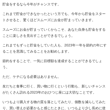
貯金をするなら今年がチャンスです。
これまで貯金ができなかったという方でも、今年から貯金をスター
トさせると、驚くほどスムーズにお金が貯まっていきます。
スムーズにお金が貯まっていくからこそ、あなた自身も貯金をする
ことに楽しさを見出すことができるでしょう。
これまでもずっと貯金をしていた人も、2023年一年を節約の年にす
ることを意識してみることをお勧めします。
節約をすることで、一気に目標額を達成することができるでしょ
う。
ただ、ケチになる必要はありません。
友だちと食事に行く、買い物に行くという行動も、新しいチャンス
がたくさん訪れる2023年のおひつじ座には大切なことです。
いつもより購入する物の質を落としてみたり、個数を減らしてみた
り、買い替えが必要かもと感じたときに、いつもより少し長めに使