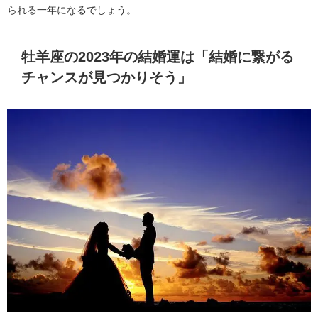
られる一年になるでしょう。
牡羊座の2023年の結婚運は「結婚に繋がる
チャンスが見つかりそう」