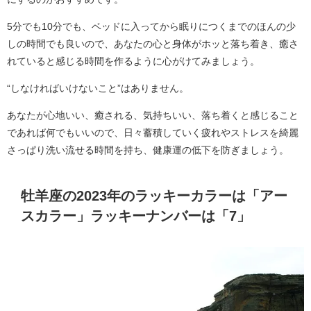
5分でも10分でも、ベッドに入ってから眠りにつくまでのほんの少
しの時間でも良いので、あなたの心と身体がホッと落ち着き、癒さ
れていると感じる時間を作るように心がけてみましょう。
“しなければいけないこと”はありません。
あなたが心地いい、癒される、気持ちいい、落ち着くと感じること
であれば何でもいいので、日々蓄積していく疲れやストレスを綺麗
さっぱり洗い流せる時間を持ち、健康運の低下を防ぎましょう。
牡羊座の2023年のラッキーカラーは「アー
スカラー」ラッキーナンバーは「7」