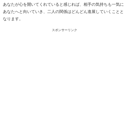
あなたが心を開いてくれていると感じれば、相手の気持ちも一気に
あなたへと向いていき、二人の関係はどんどん進展していくことと
なります。
スポンサーリンク