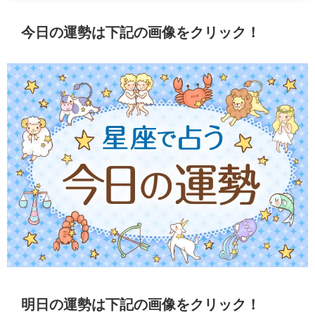
今日の運勢は下記の画像をクリック！
明日の運勢は下記の画像をクリック！