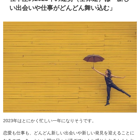
い出会いや仕事がどんどん舞い込む」
2023年はとにかく忙しい一年になりそうです。
恋愛も仕事も、どんどん新しい出会いや新しい発見を迎えることに