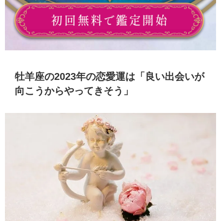
牡羊座の2023年の恋愛運は「良い出会いが
向こうからやってきそう」