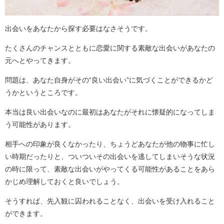
出会いをあなたから探す必要はなさそうです。
たくさんのチャンスとともに恋愛に関する素敵な出会いがあなたの
元へとやってきます。
問題は、あなた自身がその“良い出会い”に気づくことができるかど
うかというところです。
本当は良い出会いなのに最初はあなたがそれに懐疑的になってしま
う可能性があります。
相手への印象が良くなかったり、ちょうどあなたが他の物事に忙し
い時期だったりと、ついついその出会いを逃してしまいそうな状況
の時に限って、素敵な出会いがやってくる可能性があることをあら
かじめ理解しておくと良いでしょう。
そうすれば、先入観に囚われることなく、出会いを受け入れること
ができます。