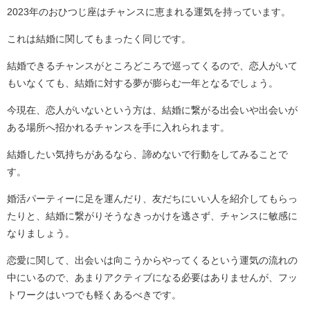
2023年のおひつじ座はチャンスに恵まれる運気を持っています。
これは結婚に関してもまったく同じです。
結婚できるチャンスがところどころで巡ってくるので、恋人がいて
もいなくても、結婚に対する夢が膨らむ一年となるでしょう。
今現在、恋人がいないという方は、結婚に繋がる出会いや出会いが
ある場所へ招かれるチャンスを手に入れられます。
結婚したい気持ちがあるなら、諦めないで行動をしてみることで
す。
婚活パーティーに足を運んだり、友だちにいい人を紹介してもらっ
たりと、結婚に繋がりそうなきっかけを逃さず、チャンスに敏感に
なりましょう。
恋愛に関して、出会いは向こうからやってくるという運気の流れの
中にいるので、あまりアクティブになる必要はありませんが、フッ
トワークはいつでも軽くあるべきです。