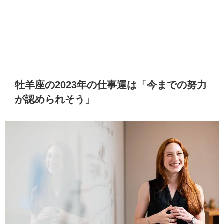
牡羊座の2023年の仕事運は「今までの努力
が認められそう」