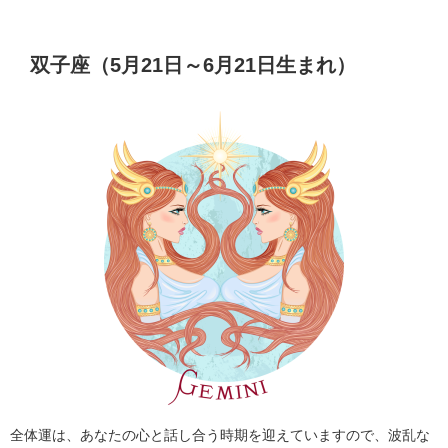
双子座（5月21日～6月21日生まれ）
全体運は、あなたの心と話し合う時期を迎えていますので、波乱な