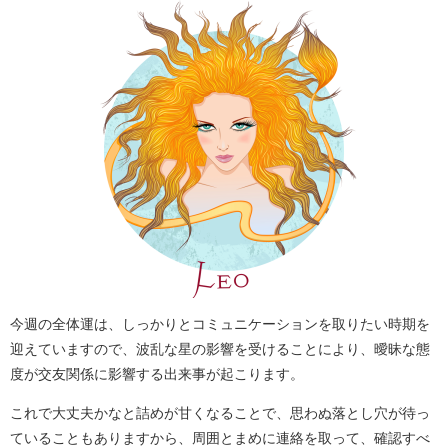
今週の全体運は、しっかりとコミュニケーションを取りたい時期を
迎えていますので、波乱な星の影響を受けることにより、曖昧な態
度が交友関係に影響する出来事が起こります。
これで大丈夫かなと詰めが甘くなることで、思わぬ落とし穴が待っ
ていることもありますから、周囲とまめに連絡を取って、確認すべ