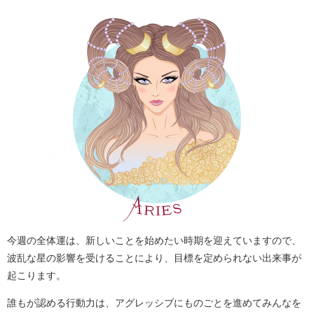
今週の全体運は、新しいことを始めたい時期を迎えていますので、
波乱な星の影響を受けることにより、目標を定められない出来事が
起こります。
誰もが認める行動力は、アグレッシブにものごとを進めてみんなを