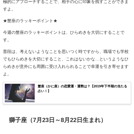
極的にアプローチすることで、相手の心に印象を残すことができま
すよ。
★蟹座のラッキーポイント★
今週の蟹座のラッキーポイントは、ひらめきを大切にすることで
す。
普段は、考えないようなことを思いつく時ですから、職場でも学校
でもひらめきを大切にすること、これはないかな…というようなひ
らめきが意外にも周囲に受け入れられることで幸運を引き寄せます
よ。
蟹座（かに座）の恋愛運・運勢は？【2019年下半期の当たる
占い！】
獅子座（7月23日～8月22日生まれ）