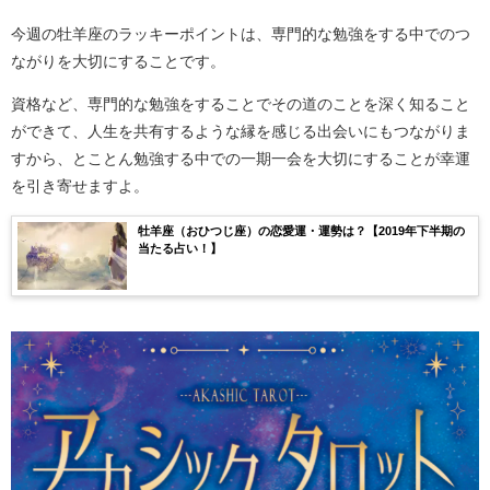
今週の牡羊座のラッキーポイントは、専門的な勉強をする中でのつ
ながりを大切にすることです。
資格など、専門的な勉強をすることでその道のことを深く知ること
ができて、人生を共有するような縁を感じる出会いにもつながりま
すから、とことん勉強する中での一期一会を大切にすることが幸運
を引き寄せますよ。
牡羊座（おひつじ座）の恋愛運・運勢は？【2019年下半期の
当たる占い！】