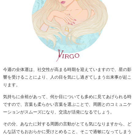
今週の全体運は、社交性が高まる時期を迎えていますので、星の影
響を受けることにより、人の目を気にし過ぎてしまう出来事が起こ
ります。
気持ちに余裕があって、何か目についても多めに見てあげられる時
ですので、言葉も柔らかい言葉を選ぶことで、周囲とのコミュニケ
ーションがスムーズになり、交流が活発になるでしょう。
その分、あなたに対する周囲の言動がとても気になりますから、ど
んな話でもおおらかに受けとめること、そこで過敏になってしまう