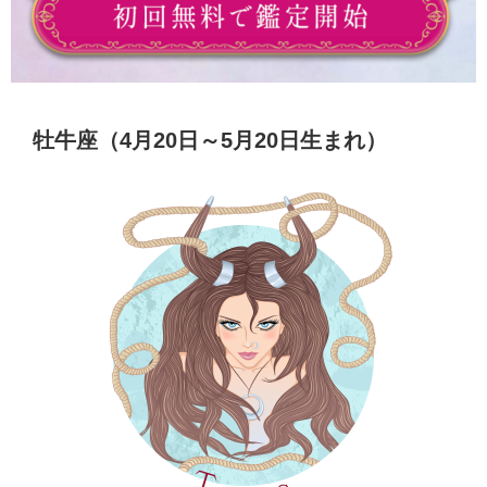
牡牛座（4月20日～5月20日生まれ）