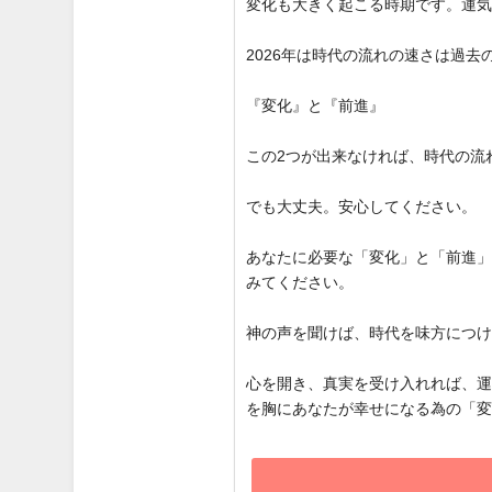
変化も大きく起こる時期です。運
2026年は時代の流れの速さは過
『変化』と『前進』
この2つが出来なければ、時代の流
でも大丈夫。安心してください。
あなたに必要な「変化」と「前進
みてください。
神の声を聞けば、時代を味方につ
心を開き、真実を受け入れれば、
を胸にあなたが幸せになる為の「