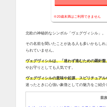
※20歳未満はご利用できません
北欧の神秘的なシンボル「ヴェグヴィシル」。
その名前を聞いたことがある人も多いかもしれ
られていません。
ヴェグヴィシルは、「迷わず進むための羅針盤
やお守りとしても人気です。
ヴェグヴィシルの意味や起源、スピリチュアル
迷ったときに心強い象徴としての魅力をご紹介
目