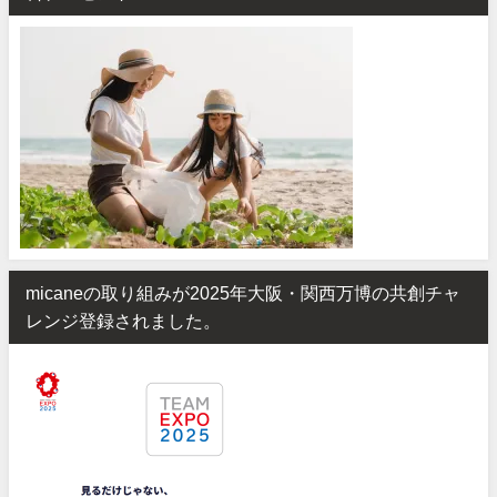
micaneの取り組みが2025年大阪・関西万博の共創チャ
レンジ登録されました。