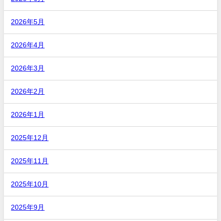
2026年5月
2026年4月
2026年3月
2026年2月
2026年1月
2025年12月
2025年11月
2025年10月
2025年9月