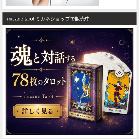
micane tarot ミカネショップで販売中