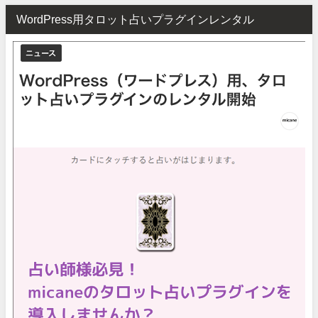
WordPress用タロット占いプラグインレンタル