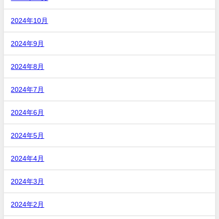
2024年10月
2024年9月
2024年8月
2024年7月
2024年6月
2024年5月
2024年4月
2024年3月
2024年2月