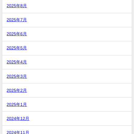
2025年8月
2025年7月
2025年6月
2025年5月
2025年4月
2025年3月
2025年2月
2025年1月
2024年12月
2024年11月