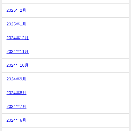
2025年2月
2025年1月
2024年12月
2024年11月
2024年10月
2024年9月
2024年8月
2024年7月
2024年6月