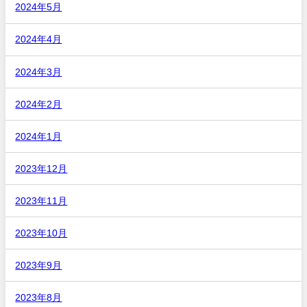
2024年5月
2024年4月
2024年3月
2024年2月
2024年1月
2023年12月
2023年11月
2023年10月
2023年9月
2023年8月