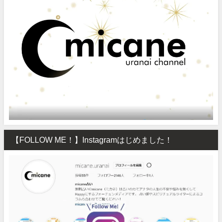
【FOLLOW ME！】Instagramはじめました！