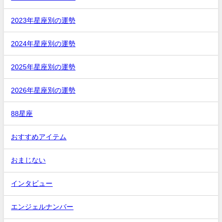
2023年星座別の運勢
2024年星座別の運勢
2025年星座別の運勢
2026年星座別の運勢
88星座
おすすめアイテム
おまじない
インタビュー
エンジェルナンバー