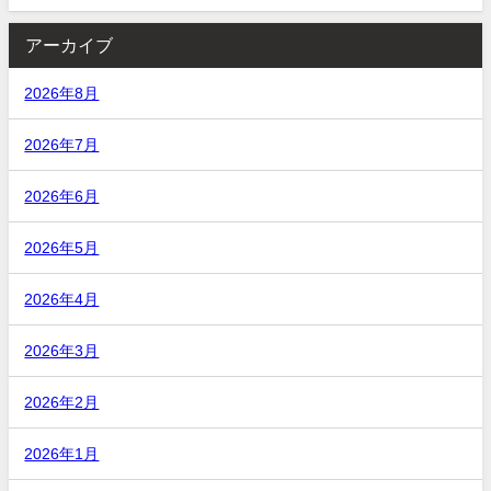
アーカイブ
2026年8月
2026年7月
2026年6月
2026年5月
2026年4月
2026年3月
2026年2月
2026年1月