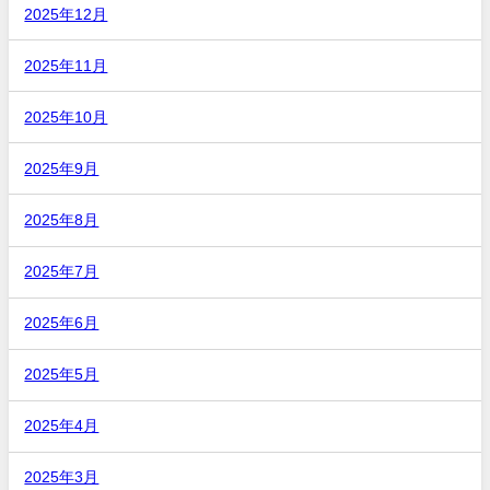
2025年12月
2025年11月
2025年10月
2025年9月
2025年8月
2025年7月
2025年6月
2025年5月
2025年4月
2025年3月