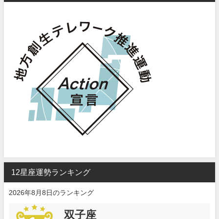
12星座運勢ランキング
2026年8月8日のランキング
双子座