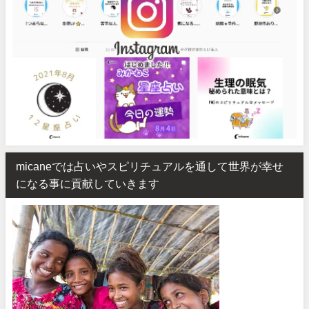
micaneでは占いやスピリチュアルを通して世界が幸せ
になる事に貢献していきます