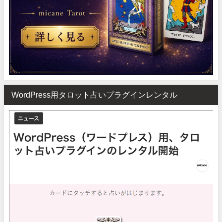
WordPress用タロット占いプラグインレンタル