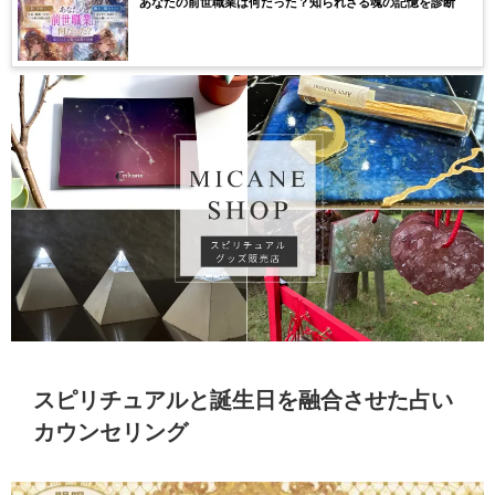
あなたの前世職業は何だった？知られざる魂の記憶を診断
スピリチュアルと誕生日を融合させた占い
カウンセリング