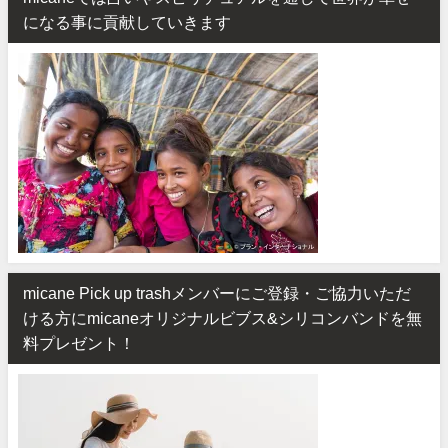
になる事に貢献していきます
micane Pick up trashメンバーにご登録・ご協力いただ
ける方にmicaneオリジナルビブス&シリコンバンドを無
料プレゼント！