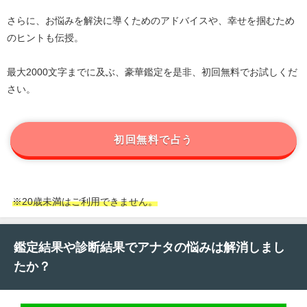
さらに、お悩みを解決に導くためのアドバイスや、幸せを掴むため
のヒントも伝授。
最大2000文字までに及ぶ、豪華鑑定を是非、初回無料でお試しくだ
さい。
初回無料で占う
※20歳未満はご利用できません。
鑑定結果や診断結果でアナタの悩みは解消しまし
たか？