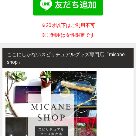
※20才以下はご利用不可
※ご利用は女性限定です
ここにしかないスピリチュアルグッズ専門店「micane
shop」