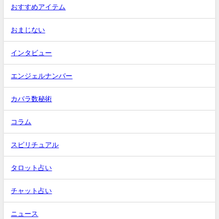
おすすめアイテム
おまじない
インタビュー
エンジェルナンバー
カバラ数秘術
コラム
スピリチュアル
タロット占い
チャット占い
ニュース