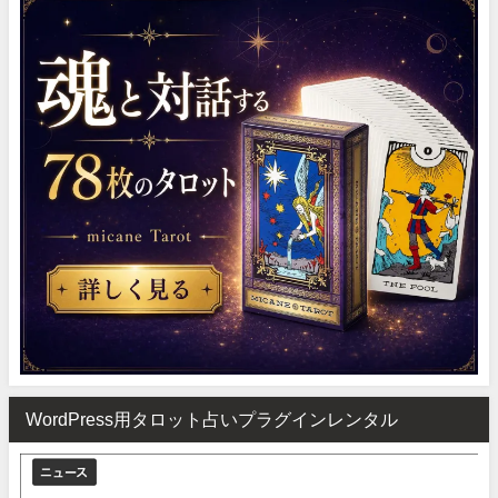
WordPress用タロット占いプラグインレンタル