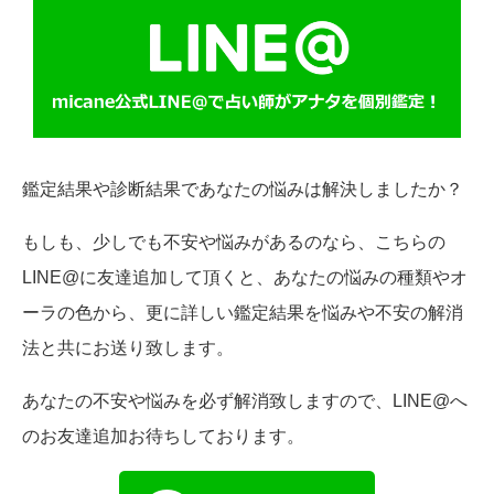
鑑定結果や診断結果であなたの悩みは解決しましたか？
もしも、少しでも不安や悩みがあるのなら、こちらの
LINE@に友達追加して頂くと、あなたの悩みの種類やオ
ーラの色から、更に詳しい鑑定結果を悩みや不安の解消
法と共にお送り致します。
あなたの不安や悩みを必ず解消致しますので、LINE@へ
のお友達追加お待ちしております。