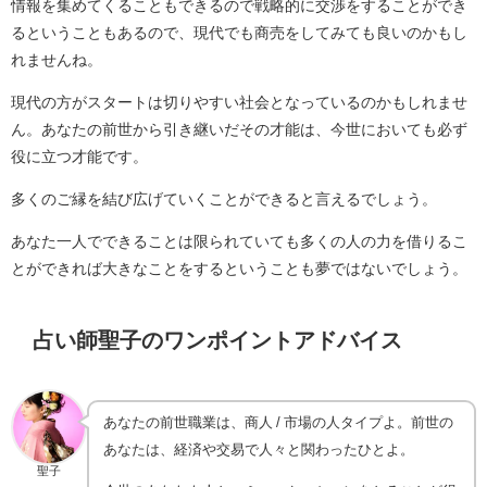
情報を集めてくることもできるので戦略的に交渉をすることができ
るということもあるので、現代でも商売をしてみても良いのかもし
れませんね。
現代の方がスタートは切りやすい社会となっているのかもしれませ
ん。あなたの前世から引き継いだその才能は、今世においても必ず
役に立つ才能です。
多くのご縁を結び広げていくことができると言えるでしょう。
あなた一人でできることは限られていても多くの人の力を借りるこ
とができれば大きなことをするということも夢ではないでしょう。
占い師聖子のワンポイントアドバイス
あなたの前世職業は、商人 / 市場の人タイプよ。前世の
あなたは、経済や交易で人々と関わったひとよ。
聖子