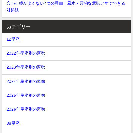
合わせ鏡がよくない7つの理由｜風水・霊的な意味とすぐできる
対処法
カテゴリー
12星座
2022年星座別の運勢
2023年星座別の運勢
2024年星座別の運勢
2025年星座別の運勢
2026年星座別の運勢
88星座