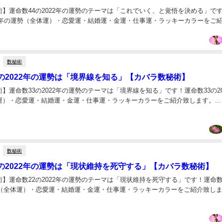
】運命数44の2022年の運勢のテーマは「これでいく、と覚悟を決める」で
22年の運勢（全体運）・恋愛運・結婚運・金運・仕事運・ラッキーカラーをご
数秘術
の2022年の運勢は「境界線を知る」【カバラ数秘術】
】運命数33の2022年の運勢のテーマは「境界線を知る」です！運命数33の20
運）・恋愛運・結婚運・金運・仕事運・ラッキーカラーをご紹介致します。...
数秘術
の2022年の運勢は「現状維持を死守する」【カバラ数秘術】
】運命数22の2022年の運勢のテーマは「現状維持を死守する」です！運命数
運勢（全体運）・恋愛運・結婚運・金運・仕事運・ラッキーカラーをご紹介致し