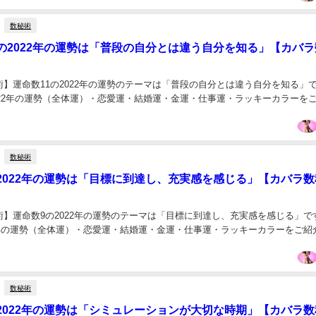
数秘術
の2022年の運勢は「普段の自分とは違う自分を知る」【カバラ
】運命数11の2022年の運勢のテーマは「普段の自分とは違う自分を知る」
022年の運勢（全体運）・恋愛運・結婚運・金運・仕事運・ラッキーカラーを
数秘術
2022年の運勢は「目標に到達し、充実感を感じる」【カバラ数
術】運命数9の2022年の運勢のテーマは「目標に到達し、充実感を感じる」で
22年の運勢（全体運）・恋愛運・結婚運・金運・仕事運・ラッキーカラーをご紹
数秘術
2022年の運勢は「シミュレーションが大切な時期」【カバラ数