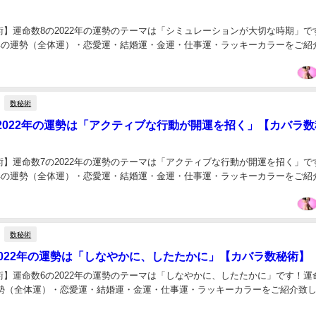
術】運命数8の2022年の運勢のテーマは「シミュレーションが大切な時期」で
22年の運勢（全体運）・恋愛運・結婚運・金運・仕事運・ラッキーカラーをご紹
数秘術
2022年の運勢は「アクティブな行動が開運を招く」【カバラ数
術】運命数7の2022年の運勢のテーマは「アクティブな行動が開運を招く」で
22年の運勢（全体運）・恋愛運・結婚運・金運・仕事運・ラッキーカラーをご紹
数秘術
2022年の運勢は「しなやかに、したたかに」【カバラ数秘術】
】運命数6の2022年の運勢のテーマは「しなやかに、したたかに」です！運
の運勢（全体運）・恋愛運・結婚運・金運・仕事運・ラッキーカラーをご紹介致