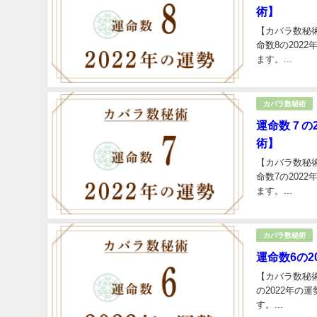
術】
【カバラ数秘
命数8の20
ます。...
カバラ数秘術
運命数７の
術】
【カバラ数秘
命数7の20
ます。...
カバラ数秘術
運命数6の
【カバラ数秘術
の2022年
す。...