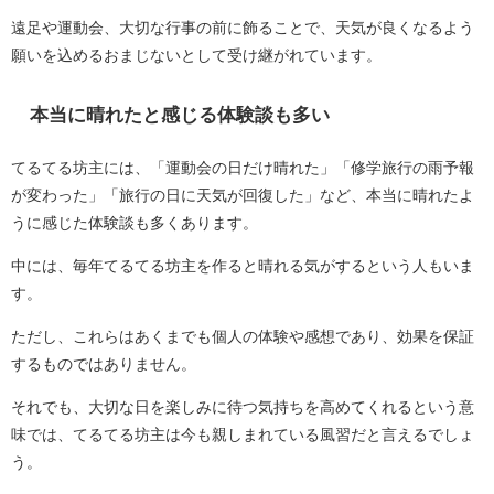
遠足や運動会、大切な行事の前に飾ることで、天気が良くなるよう
願いを込めるおまじないとして受け継がれています。
本当に晴れたと感じる体験談も多い
てるてる坊主には、「運動会の日だけ晴れた」「修学旅行の雨予報
が変わった」「旅行の日に天気が回復した」など、本当に晴れたよ
うに感じた体験談も多くあります。
中には、毎年てるてる坊主を作ると晴れる気がするという人もいま
す。
ただし、これらはあくまでも個人の体験や感想であり、効果を保証
するものではありません。
それでも、大切な日を楽しみに待つ気持ちを高めてくれるという意
味では、てるてる坊主は今も親しまれている風習だと言えるでしょ
う。