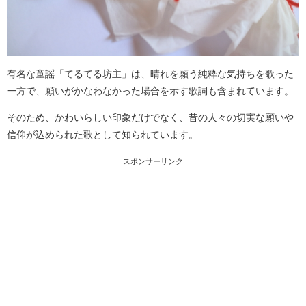
有名な童謡「てるてる坊主」は、晴れを願う純粋な気持ちを歌った
一方で、願いがかなわなかった場合を示す歌詞も含まれています。
そのため、かわいらしい印象だけでなく、昔の人々の切実な願いや
信仰が込められた歌として知られています。
スポンサーリンク