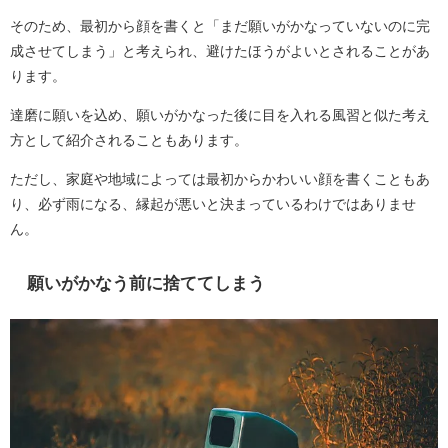
そのため、最初から顔を書くと「まだ願いがかなっていないのに完
成させてしまう」と考えられ、避けたほうがよいとされることがあ
ります。
達磨に願いを込め、願いがかなった後に目を入れる風習と似た考え
方として紹介されることもあります。
ただし、家庭や地域によっては最初からかわいい顔を書くこともあ
り、必ず雨になる、縁起が悪いと決まっているわけではありませ
ん。
願いがかなう前に捨ててしまう