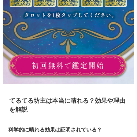
てるてる坊主は本当に晴れる？効果や理由
を解説
科学的に晴れる効果は証明されている？