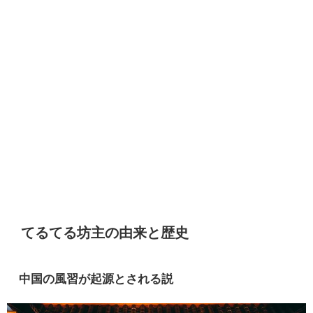
てるてる坊主の由来と歴史
中国の風習が起源とされる説