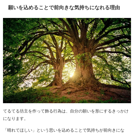
願いを込めることで前向きな気持ちになれる理由
てるてる坊主を作って飾る行為は、自分の願いを形にするきっかけ
になります。
「晴れてほしい」という思いを込めることで気持ちが前向きにな