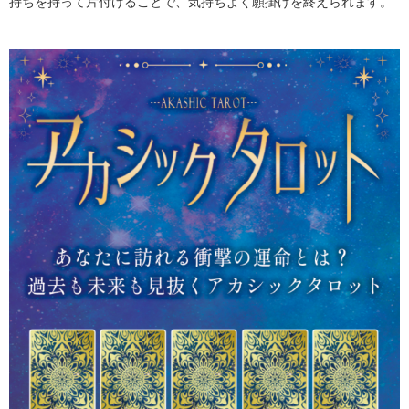
持ちを持って片付けることで、気持ちよく願掛けを終えられます。