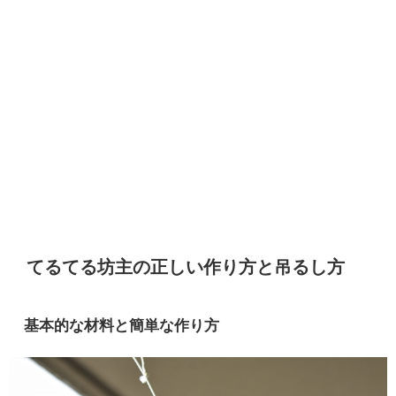
てるてる坊主の正しい作り方と吊るし方
基本的な材料と簡単な作り方