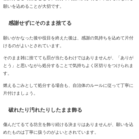
願いを込めることが大切です。
感謝せずにそのまま捨てる
願いがかなった後や役目を終えた後は、感謝の気持ちを込めて片付
けるのがよいとされています。
そのまま雑に捨てても罰が当たるわけではありませんが、「ありが
とう」と思いながら処分することで気持ちよく区切りをつけられま
す。
燃えるごみとして処分する場合も、自治体のルールに従って丁寧に
片付けましょう。
破れたり汚れたりしたまま飾る
傷んだてるてる坊主を飾り続ける決まりはありませんが、願いを込
めたものは丁寧に扱うのがよいとされています。