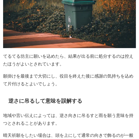
てるてる坊主に願いを込めたら、結果が出る前に処分するのは控え
たほうがよいとされています。
願掛けを最後まで大切にし、役目を終えた後に感謝の気持ちを込め
て片付けるとよいでしょう。
逆さに吊るして意味を誤解する
地域や言い伝えによっては、逆さ向きに吊るすと雨を願う意味を持
つとされることがあります。
晴天祈願をしたい場合は、頭を上にして通常の向きで飾るのが一般