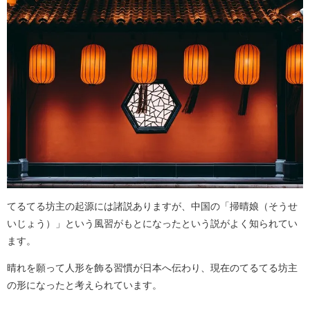
てるてる坊主の起源には諸説ありますが、中国の「掃晴娘（そうせ
いじょう）」という風習がもとになったという説がよく知られてい
ます。
晴れを願って人形を飾る習慣が日本へ伝わり、現在のてるてる坊主
の形になったと考えられています。