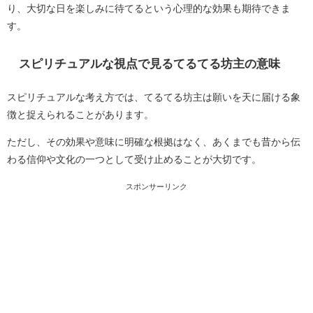
り、大切な日を楽しみに待てるという心理的な効果も期待できま
す。
スピリチュアルな視点で見るてるてる坊主の意味
スピリチュアルな考え方では、てるてる坊主は願いを天に届ける象
徴と捉えられることがあります。
ただし、その効果や意味に明確な根拠はなく、あくまでも昔から伝
わる信仰や文化の一つとして受け止めることが大切です。
スポンサーリンク