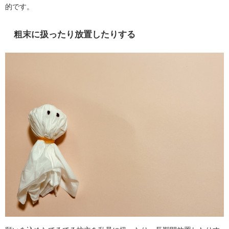
的です。
粗末に扱ったり放置したりする