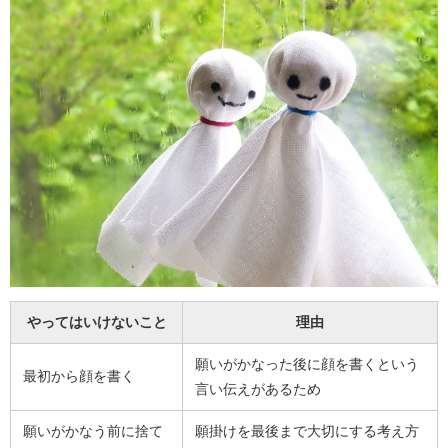
やってはいけないこと
理由
願いがかなった後に顔を書くという
最初から顔を書く
言い伝えがあるため
願いがかなう前に捨て
願掛けを最後まで大切にする考え方