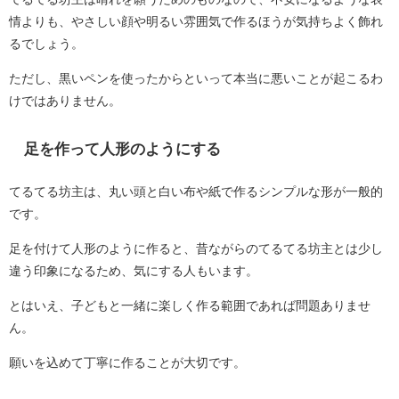
情よりも、やさしい顔や明るい雰囲気で作るほうが気持ちよく飾れ
るでしょう。
ただし、黒いペンを使ったからといって本当に悪いことが起こるわ
けではありません。
足を作って人形のようにする
てるてる坊主は、丸い頭と白い布や紙で作るシンプルな形が一般的
です。
足を付けて人形のように作ると、昔ながらのてるてる坊主とは少し
違う印象になるため、気にする人もいます。
とはいえ、子どもと一緒に楽しく作る範囲であれば問題ありませ
ん。
願いを込めて丁寧に作ることが大切です。