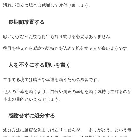
汚れが目立つ場合は感謝して片付けましょう。
長期間放置する
願いがかなった後も何年も飾り続ける必要はありません。
役目を終えたら感謝の気持ちを込めて処分する人が多いようです。
人を不幸にする願いを書く
てるてる坊主は晴天や幸運を願うための風習です。
他人の不幸を願うより、自分や周囲の幸せを願う気持ちで飾るのが
本来の目的といえるでしょう。
感謝せずに処分する
処分方法に厳密な決まりはありませんが、「ありがとう」という気