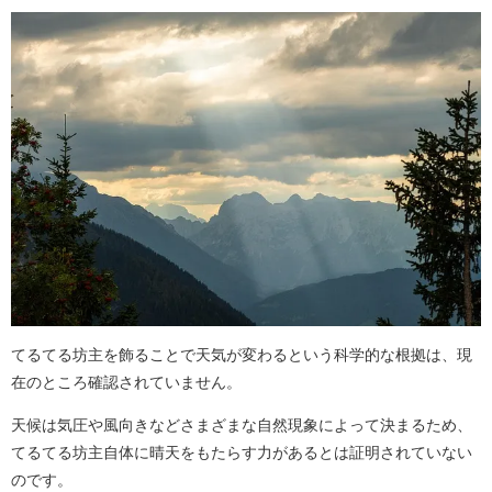
てるてる坊主を飾ることで天気が変わるという科学的な根拠は、現
在のところ確認されていません。
天候は気圧や風向きなどさまざまな自然現象によって決まるため、
てるてる坊主自体に晴天をもたらす力があるとは証明されていない
のです。