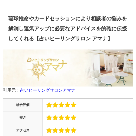
琉球推命やカードセッションにより相談者の悩みを
解消し運気アップに必要なアドバイスを的確に伝授
してくれる【占いヒーリングサロン アマナ】
引用元：
占いヒーリングサロンアマナ
総合評価
安さ
アクセス