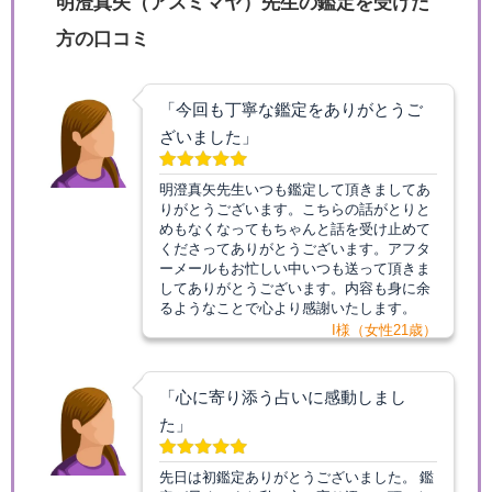
明澄真矢（アスミマヤ）先生の鑑定を受けた
方の口コミ
「今回も丁寧な鑑定をありがとうご
ざいました」
明澄真矢先生いつも鑑定して頂きましてあ
りがとうございます。こちらの話がとりと
めもなくなってもちゃんと話を受け止めて
くださってありがとうございます。アフタ
ーメールもお忙しい中いつも送って頂きま
してありがとうございます。内容も身に余
るようなことで心より感謝いたします。
I様（女性21歳）
「心に寄り添う占いに感動しまし
た」
先日は初鑑定ありがとうございました。 鑑