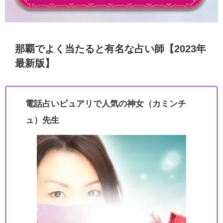
那覇でよく当たると有名な占い師【2023年
最新版】
電話占いピュアリで人気の神女（カミンチ
ュ）先生