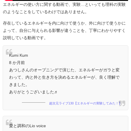
エネルギーの使い方に関する動画で、実験…といっても理科の実験
のようなことをしているわけではありません。
存在しているエネルギーを内に向けて使うか、外に向けて使うかに
よって、自分に与えられる影響が違うことを、丁寧にわかりやすく
説明している動画です。
Kumi Kum
8 か月前
あつしさんのオープニングで演じた、エネルギーがガラと変
わって、内と外と生き方を決めるエネルギーが、良く理解で
きました。
ありがとうございました♬
超次元ライブ130【エネルギーの実験してみた！】
愛と調和のLio voice