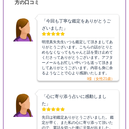
方の口コミ
「今回も丁寧な鑑定をありがとうご
ざいました」
明澄真矢先生いつも鑑定して頂きましてあ
りがとうございます。こちらの話がとりと
めもなくなってもちゃんと話を受け止めて
くださってありがとうございます。アフタ
ーメールもお忙しい中いつも送って頂きま
してありがとうございます。内容も身に余
るようなことで心より感謝いたします。
I様（女性21歳）
「心に寄り添う占いに感動しまし
た」
先日は初鑑定ありがとうございました。 鑑
定が早く、また私の心に寄り添って頂いた
ので、電話を切った後に元気が出ました。