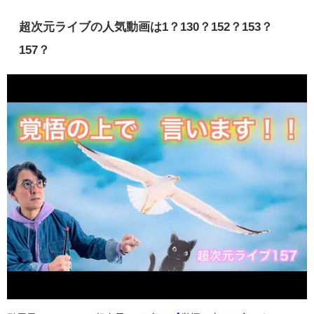
超次元ライブの人気動画は1？130？152？153？
157？