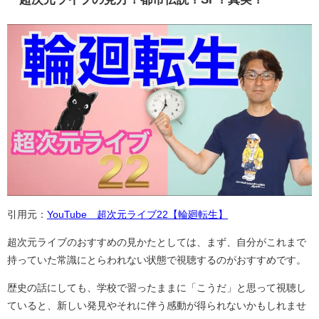
引用元：
YouTube 超次元ライブ22【輪廻転生】
超次元ライブのおすすめの見かたとしては、まず、自分がこれまで
持っていた常識にとらわれない状態で視聴するのがおすすめです。
歴史の話にしても、学校で習ったままに「こうだ」と思って視聴し
ていると、新しい発見やそれに伴う感動が得られないかもしれませ