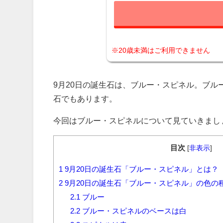
※20歳未満はご利用できません
9月20日の誕生石は、ブルー・スピネル。ブ
石でもあります。
今回はブルー・スピネルについて見ていきまし
目次
[
非表示
]
1
9月20日の誕生石「ブルー・スピネル」とは？
2
9月20日の誕生石「ブルー・スピネル」の色の
2.1
ブルー
2.2
ブルー・スピネルのベースは白