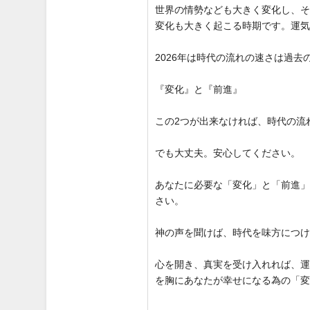
世界の情勢なども大きく変化し、
変化も大きく起こる時期です。運
2026年は時代の流れの速さは過
『変化』と『前進』
この2つが出来なければ、時代の流
でも大丈夫。安心してください。
あなたに必要な「変化」と「前進
さい。
神の声を聞けば、時代を味方につ
心を開き、真実を受け入れれば、
を胸にあなたが幸せになる為の「