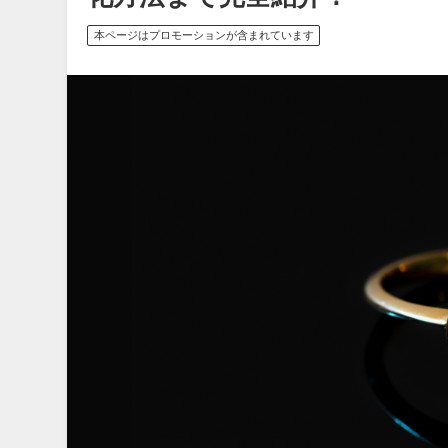
本ページはプロモーションが含まれています