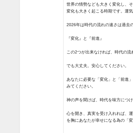
世界の情勢なども大きく変化し、
変化も大きく起こる時期です。運
2026年は時代の流れの速さは過
『変化』と『前進』
この2つが出来なければ、時代の流
でも大丈夫。安心してください。
あなたに必要な「変化」と「前進
みてください。
神の声を聞けば、時代を味方につ
心を開き、真実を受け入れれば、
を胸にあなたが幸せになる為の「