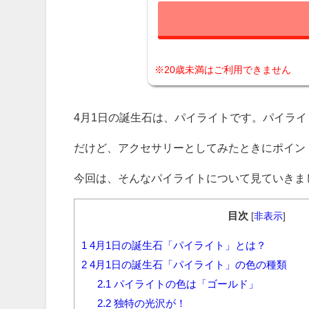
※20歳未満はご利用できません
4月1日の誕生石は、パイライトです。パイラ
だけど、アクセサリーとしてみたときにポイン
今回は、そんなパイライトについて見ていきま
目次
[
非表示
]
1
4月1日の誕生石「パイライト」とは？
2
4月1日の誕生石「パイライト」の色の種類
2.1
パイライトの色は「ゴールド」
2.2
独特の光沢が！