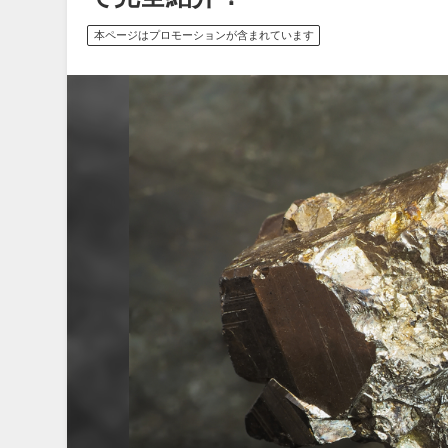
本ページはプロモーションが含まれています