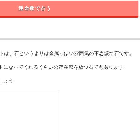
運命数で占う
イトは、石というよりは金属っぽい雰囲気の不思議な石です。
トになってくれるくらいの存在感を放つ石でもあります。
しょう。