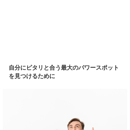
自分にピタリと合う最大のパワースポット
を見つけるために