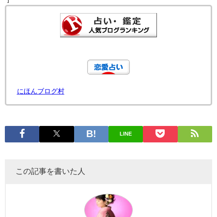
にほんブログ村
LINE
この記事を書いた人