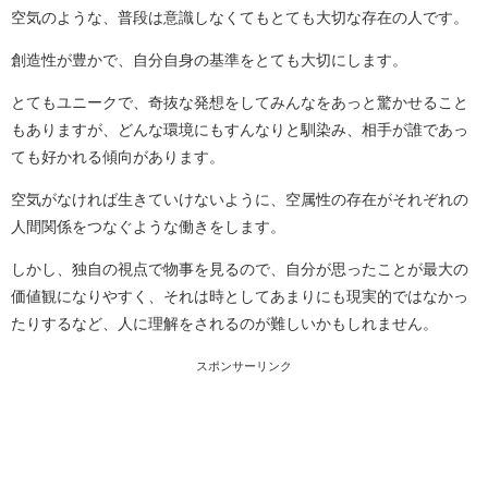
空気のような、普段は意識しなくてもとても大切な存在の人です。
創造性が豊かで、自分自身の基準をとても大切にします。
とてもユニークで、奇抜な発想をしてみんなをあっと驚かせること
もありますが、どんな環境にもすんなりと馴染み、相手が誰であっ
ても好かれる傾向があります。
空気がなければ生きていけないように、空属性の存在がそれぞれの
人間関係をつなぐような働きをします。
しかし、独自の視点で物事を見るので、自分が思ったことが最大の
価値観になりやすく、それは時としてあまりにも現実的ではなかっ
たりするなど、人に理解をされるのが難しいかもしれません。
スポンサーリンク