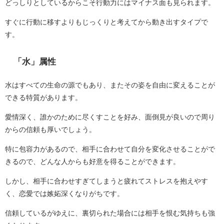
どっしりとしているからこそ行動力にはマイナス面も見られます。
すぐに行動に移すよりもじっくりと考えてから動き出すタイプで
す。
「水」属性
水はすべての生命の源でもあり、またその姿を自由に変えることが
できる特質があります。
愛情深く、誰かのために尽くすことを好み、面倒見が良いので周り
からの信頼も厚いでしょう。
特に包容力があるので、相手に合わせて自分を変化させることがで
きるので、どんな人からも好意を得ることができます。
しかし、相手に合わせすぎてしまうと疲れてストレスを抱えやす
く、恋愛では嫉妬深くなりがちです。
信頼しているがゆえに、裏切られた場合には相手を恨む気持ちも強