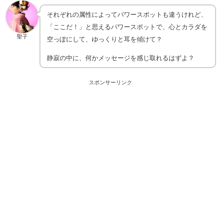
それぞれの属性によってパワースポットも違うけれど、
「ここだ！」と思えるパワースポットで、心とカラダを
聖子
空っぽにして、ゆっくりと耳を傾けて？
静寂の中に、何かメッセージを感じ取れるはずよ？
スポンサーリンク