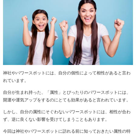
神社やパワースポットには、自分の個性によって相性があると言わ
れています。
自分が生まれ持った、「属性」とぴったりのパワースポットには、
開運や運気アップをするのにとても効果があると言われています。
しかし、自分の属性にそぐわないパワースポットには、相性が合わ
ず、逆に良くない影響を受けてしまうこともあります。
今回は神社やパワースポットに訪れる前に知っておきたい属性の特