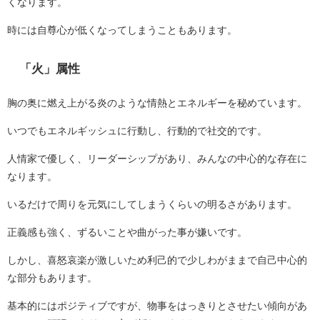
くなります。
時には自尊心が低くなってしまうこともあります。
「火」属性
胸の奥に燃え上がる炎のような情熱とエネルギーを秘めています。
いつでもエネルギッシュに行動し、行動的で社交的です。
人情家で優しく、リーダーシップがあり、みんなの中心的な存在に
なります。
いるだけで周りを元気にしてしまうくらいの明るさがあります。
正義感も強く、ずるいことや曲がった事が嫌いです。
しかし、喜怒哀楽が激しいため利己的で少しわがままで自己中心的
な部分もあります。
基本的にはポジティブですが、物事をはっきりとさせたい傾向があ