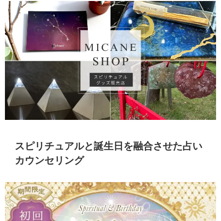
スピリチュアルと誕生日を融合させた占い
カウンセリング