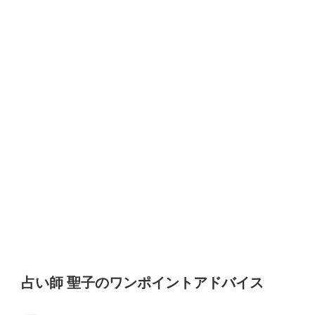
占い師 聖子のワンポイントアドバイス