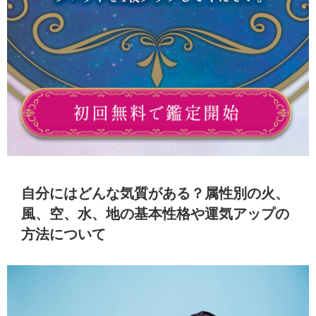
自分にはどんな気質がある？属性別の火、
風、空、水、地の基本性格や運気アップの
方法について