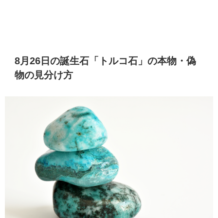
8月26日の誕生石「トルコ石」の本物・偽
物の見分け方