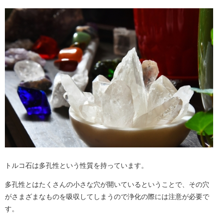
トルコ石は多孔性という性質を持っています。
多孔性とはたくさんの小さな穴が開いているということで、その穴
がさまざまなものを吸収してしまうので浄化の際には注意が必要で
す。