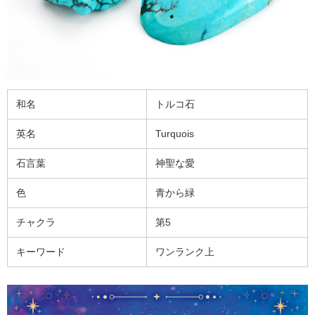
和名
トルコ石
英名
Turquois
石言葉
神聖な愛
色
青から緑
チャクラ
第5
キーワード
ワンランク上