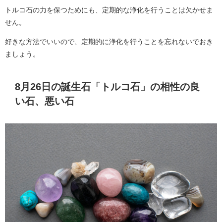
トルコ石の力を保つためにも、定期的な浄化を行うことは欠かせま
せん。
好きな方法でいいので、定期的に浄化を行うことを忘れないでおき
ましょう。
8月26日の誕生石「トルコ石」の相性の良
い石、悪い石