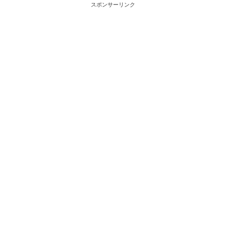
スポンサーリンク