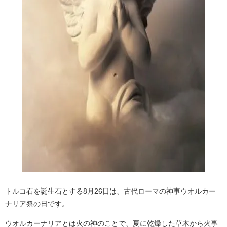
トルコ石を誕生石とする8月26日は、古代ローマの神事ウオルカー
ナリア祭の日です。
ウオルカーナリアとは火の神のことで、夏に乾燥した草木から火事