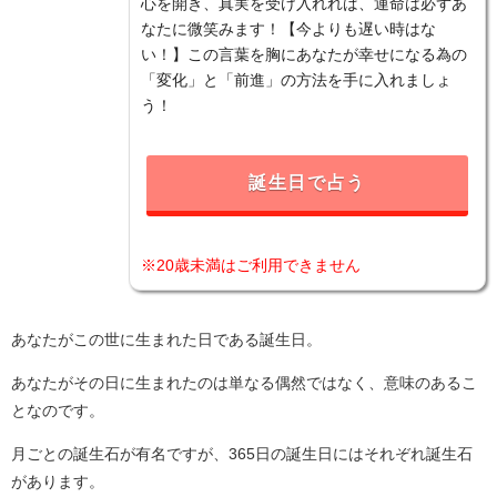
心を開き、真実を受け入れれば、運命は必ずあ
なたに微笑みます！【今よりも遅い時はな
い！】この言葉を胸にあなたが幸せになる為の
「変化」と「前進」の方法を手に入れましょ
う！
誕生日で占う
※20歳未満はご利用できません
あなたがこの世に生まれた日である誕生日。
あなたがその日に生まれたのは単なる偶然ではなく、意味のあるこ
となのです。
月ごとの誕生石が有名ですが、365日の誕生日にはそれぞれ誕生石
があります。