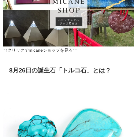
↑↑クリックでmicaneショップを見る↑↑
8月26日の誕生石「トルコ石」とは？