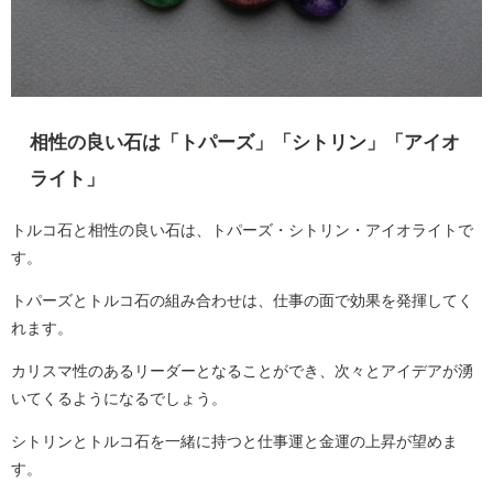
相性の良い石は「トパーズ」「シトリン」「アイオ
ライト」
トルコ石と相性の良い石は、トパーズ・シトリン・アイオライトで
す。
トパーズとトルコ石の組み合わせは、仕事の面で効果を発揮してく
れます。
カリスマ性のあるリーダーとなることができ、次々とアイデアが湧
いてくるようになるでしょう。
シトリンとトルコ石を一緒に持つと仕事運と金運の上昇が望めま
す。