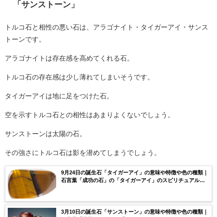
「サンストーン」
トルコ石と相性の悪い石は、アラゴナイト・タイガーアイ・サンス
トーンです。
アラゴナイトは存在感を高めてくれる石。
トルコ石の存在感は少し薄れてしまいそうです。
タイガーアイは地に足をつけた石。
空を示すトルコ石との相性はあまりよくないでしょう。
サンストーンは太陽の石。
その強さにトルコ石は影を潜めてしまうでしょう。
9月24日の誕生石「タイガーアイ」の意味や特徴や色の種類｜
石言葉「成功の石」の「タイガーアイ」のスピリチュアルな
効果や浄化方法まで完全紹介！
3月10日の誕生石「サンストーン」の意味や特徴や色の種類｜