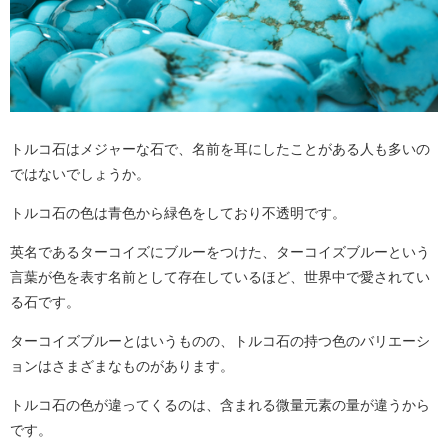
トルコ石はメジャーな石で、名前を耳にしたことがある人も多いの
ではないでしょうか。
トルコ石の色は青色から緑色をしており不透明です。
英名であるターコイズにブルーをつけた、ターコイズブルーという
言葉が色を表す名前として存在しているほど、世界中で愛されてい
る石です。
ターコイズブルーとはいうものの、トルコ石の持つ色のバリエーシ
ョンはさまざまなものがあります。
トルコ石の色が違ってくるのは、含まれる微量元素の量が違うから
です。