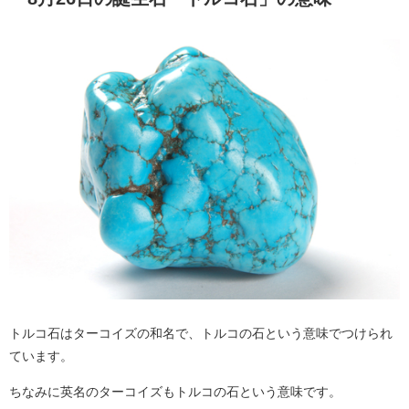
トルコ石はターコイズの和名で、トルコの石という意味でつけられ
ています。
ちなみに英名のターコイズもトルコの石という意味です。