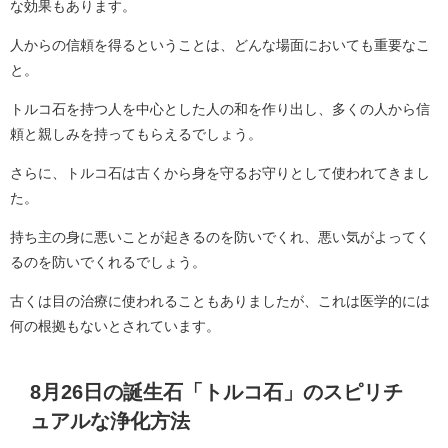
な効果もあります。
人からの信頼を得るということは、どんな場面においても重要なこ
と。
トルコ石を持つ人を中心とした人の和を作り出し、多くの人から信
頼と親しみを持ってもらえるでしょう。
さらに、トルコ石は古くから身を守るお守りとして使われてきまし
た。
持ち主の身に悪いことが起きるのを防いでくれ、悪い気がよってく
るのを防いでくれるでしょう。
古くは目の治療に使われることもありましたが、これは医学的には
何の根拠もないとされています。
8月26日の誕生石「トルコ石」のスピリチ
ュアルな浄化方法