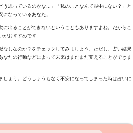
どう思っているのかな…」「私のことなんて眼中にない？」と
安になっているあなた。
動に出ることができないということもありますよね。だからこ
いがおすすめです。
脈なしなのか？をチェックしてみましょう。ただし、占い結果
あなたの行動などによって未来はまだまだ変えることができま
ましょう。どうしょうもなく不安になってしまった時は占いに