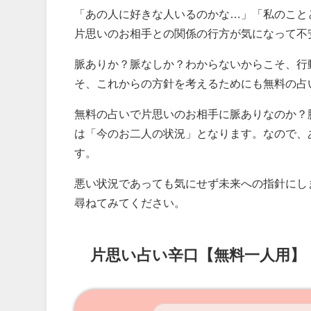
「あの人に好きな人いるのかな…」「私のこと
片思いのお相手との関係の行方が気になって不
脈ありか？脈なしか？わからないからこそ、行
そ、これからの方針を考えるためにも無料の占
無料の占いで片思いのお相手に脈ありなのか？
は「今のお二人の状況」となります。なので、
す。
悪い状況であっても気にせず未来への指針にし
尋ねてみてください。
片思い占い辛口【無料一人用】