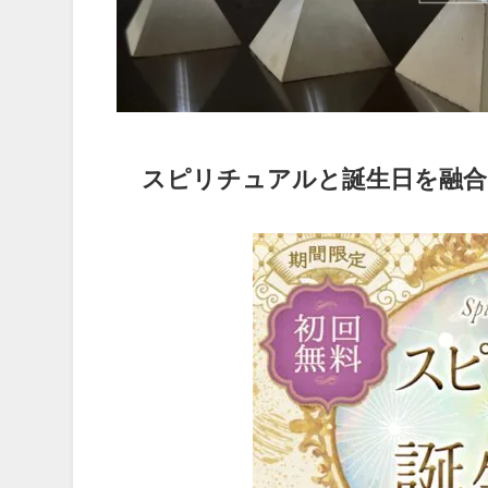
スピリチュアルと誕生日を融