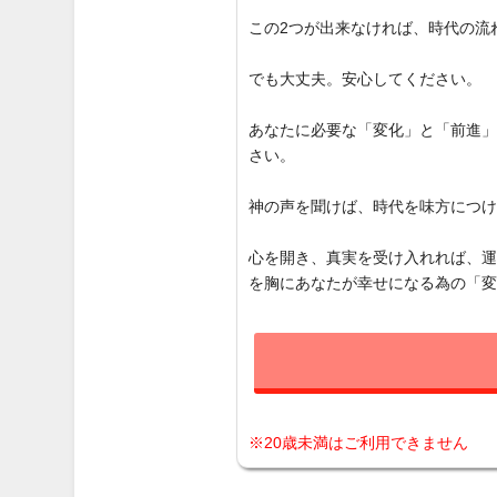
この2つが出来なければ、時代の流
でも大丈夫。安心してください。
あなたに必要な「変化」と「前進
さい。
神の声を聞けば、時代を味方につ
心を開き、真実を受け入れれば、
を胸にあなたが幸せになる為の「
※20歳未満はご利用できません