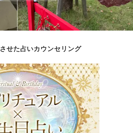
合させた占いカウンセリング