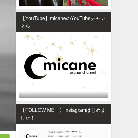
【YouTube】micaneのYouTubeチャン
ネル
【FOLLOW ME！】Instagramはじめま
した！