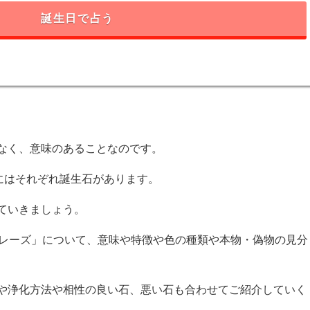
誕生日で占う
なく、意味のあることなのです。
にはそれぞれ誕生石があります。
ていきましょう。
プレーズ」について、意味や特徴や色の種類や本物・偽物の見分
や浄化方法や相性の良い石、悪い石も合わせてご紹介していく