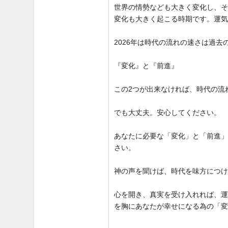
世界の情勢なども大きく変化し、
変化も大きく起こる時期です。運
2026年は時代の流れの速さは過
『変化』と『前進』
この2つが出来なければ、時代の流
でも大丈夫。安心してください。
あなたに必要な「変化」と「前進
さい。
神の声を聞けば、時代を味方につ
心を開き、真実を受け入れれば、
を胸にあなたが幸せになる為の「