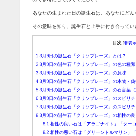
あなたの生まれた日の誕生石は、あなたにどん
その意味を知り、誕生石と上手に付き合ってい
目次
[
非表
1
3月9日の誕生石「クリソプレーズ」とは？
2
3月9日の誕生石「クリソプレーズ」の色の種類
3
3月9日の誕生石「クリソプレーズ」の意味
4
3月9日の誕生石「クリソプレーズ」の本物・
5
3月9日の誕生石「クリソプレーズ」の石言葉
6
3月9日の誕生石「クリソプレーズ」のスピリ
7
3月9日の誕生石「クリソプレーズ」のスピリ
8
3月9日の誕生石「クリソプレーズ」の相性の
8.1
相性の良い石は「アラゴナイト」「ター
8.2
相性の悪い石は「グリーントルマリン」