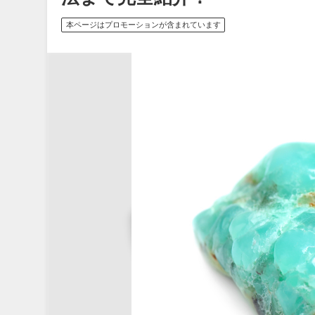
本ページはプロモーションが含まれています