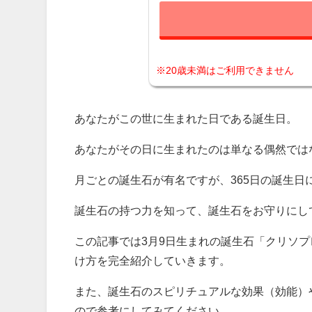
※20歳未満はご利用できません
あなたがこの世に生まれた日である誕生日。
あなたがその日に生まれたのは単なる偶然では
月ごとの誕生石が有名ですが、365日の誕生日
誕生石の持つ力を知って、誕生石をお守りにし
この記事では3月9日生まれの誕生石「クリソ
け方を完全紹介していきます。
また、誕生石のスピリチュアルな効果（効能）
ので参考にしてみてください。