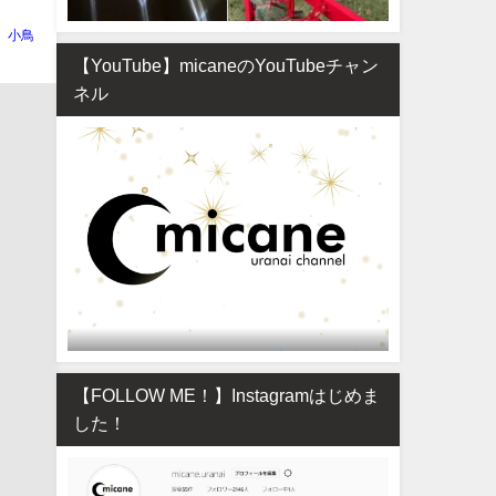
小鳥
【YouTube】micaneのYouTubeチャン
ネル
【FOLLOW ME！】Instagramはじめま
した！