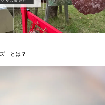
ーズ」とは？