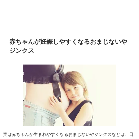
赤ちゃんが妊娠しやすくなるおまじないや
ジンクス
実は赤ちゃんが生まれやすくなるおまじないやジンクスなどは、日