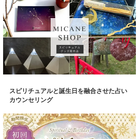
スピリチュアルと誕生日を融合させた占い
カウンセリング