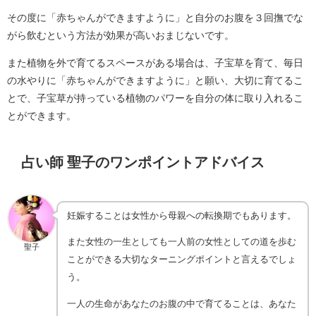
その度に「赤ちゃんができますように」と自分のお腹を３回撫でな
がら飲むという方法が効果が高いおまじないです。
また植物を外で育てるスペースがある場合は、子宝草を育て、毎日
の水やりに「赤ちゃんができますように」と願い、大切に育てるこ
とで、子宝草が持っている植物のパワーを自分の体に取り入れるこ
とができます。
占い師 聖子のワンポイントアドバイス
妊娠することは女性から母親への転換期でもあります。
また女性の一生としても一人前の女性としての道を歩む
聖子
ことができる大切なターニングポイントと言えるでしょ
う。
一人の生命があなたのお腹の中で育てることは、あなた