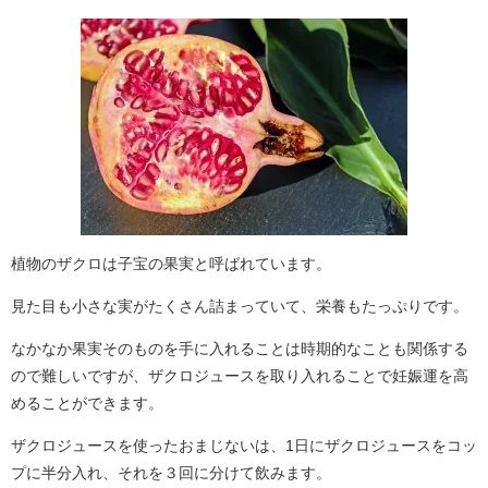
植物のザクロは子宝の果実と呼ばれています。
見た目も小さな実がたくさん詰まっていて、栄養もたっぷりです。
なかなか果実そのものを手に入れることは時期的なことも関係する
ので難しいですが、ザクロジュースを取り入れることで妊娠運を高
めることができます。
ザクロジュースを使ったおまじないは、1日にザクロジュースをコッ
プに半分入れ、それを３回に分けて飲みます。