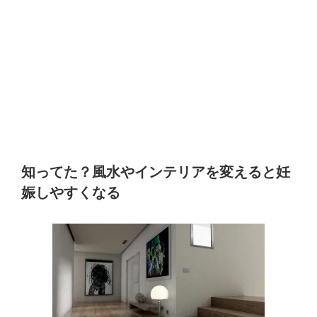
知ってた？風水やインテリアを変えると妊
娠しやすくなる