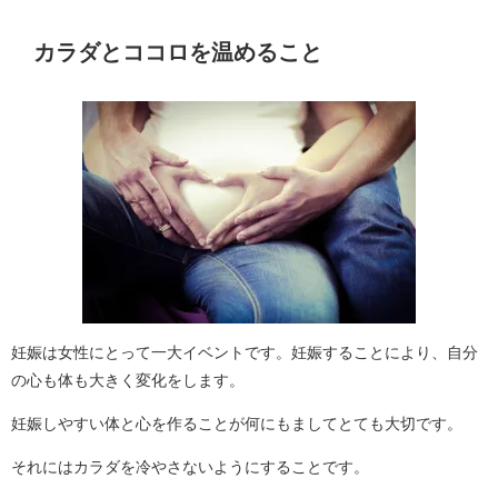
カラダとココロを温めること
妊娠は女性にとって一大イベントです。妊娠することにより、自分
の心も体も大きく変化をします。
妊娠しやすい体と心を作ることが何にもましてとても大切です。
それにはカラダを冷やさないようにすることです。