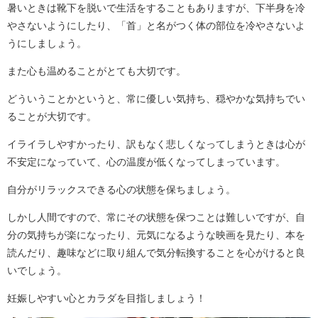
暑いときは靴下を脱いで生活をすることもありますが、下半身を冷
やさないようにしたり、「首」と名がつく体の部位を冷やさないよ
うにしましょう。
また心も温めることがとても大切です。
どういうことかというと、常に優しい気持ち、穏やかな気持ちでい
ることが大切です。
イライラしやすかったり、訳もなく悲しくなってしまうときは心が
不安定になっていて、心の温度が低くなってしまっています。
自分がリラックスできる心の状態を保ちましょう。
しかし人間ですので、常にその状態を保つことは難しいですが、自
分の気持ちが楽になったり、元気になるような映画を見たり、本を
読んだり、趣味などに取り組んで気分転換することを心がけると良
いでしょう。
妊娠しやすい心とカラダを目指しましょう！