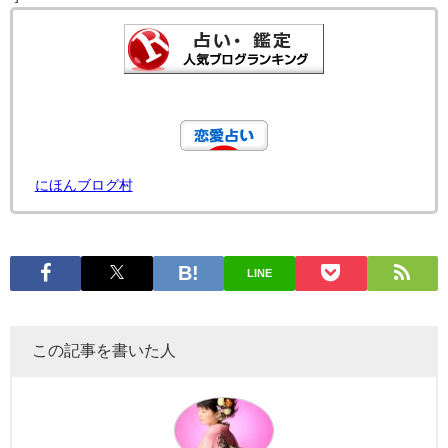
にほんブログ村
LINE
この記事を書いた人