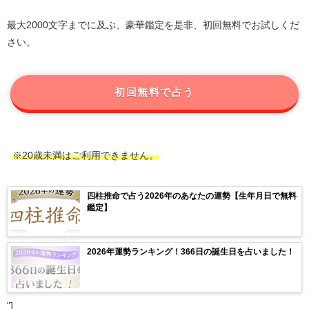
最大2000文字までに及ぶ、豪華鑑定を是非、初回無料でお試しくだ
さい。
初回無料で占う
※20歳未満はご利用できません。
四柱推命で占う2026年のあなたの運勢【生年月日で無料
鑑定】
2026年運勢ランキング！366日の誕生日を占いました！
"]