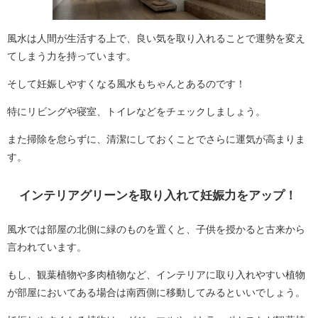
風水は人間が生活する上で、良い気を取り入れることで運勢を変え
てしまう力を持っています。
そして妊娠しやすくなる風水もちゃんとあるのです！
特にリビングや寝室、トイレなどをチェックしましょう。
また掃除を怠らずに、清潔にしておくことでさらに運気が高まりま
す。
インテリアグリーンを取り入れて妊娠力をアップ！
風水では部屋の北側に緑のものを置くと、子供を授かると古来から
言われています。
もし、観葉植物や多肉植物など、インテリアに取り入れやすい植物
が部屋においてある場合は南西側に移動してみるといいでしょう。