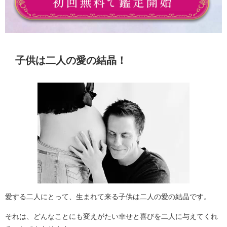
子供は二人の愛の結晶！
愛する二人にとって、生まれて来る子供は二人の愛の結晶です。
それは、どんなことにも変えがたい幸せと喜びを二人に与えてくれ