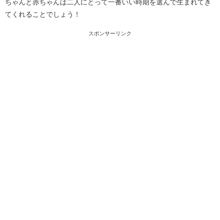
ちゃんと赤ちゃんは二人にとって一番いい時期を選んで生まれてき
てくれることでしょう！
スポンサーリンク