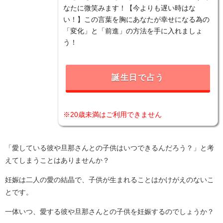
なたに微笑みます！【今よりも遅い時はな
い！】この言葉を胸にあなたが幸せになる為の
「変化」と「前進」の方法を手に入れましょ
う！
誕生日で占う
※20歳未満はご利用できません
「愛している彼や旦那さんとの子供はいつできるんだろう？」と考
えてしまうことはありませんか？
妊娠は二人の愛の結晶で、子供が生まれることはかけがえのないこ
とです。
一体いつ、愛する彼や旦那さんとの子供を妊娠するのでしょうか？