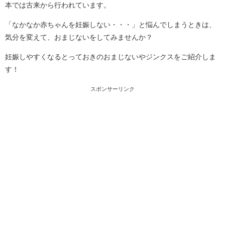
本では古来から行われています。
「なかなか赤ちゃんを妊娠しない・・・」と悩んでしまうときは、
気分を変えて、おまじないをしてみませんか？
妊娠しやすくなるとっておきのおまじないやジンクスをご紹介しま
す！
スポンサーリンク