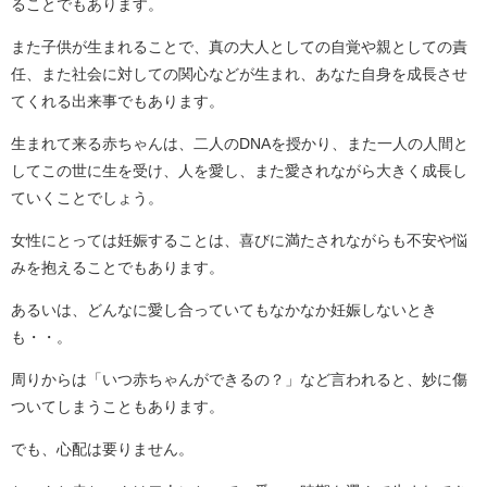
ることでもあります。
また子供が生まれることで、真の大人としての自覚や親としての責
任、また社会に対しての関心などが生まれ、あなた自身を成長させ
てくれる出来事でもあります。
生まれて来る赤ちゃんは、二人のDNAを授かり、また一人の人間と
してこの世に生を受け、人を愛し、また愛されながら大きく成長し
ていくことでしょう。
女性にとっては妊娠することは、喜びに満たされながらも不安や悩
みを抱えることでもあります。
あるいは、どんなに愛し合っていてもなかなか妊娠しないとき
も・・。
周りからは「いつ赤ちゃんができるの？」など言われると、妙に傷
ついてしまうこともあります。
でも、心配は要りません。