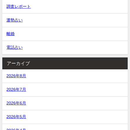
調査レポート
運勢占い
離婚
電話占い
アーカイブ
2026年8月
2026年7月
2026年6月
2026年5月