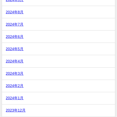
2024年8月
2024年7月
2024年6月
2024年5月
2024年4月
2024年3月
2024年2月
2024年1月
2023年12月