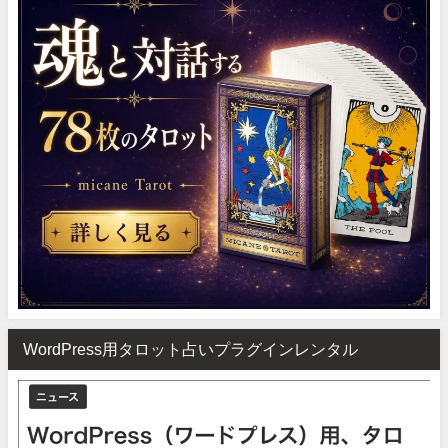
WordPress用タロット占いプラグインレンタル