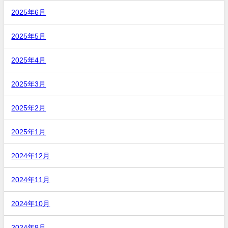
2025年6月
2025年5月
2025年4月
2025年3月
2025年2月
2025年1月
2024年12月
2024年11月
2024年10月
2024年9月