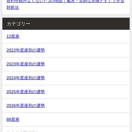
合わせ鏡がよくない7つの理由｜風水・霊的な意味とすぐできる
対処法
カテゴリー
12星座
2022年星座別の運勢
2023年星座別の運勢
2024年星座別の運勢
2025年星座別の運勢
2026年星座別の運勢
88星座