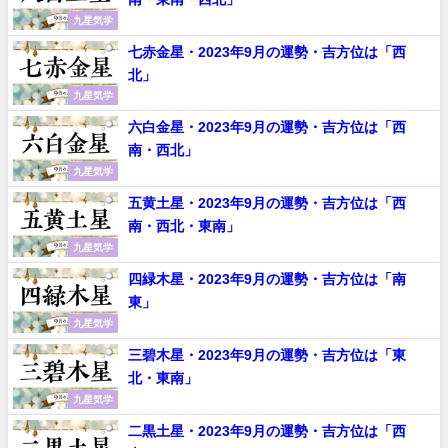
九星気学
七赤金星・2023年9月の運勢・吉方位は「西
北」
九星気学
六白金星・2023年9月の運勢・吉方位は「西
南・西北」
九星気学
五黄土星・2023年9月の運勢・吉方位は「西
南・西北・東南」
九星気学
四緑木星・2023年9月の運勢・吉方位は「南
東」
九星気学
三碧木星・2023年9月の運勢・吉方位は「東
北・東南」
九星気学
二黒土星・2023年9月の運勢・吉方位は「西