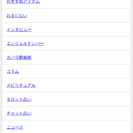
おすすめアイテム
おまじない
インタビュー
エンジェルナンバー
カバラ数秘術
コラム
スピリチュアル
タロット占い
チャット占い
ニュース