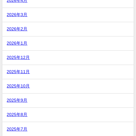
2026年4月
2026年3月
2026年2月
2026年1月
2025年12月
2025年11月
2025年10月
2025年9月
2025年8月
2025年7月