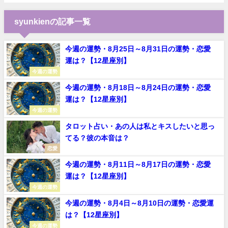
syunkienの記事一覧
今週の運勢・8月25日～8月31日の運勢・恋愛
運は？【12星座別】
今週の運勢
今週の運勢・8月18日～8月24日の運勢・恋愛
運は？【12星座別】
今週の運勢
タロット占い・あの人は私とキスしたいと思っ
てる？彼の本音は？
恋愛
今週の運勢・8月11日～8月17日の運勢・恋愛
運は？【12星座別】
今週の運勢
今週の運勢・8月4日～8月10日の運勢・恋愛運
は？【12星座別】
今週の運勢