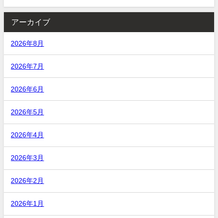
アーカイブ
2026年8月
2026年7月
2026年6月
2026年5月
2026年4月
2026年3月
2026年2月
2026年1月