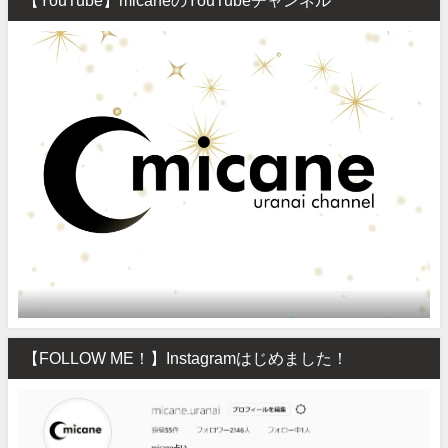
【FOLLOW ME！】Instagramはじめました！