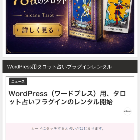
WordPress用タロット占いプラグインレンタル