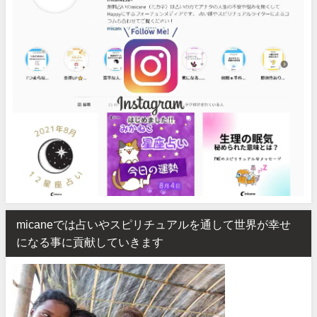
micaneでは占いやスピリチュアルを通して世界が幸せ
になる事に貢献していきます