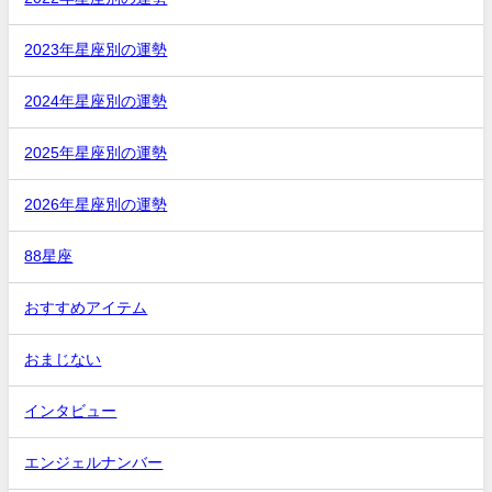
2023年星座別の運勢
2024年星座別の運勢
2025年星座別の運勢
2026年星座別の運勢
88星座
おすすめアイテム
おまじない
インタビュー
エンジェルナンバー