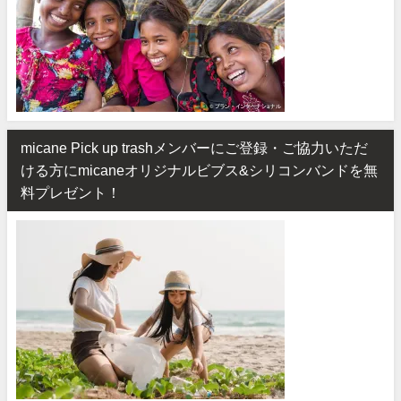
micane Pick up trashメンバーにご登録・ご協力いただ
ける方にmicaneオリジナルビブス&シリコンバンドを無
料プレゼント！