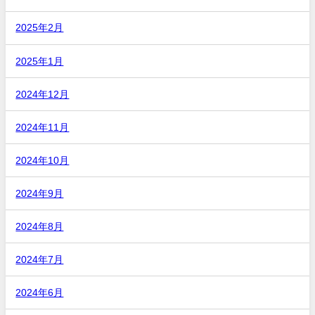
2025年2月
2025年1月
2024年12月
2024年11月
2024年10月
2024年9月
2024年8月
2024年7月
2024年6月