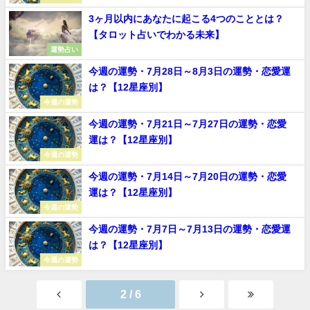
3ヶ月以内にあなたに起こる4つのこととは？
【タロット占いでわかる未来】
運勢占い
今週の運勢・7月28日～8月3日の運勢・恋愛運
は？【12星座別】
今週の運勢
今週の運勢・7月21日～7月27日の運勢・恋愛
運は？【12星座別】
今週の運勢
今週の運勢・7月14日～7月20日の運勢・恋愛
運は？【12星座別】
今週の運勢
今週の運勢・7月7日～7月13日の運勢・恋愛運
は？【12星座別】
今週の運勢
2 / 6