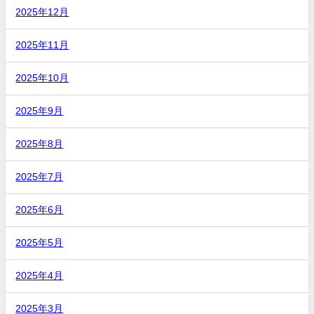
2025年12月
2025年11月
2025年10月
2025年9月
2025年8月
2025年7月
2025年6月
2025年5月
2025年4月
2025年3月