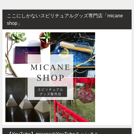
ここにしかないスピリチュアルグッズ専門店「micane
shop」
【YouTube】micaneのYouTubeチャンネル