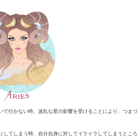
いて行かない時、波乱な星の影響を受けることにより、つまづ
りしてしまう時、自分自身に対してイライラしてしまうところ