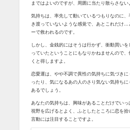
まではよいのですが、周囲に当たり散らさない
気持ちは、率先して動いているつもりなのに、
き渡っていないような感覚で、あとこれだけ…
ーで救われるのです。
しかし、金銭的にはそうは行かず、衝動買いを
っていたということにもなりかねませんので、
くと得しますよ。
恋愛運は、やや不調で異性の気持ちに気づきに
ったり、気になるあの人のさり気ない気持ちに
あるでしょう。
あなたの気持ちは、興味があることだけでいっ
視野を広げるとよく、ふとしたところに恋を拾
言動には注目することですよ。