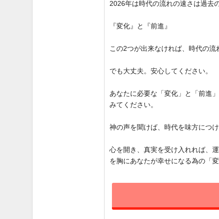
2026年は時代の流れの速さは過
『変化』と『前進』
この2つが出来なければ、時代の流
でも大丈夫。安心してください。
あなたに必要な「変化」と「前進
みてください。
神の声を聞けば、時代を味方につ
心を開き、真実を受け入れれば、
を胸にあなたが幸せになる為の「