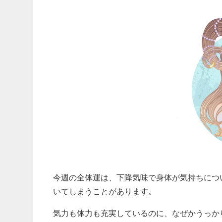
今週の全体運は、下降気味で身体が気持ちにつ
いてしまうことがあります。
気力も体力も充実しているのに、なぜかうっか