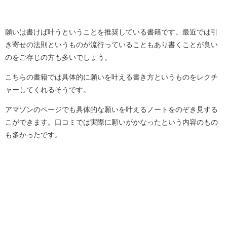
願いは書けば叶うということを推奨している書籍です。最近では引
き寄せの法則というものが流行っていることもあり書くことが良い
のをご存じの方も多いでしょう。
こちらの書籍では具体的に願いを叶える書き方というものをレクチ
ャーしてくれるそうです。
アマゾンのページでも具体的な願いを叶えるノートをのぞき見する
こができます。口コミでは実際に願いがかなったという内容のもの
も多かったです。