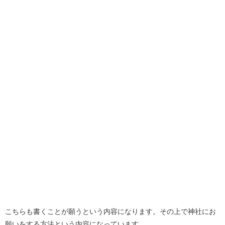
こちらも書くことが願うという内容になります。その上で神社にお
願いをする方法という内容になっています。