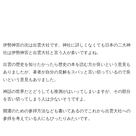
伊勢神宮の次は出雲大社です。神社に詳しくなくても日本の二大神
社は伊勢神宮と出雲大社と言う人が多いですよね。
出雲の歴史を知りたかったら歴史の本を読む方が良いという意見も
ありましたが、著者が自分の見解をスパッと言い切っているので良
いという意見もありました。
神話の世界だとどうしても推測がはいってしまいますが、その部分
を言い切ってしまう人は少ないそうですよ。
開運のための参拝方法なども書いてあるのでこれから出雲大社への
参拝を考えている人にもぴったりみたいです。