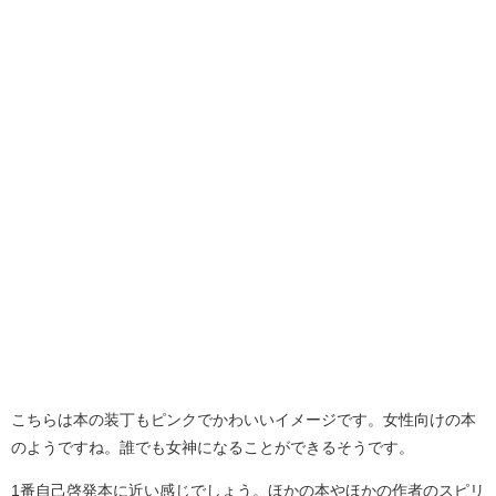
こちらは本の装丁もピンクでかわいいイメージです。女性向けの本
のようですね。誰でも女神になることができるそうです。
1番自己啓発本に近い感じでしょう。ほかの本やほかの作者のスピリ