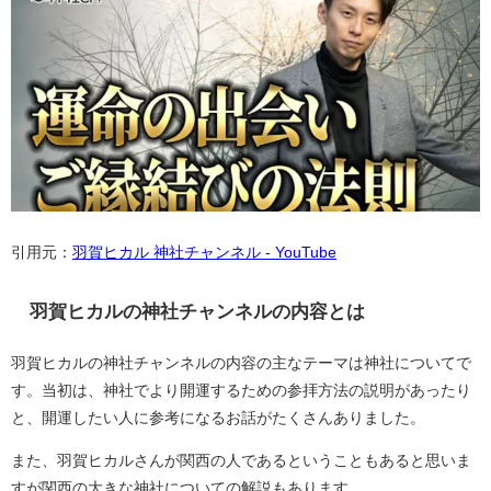
引用元：
羽賀ヒカル 神社チャンネル - YouTube
羽賀ヒカルの神社チャンネルの内容とは
羽賀ヒカルの神社チャンネルの内容の主なテーマは神社についてで
す。当初は、神社でより開運するための参拝方法の説明があったり
と、開運したい人に参考になるお話がたくさんありました。
また、羽賀ヒカルさんが関西の人であるということもあると思いま
すが関西の大きな神社についての解説もあります。