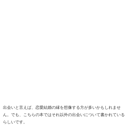
出会いと言えば、恋愛結婚の縁を想像する方が多いかもしれませ
ん。でも、こちらの本ではそれ以外の出会いについて書かれている
らしいです。