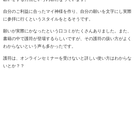
自分のご利益に合ったマイ神様を作り、自分の願いを文字にし実際
に参拝に行くというスタイルをとるそうです。
願いが実際にかなったという口コミがたくさんありました。また、
書籍の中で護符が登場するらしいですが、その護符の扱い方がよく
わからないという声も多かったです。
護符は、オンラインセミナーを受けないと詳しい使い方はわからな
いとか？？