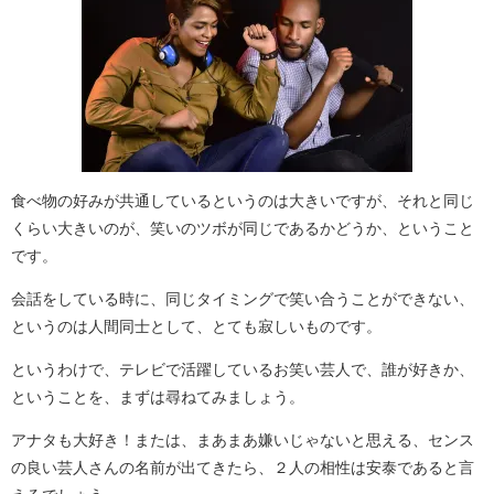
食べ物の好みが共通しているというのは大きいですが、それと同じ
くらい大きいのが、笑いのツボが同じであるかどうか、ということ
です。
会話をしている時に、同じタイミングで笑い合うことができない、
というのは人間同士として、とても寂しいものです。
というわけで、テレビで活躍しているお笑い芸人で、誰が好きか、
ということを、まずは尋ねてみましょう。
アナタも大好き！または、まあまあ嫌いじゃないと思える、センス
の良い芸人さんの名前が出てきたら、２人の相性は安泰であると言