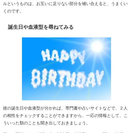
ルというものは、お互いに足りない部分を補い合えると、うまくい
くのです。
誕生日や血液型を尋ねてみる
彼の誕生日や血液型が分かれば、専門書や占いサイトなどで、２人
の相性をチェックすることができますから、一応の情報として、こ
ういった類のことも聞き出しておきましょう。