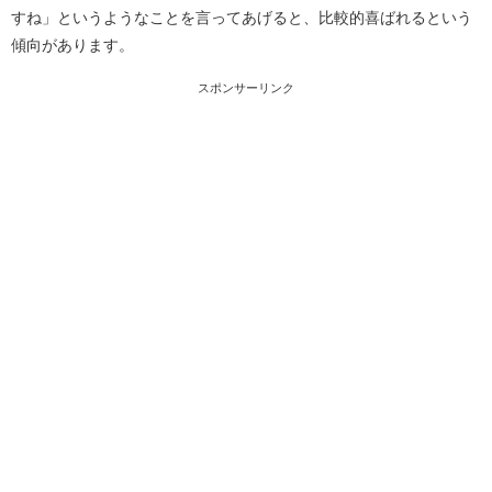
すね」というようなことを言ってあげると、比較的喜ばれるという
傾向があります。
スポンサーリンク