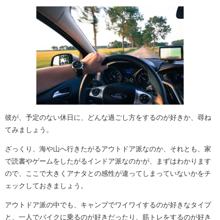
彼が、予定のない休日に、どんな過ごし方をするのが好きか、尋ね
てみましょう。
ざっくり、海や山へ行きたがるアウトドア派なのか、それとも、家
で読書やゲームをしたがるインドア派なのかが、まずはわかります
ので、ここで大きくアナタとの感性が違ってしまっていないかをチ
ェックしておきましょう。
アウトドア派の中でも、キャンプでワイワイするのが好きなタイプ
と、一人でバイクに乗るのが好きだったり、筋トレをするのが好き