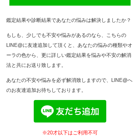
鑑定結果や診断結果であなたの悩みは解決しましたか？
もしも、少しでも不安や悩みがあるのなら、こちらの
LINE@に友達追加して頂くと、あなたの悩みの種類やオ
ーラの色から、更に詳しい鑑定結果を悩みや不安の解消
法と共にお送り致します。
あなたの不安や悩みを必ず解消致しますので、LINE@へ
のお友達追加お待ちしております。
※20才以下はご利用不可