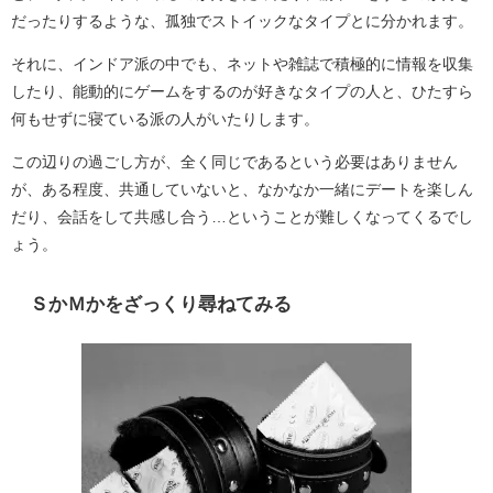
だったりするような、孤独でストイックなタイプとに分かれます。
それに、インドア派の中でも、ネットや雑誌で積極的に情報を収集
したり、能動的にゲームをするのが好きなタイプの人と、ひたすら
何もせずに寝ている派の人がいたりします。
この辺りの過ごし方が、全く同じであるという必要はありません
が、ある程度、共通していないと、なかなか一緒にデートを楽しん
だり、会話をして共感し合う…ということが難しくなってくるでし
ょう。
ＳかＭかをざっくり尋ねてみる