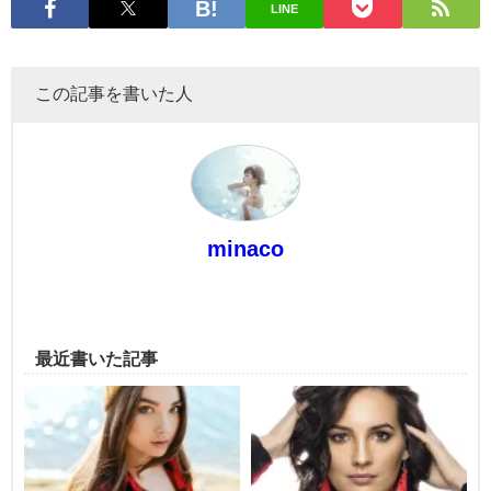
LINE
この記事を書いた人
minaco
最近書いた記事