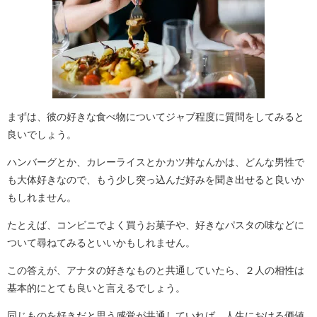
まずは、彼の好きな食べ物についてジャブ程度に質問をしてみると
良いでしょう。
ハンバーグとか、カレーライスとかカツ丼なんかは、どんな男性で
も大体好きなので、もう少し突っ込んだ好みを聞き出せると良いか
もしれません。
たとえば、コンビニでよく買うお菓子や、好きなパスタの味などに
ついて尋ねてみるといいかもしれません。
この答えが、アナタの好きなものと共通していたら、２人の相性は
基本的にとても良いと言えるでしょう。
同じものを好きだと思う感覚が共通していれば、人生における価値