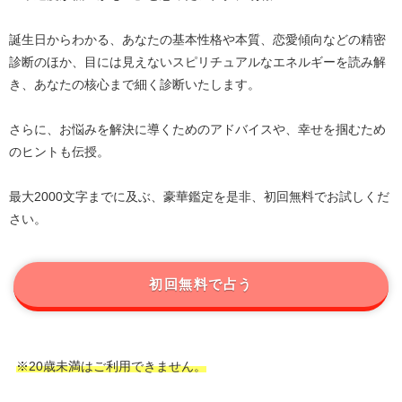
誕生日からわかる、あなたの基本性格や本質、恋愛傾向などの精密
診断のほか、目には見えないスピリチュアルなエネルギーを読み解
き、あなたの核心まで細く診断いたします。
さらに、お悩みを解決に導くためのアドバイスや、幸せを掴むため
のヒントも伝授。
最大2000文字までに及ぶ、豪華鑑定を是非、初回無料でお試しくだ
さい。
初回無料で占う
※20歳未満はご利用できません。