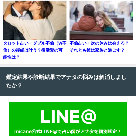
タロット占い・ダブル不倫（W不
不倫占い・次の休みは会える？
倫）の復縁は叶う？復活愛の可
それとも彼は家族と過ごす？
能性は？
鑑定結果や診断結果でアナタの悩みは解消しまし
たか？