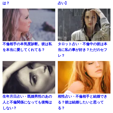
は？
占い】
不倫相手の本気度診断。彼は私
タロット占い・不倫中の彼は本
を本当に愛してくれてる？
当に私の事が好き？ただのセフ
レ？
生年月日占い・既婚男性のあの
相性占い・不倫相手と結婚でき
人と不倫関係になっても後悔は
る？彼は結婚したいと思って
しない？
る？