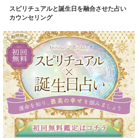
スピリチュアルと誕生日を融合させた占い
カウンセリング