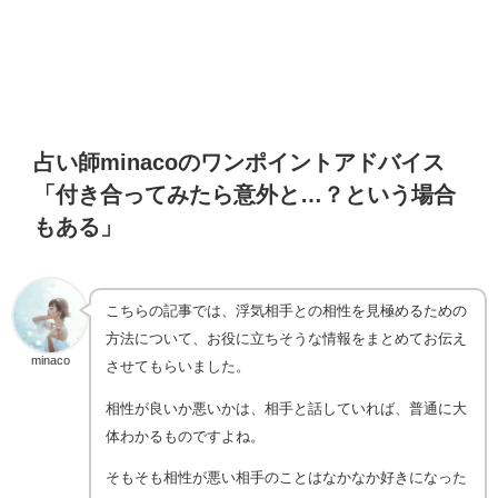
占い師minacoのワンポイントアドバイス
「付き合ってみたら意外と…？という場合
もある」
こちらの記事では、浮気相手との相性を見極めるための
方法について、お役に立ちそうな情報をまとめてお伝え
minaco
させてもらいました。
相性が良いか悪いかは、相手と話していれば、普通に大
体わかるものですよね。
そもそも相性が悪い相手のことはなかなか好きになった