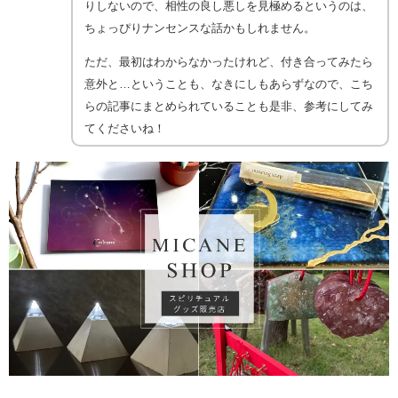
りしないので、相性の良し悪しを見極めるというのは、
ちょっぴりナンセンスな話かもしれません。
ただ、最初はわからなかったけれど、付き合ってみたら
意外と…ということも、なきにしもあらずなので、こち
らの記事にまとめられていることも是非、参考にしてみ
てくださいね！