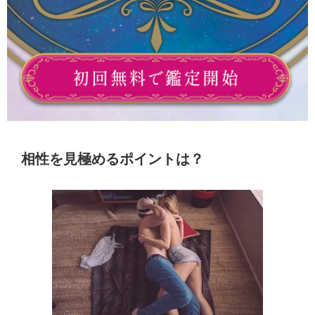
相性を見極めるポイントは？