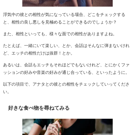
浮気中の彼との相性が気になっている場合、どこをチェックする
と、相性の良し悪しを見極めることができるのでしょうか？
また、相性といっても、様々な面での相性がありますよね。
たとえば、一緒にいて楽しい、とか、会話はそんなに弾まないけれ
ど、エッチの相性だけは抜群！とか。
あるいは、会話もエッチもそれほどでもないけれど、とにかくファ
ッションの好みや音楽の好みが通じ合っている、といったように。
以下の項目で、アナタとの彼との相性をチェックしていってくださ
い。
好きな食べ物を尋ねてみる